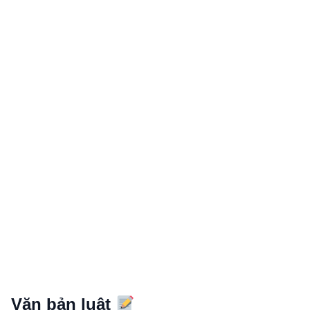
Văn bản luật