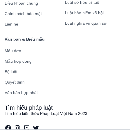
Luật sở hữu trí tuệ
Điều khoản chung
Luật bảo hiểm xã hội
Chính sách bảo mật
Luật nghĩa vụ quân sự
Liên hệ
Văn bản & Biểu mẫu
Mẫu đơn
Mẫu hợp đồng
Bộ luật
Quyết định
Văn bản hợp nhất
Tìm hiểu pháp luật
Tìm hiểu kiến thức Pháp Luật Việt Nam 2023
Facebook
Instagram
Twitch
Twitter