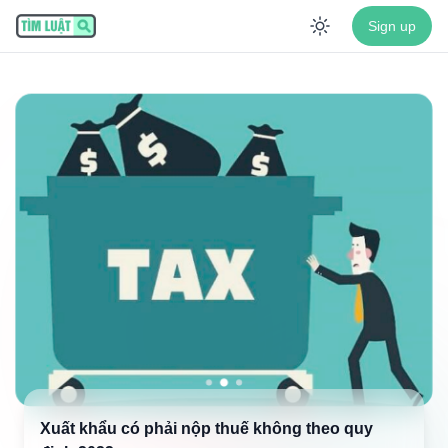
Sign up
Enable dar
Xuất khẩu có phải nộp thuế không theo quy