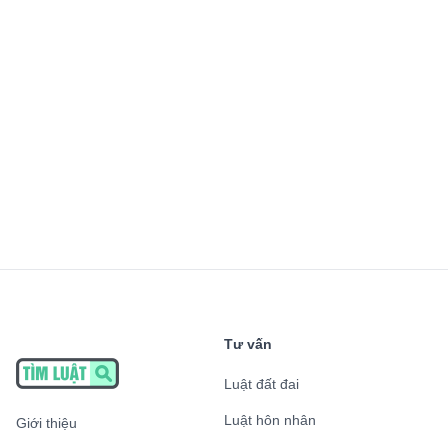
Tư vấn
Luật đất đai
Luật hôn nhân
Giới thiệu