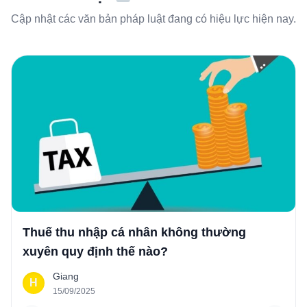
Cập nhật các văn bản pháp luật đang có hiệu lực hiện nay.
Thuế thu nhập cá nhân không thường
xuyên quy định thế nào?
Giang
H
15/09/2025