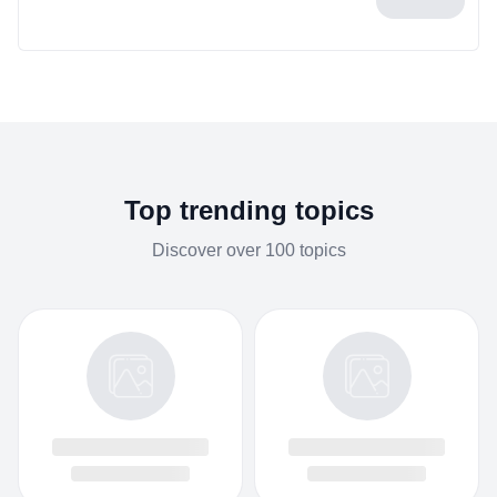
Top trending topics
Discover over 100 topics