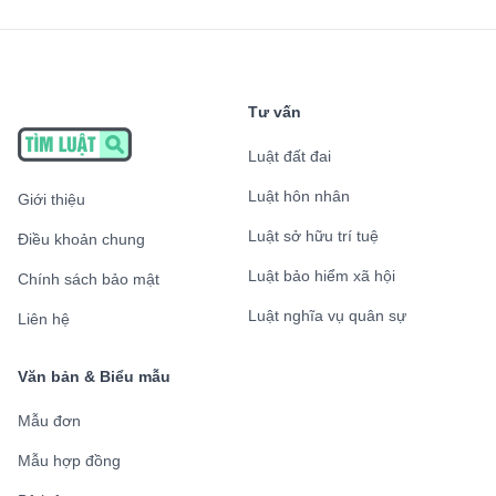
Tư vấn
Luật đất đai
Luật hôn nhân
Giới thiệu
Luật sở hữu trí tuệ
Điều khoản chung
Luật bảo hiểm xã hội
Chính sách bảo mật
Luật nghĩa vụ quân sự
Liên hệ
Văn bản & Biểu mẫu
Mẫu đơn
Mẫu hợp đồng