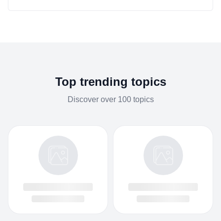
Top trending topics
Discover over 100 topics