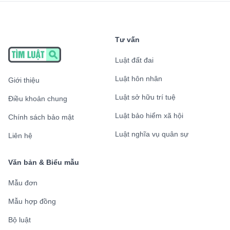
Tư vấn
Luật đất đai
Luật hôn nhân
Giới thiệu
Luật sở hữu trí tuệ
Điều khoản chung
Luật bảo hiểm xã hội
Chính sách bảo mật
Luật nghĩa vụ quân sự
Liên hệ
Văn bản & Biểu mẫu
Mẫu đơn
Mẫu hợp đồng
Bộ luật