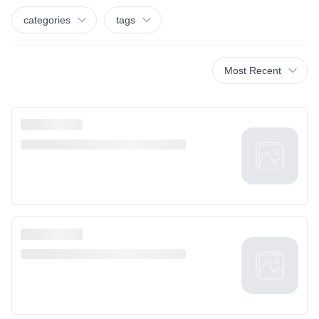
categories
tags
Most Recent