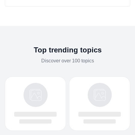
Top trending topics
Discover over 100 topics