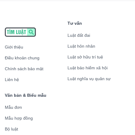
Tư vấn
Luật đất đai
Luật hôn nhân
Giới thiệu
Luật sở hữu trí tuệ
Điều khoản chung
Luật bảo hiểm xã hội
Chính sách bảo mật
Luật nghĩa vụ quân sự
Liên hệ
Văn bản & Biểu mẫu
Mẫu đơn
Mẫu hợp đồng
Bộ luật