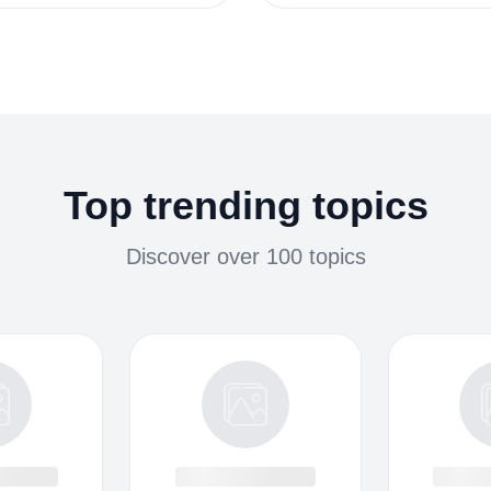
Top trending topics
Discover over 100 topics