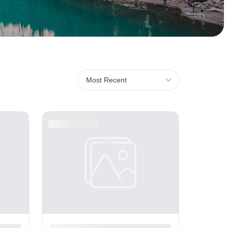
Most Recent