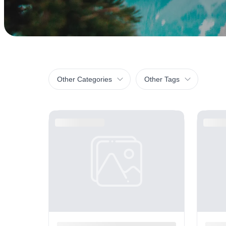
Other Categories
Other Tags