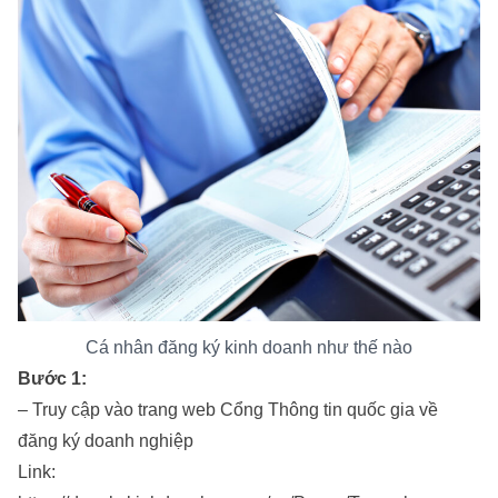
Cá nhân đăng ký kinh doanh như thế nào
Bước 1:
– Truy cập vào trang web Cổng Thông tin quốc gia về
đăng ký doanh nghiệp
Link: