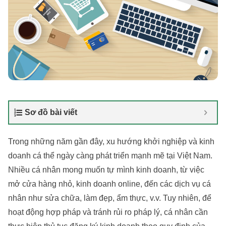
Sơ đồ bài viết
Trong những năm gần đây, xu hướng khởi nghiệp và kinh
doanh cá thể ngày càng phát triển mạnh mẽ tại Việt Nam.
Nhiều cá nhân mong muốn tự mình kinh doanh, từ việc
mở cửa hàng nhỏ, kinh doanh online, đến các dịch vụ cá
nhân như sửa chữa, làm đẹp, ẩm thực, v.v. Tuy nhiên, để
hoạt động hợp pháp và tránh rủi ro pháp lý, cá nhân cần