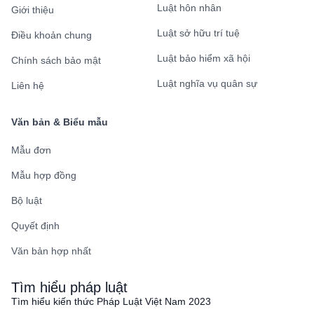
Luật hôn nhân
Giới thiệu
Luật sở hữu trí tuệ
Điều khoản chung
Luật bảo hiểm xã hội
Chính sách bảo mật
Luật nghĩa vụ quân sự
Liên hệ
Văn bản & Biểu mẫu
Mẫu đơn
Mẫu hợp đồng
Bộ luật
Quyết định
Văn bản hợp nhất
Tìm hiểu pháp luật
Tìm hiểu kiến thức Pháp Luật Việt Nam 2023