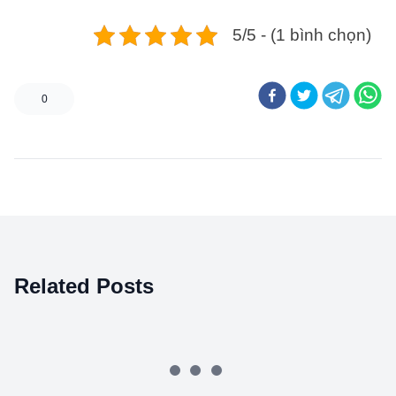
5/5 - (1 bình chọn)
0
Related Posts