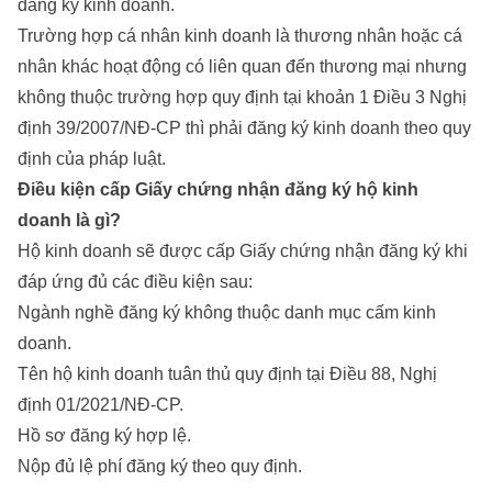
đăng ký kinh doanh.
Trường hợp cá nhân kinh doanh là thương nhân hoặc cá
nhân khác hoạt động có liên quan đến thương mại nhưng
không thuộc trường hợp quy định tại khoản 1 Điều 3 Nghị
định 39/2007/NĐ-CP thì phải đăng ký kinh doanh theo quy
định của pháp luật.
Điều kiện cấp Giấy chứng nhận đăng ký hộ kinh
doanh là gì?
Hộ kinh doanh sẽ được cấp Giấy chứng nhận đăng ký khi
đáp ứng đủ các điều kiện sau:
Ngành nghề đăng ký không thuộc danh mục cấm kinh
doanh.
Tên hộ kinh doanh tuân thủ quy định tại Điều 88, Nghị
định 01/2021/NĐ-CP.
Hồ sơ đăng ký hợp lệ.
Nộp đủ lệ phí đăng ký theo quy định.