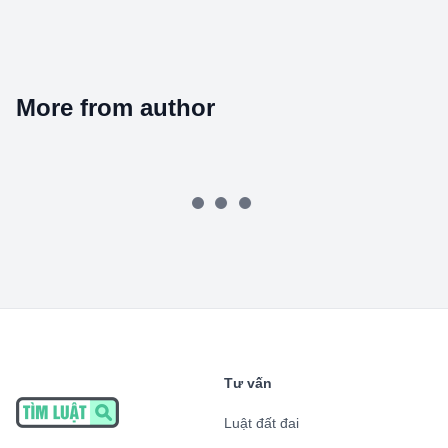
More from author
Tư vấn
Luật đất đai