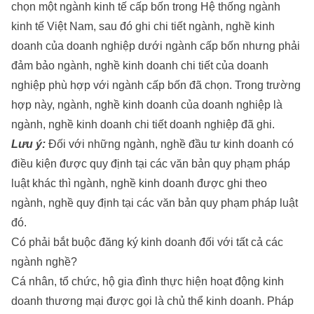
chọn một ngành kinh tế cấp bốn trong Hệ thống ngành
kinh tế Việt Nam, sau đó ghi chi tiết ngành, nghề kinh
doanh của doanh nghiệp dưới ngành cấp bốn nhưng phải
đảm bảo ngành, nghề kinh doanh chi tiết của doanh
nghiệp phù hợp với ngành cấp bốn đã chọn. Trong trường
hợp này, ngành, nghề kinh doanh của doanh nghiệp là
ngành, nghề kinh doanh chi tiết doanh nghiệp đã ghi.
Lưu ý:
Đối với những ngành, nghề đầu tư kinh doanh có
điều kiện được quy định tại các văn bản quy phạm pháp
luật khác thì ngành, nghề kinh doanh được ghi theo
ngành, nghề quy định tại các văn bản quy phạm pháp luật
đó.
Có phải bắt buộc đăng ký kinh doanh đối với tất cả các
ngành nghề?
Cá nhân, tổ chức, hộ gia đình thực hiện hoạt động kinh
doanh thương mại được gọi là chủ thể kinh doanh. Pháp