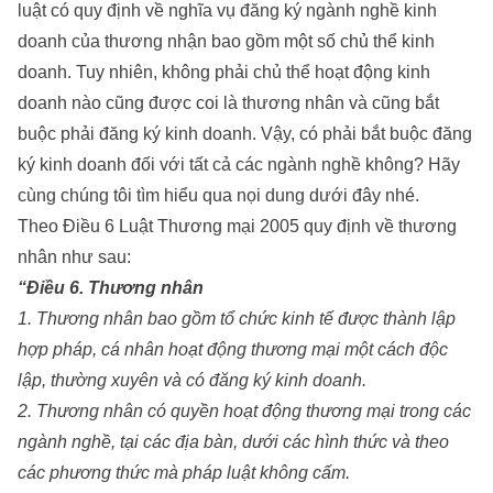
luật có quy định về nghĩa vụ đăng ký ngành nghề kinh
doanh của thương nhận bao gồm một số chủ thể kinh
doanh. Tuy nhiên, không phải chủ thể hoạt động kinh
doanh nào cũng được coi là thương nhân và cũng bắt
buộc phải đăng ký kinh doanh. Vậy, có phải bắt buộc đăng
ký kinh doanh đối với tất cả các ngành nghề không? Hãy
cùng chúng tôi tìm hiểu qua nọi dung dưới đây nhé.
Theo Điều 6 Luật Thương mại 2005 quy định về thương
nhân như sau:
“Điều 6. Thương nhân
1. Thương nhân bao gồm tổ chức kinh tế được thành lập
hợp pháp, cá nhân hoạt động thương mại một cách độc
lập, thường xuyên và có đăng ký kinh doanh.
2. Thương nhân có quyền hoạt động thương mại trong các
ngành nghề, tại các địa bàn, dưới các hình thức và theo
các phương thức mà pháp luật không cấm.