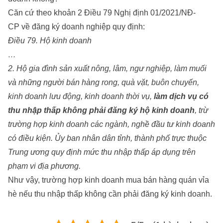
Căn cứ theo khoản 2 Điều 79 Nghị định 01/2021/NĐ-
CP về đăng ký doanh nghiệp quy định:
Điều 79. Hộ kinh doanh
…
2. Hộ gia đình sản xuất nông, lâm, ngư nghiệp, làm muối
và những người bán hàng rong, quà vặt, buôn chuyến,
kinh doanh lưu động, kinh doanh thời vụ,
làm dịch vụ có
thu nhập thấp không phải đăng ký hộ kinh doanh
, trừ
trường hợp kinh doanh các ngành, nghề đầu tư kinh doanh
có điều kiện. Ủy ban nhân dân tỉnh, thành phố trực thuộc
Trung ương quy định mức thu nhập thấp áp dụng trên
phạm vi địa phương.
Như vậy, trường hợp kinh doanh mua bán hàng quán vỉa
hè nếu thu nhập thấp không cần phải đăng ký kinh doanh.