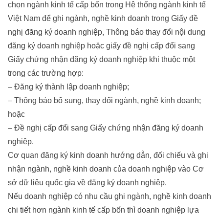
chọn ngành kinh tế cấp bốn trong Hệ thống ngành kinh tế
Việt Nam để ghi ngành, nghề kinh doanh trong Giấy đề
nghị đăng ký doanh nghiệp, Thông báo thay đổi nội dung
đăng ký doanh nghiệp hoặc giấy đề nghị cấp đổi sang
Giấy chứng nhận đăng ký doanh nghiệp khi thuộc một
trong các trường hợp:
– Đăng ký thành lập doanh nghiệp;
– Thông báo bổ sung, thay đổi ngành, nghề kinh doanh;
hoặc
– Đề nghị cấp đổi sang Giấy chứng nhận đăng ký doanh
nghiệp.
Cơ quan đăng ký kinh doanh hướng dẫn, đối chiếu và ghi
nhận ngành, nghề kinh doanh của doanh nghiệp vào Cơ
sở dữ liệu quốc gia về đăng ký doanh nghiệp.
Nếu doanh nghiệp có nhu cầu ghi ngành, nghề kinh doanh
chi tiết hơn ngành kinh tế cấp bốn thì doanh nghiệp lựa