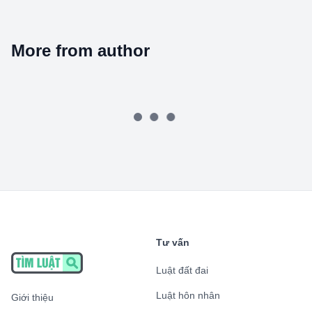
More from author
Tư vấn
Luật đất đai
Luật hôn nhân
Giới thiệu