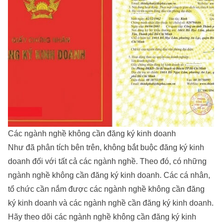
Các ngành nghề không cần đăng ký kinh doanh
Như đã phân tích bên trên, không bắt buộc đăng ký kinh
doanh đối với tất cả các ngành nghề. Theo đó, có những
ngành nghề không cần đăng ký kinh doanh. Các cá nhân,
tổ chức cần nắm được các ngành nghề không cần đăng
ký kinh doanh và các ngành nghề cần đăng ký kinh doanh.
Hãy theo dõi các ngành nghề không cần đăng ký kinh