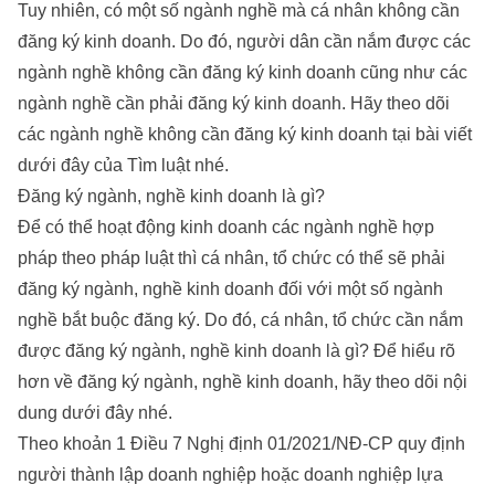
Tuy nhiên, có một số ngành nghề mà cá nhân không cần
đăng ký kinh doanh. Do đó, người dân cần nắm được các
ngành nghề không cần đăng ký kinh doanh cũng như các
ngành nghề cần phải đăng ký kinh doanh. Hãy theo dõi
các ngành nghề không cần đăng ký kinh doanh tại bài viết
dưới đây của Tìm luật nhé.
Đăng ký ngành, nghề kinh doanh là gì?
Để có thể hoạt động kinh doanh các ngành nghề hợp
pháp theo pháp luật thì cá nhân, tổ chức có thể sẽ phải
đăng ký ngành, nghề kinh doanh đối với một số ngành
nghề bắt buộc đăng ký. Do đó, cá nhân, tổ chức cần nắm
được đăng ký ngành, nghề kinh doanh là gì? Để hiểu rõ
hơn về đăng ký ngành, nghề kinh doanh, hãy theo dõi nội
dung dưới đây nhé.
Theo khoản 1 Điều 7 Nghị định 01/2021/NĐ-CP quy định
người thành lập doanh nghiệp hoặc doanh nghiệp lựa