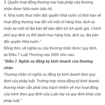
3. Quyền hoạt động thương mại hợp pháp của thương
nhân được Nhà nước bảo hộ.
4. Nhà nước thực hiện độc quyền Nhà nước có thời hạn về
hoạt động thương mại đối với một số hàng hóa, dịch vụ
hoặc tại một số địa bàn để bảo đảm lợi ích quốc gia. Chính
phủ quy định cụ thể danh mục hàng hóa, dịch vụ, địa bàn
độc quyền Nhà nước.”
Đồng thời, về nghĩa vụ của thương nhân được quy định
tại Điều 7 Luật Thương mại 2005 như sau:
“Điều 7. Nghĩa vụ đăng ký kinh doanh của thương
nhân
Thương nhân có nghĩa vụ đăng ký kinh doanh theo quy
định của pháp luật. Trường hợp chưa đăng ký kinh doanh,
thương nhân vẫn phải chịu trách nhiệm về mọi hoạt động
của mình theo quy định của Luật này và quy định khác của
pháp luật.”