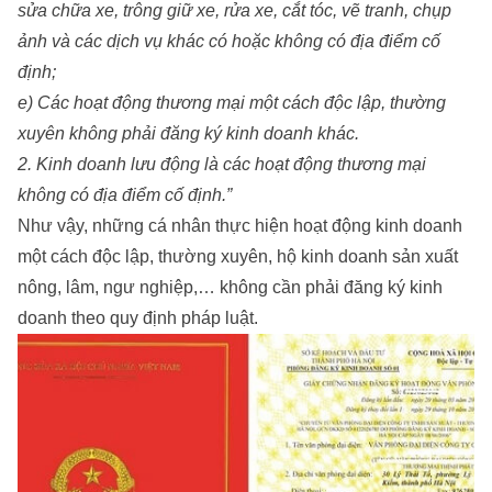
sửa chữa xe, trông giữ xe, rửa xe, cắt tóc, vẽ tranh, chụp
ảnh và các dịch vụ khác có hoặc không có địa điểm cố
định;
e) Các hoạt động thương mại một cách độc lập, th­ường
xuyên không phải đăng ký kinh doanh khác.
2. Kinh doanh l­ưu động là các hoạt động thương mại
không có địa điểm cố định.”
Như vậy, những cá nhân thực hiện hoạt động kinh doanh
một cách độc lập, thường xuyên, hộ kinh doanh sản xuất
nông, lâm, ngư nghiệp,… không cần phải đăng ký kinh
doanh theo quy định pháp luật.