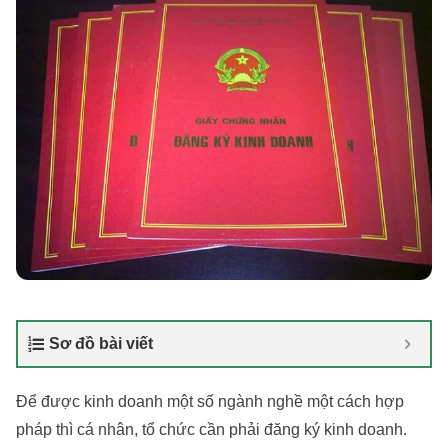
Sơ đồ bài viết
Để được kinh doanh một số ngành nghề một cách hợp
pháp thì cá nhân, tổ chức cần phải đăng ký kinh doanh.