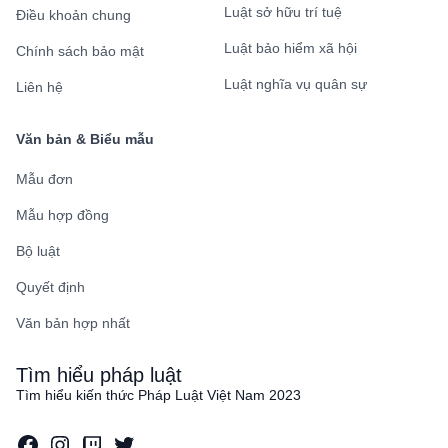
Luật sở hữu trí tuệ
Điều khoản chung
Luật bảo hiểm xã hội
Chính sách bảo mật
Luật nghĩa vụ quân sự
Liên hệ
Văn bản & Biểu mẫu
Mẫu đơn
Mẫu hợp đồng
Bộ luật
Quyết định
Văn bản hợp nhất
Tìm hiểu pháp luật
Tìm hiểu kiến thức Pháp Luật Việt Nam 2023
Facebook
Instagram
Twitch
Twitter