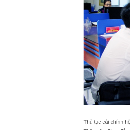
Thủ tục cải chính hộ