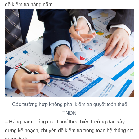
đề kiểm tra hằng năm
Các trường hợp không phải kiểm tra quyết toán thuế
TNDN
– Hằng năm, Tổng cục Thuế thực hiện hướng dẫn xây
dựng kế hoạch, chuyên đề kiểm tra trong toàn hệ thống cơ