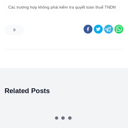
Các trường hợp không phải kiểm tra quyết toán thuế TNDN
0
Related Posts