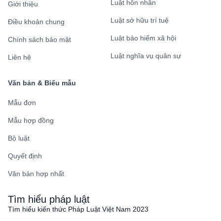
Luật hôn nhân
Giới thiệu
Luật sở hữu trí tuệ
Điều khoản chung
Luật bảo hiểm xã hội
Chính sách bảo mật
Luật nghĩa vụ quân sự
Liên hệ
Văn bản & Biểu mẫu
Mẫu đơn
Mẫu hợp đồng
Bộ luật
Quyết định
Văn bản hợp nhất
Tìm hiểu pháp luật
Tìm hiểu kiến thức Pháp Luật Việt Nam 2023