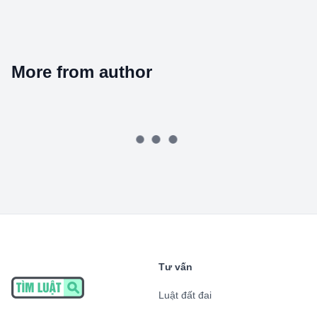
More from author
Tư vấn
Luật đất đai