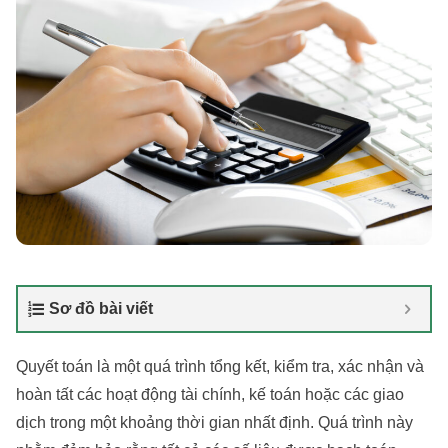
Sơ đồ bài viết
Quyết toán là một quá trình tổng kết, kiểm tra, xác nhận và
hoàn tất các hoạt động tài chính, kế toán hoặc các giao
dịch trong một khoảng thời gian nhất định. Quá trình này