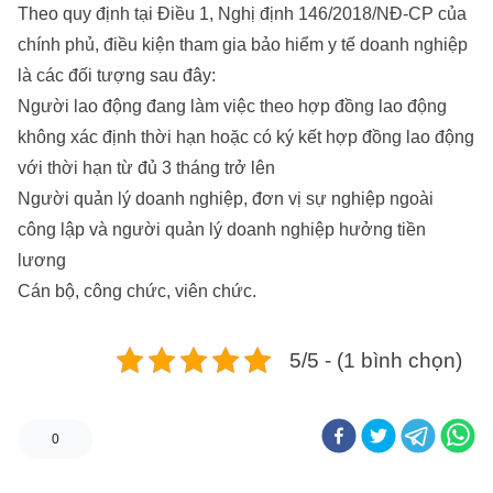
Theo quy định tại Điều 1, Nghị định 146/2018/NĐ-CP của
chính phủ, điều kiện tham gia bảo hiểm y tế doanh nghiệp
là các đối tượng sau đây:
Người lao động đang làm việc theo hợp đồng lao động
không xác định thời hạn hoặc có ký kết hợp đồng lao động
với thời hạn từ đủ 3 tháng trở lên
Người quản lý doanh nghiệp, đơn vị sự nghiệp ngoài
công lập và người quản lý doanh nghiệp hưởng tiền
lương
Cán bộ, công chức, viên chức.
5/5 - (1 bình chọn)
0