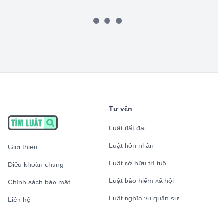
Tư vấn
Luật đất đai
Luật hôn nhân
Giới thiệu
Luật sở hữu trí tuệ
Điều khoản chung
Luật bảo hiểm xã hội
Chính sách bảo mật
Luật nghĩa vụ quân sự
Liên hệ