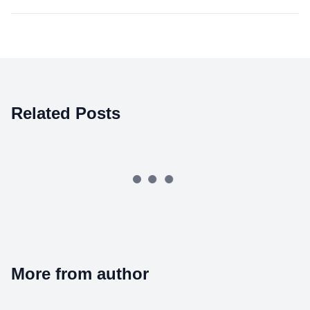
Related Posts
More from author