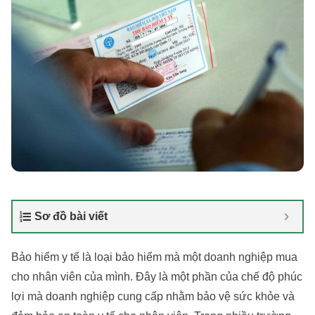
Sơ đồ bài viết
Bảo hiểm y tế là loại bảo hiểm mà một doanh nghiệp mua
cho nhân viên của mình. Đây là một phần của chế độ phúc
lợi mà doanh nghiệp cung cấp nhằm bảo vệ sức khỏe và