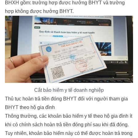
BHXH gồm: trường hợp được hưởng BHYT và trường
hợp không được hưởng BHYT.
Cắt bảo hiểm y tế doanh nghiệp
Thủ tục hoàn trả tiền đóng BHYT đối với người tham gia
BHYT theo hộ gia đình
Thông thường, các khoản bảo hiểm y tế theo hộ gia đình ít
khi có chính sách hoàn trả tiền đóng phí sau khi đã đóng.
Tuy nhiên, khoản bảo hiểm này có thể được hoàn trả trong