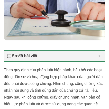
Sơ đồ bài viết
Theo quy định của pháp luật hiện hành, hầu hết các hoạt
động dân sự và hoạt động hợp pháp khác của người dân
đều phải được công chứng. Nhìn chung, công chứng xác
nhận nội dung và tính đúng đắn của chứng cứ, tài liệu.
Ngay sau khi công chứng, giấy chứng nhận, văn bản có
hiệu lực pháp luật và được sử dụng trong các quan hệ