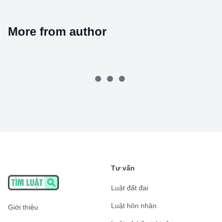
More from author
Tư vấn
Luật đất đai
Luật hôn nhân
Giới thiệu