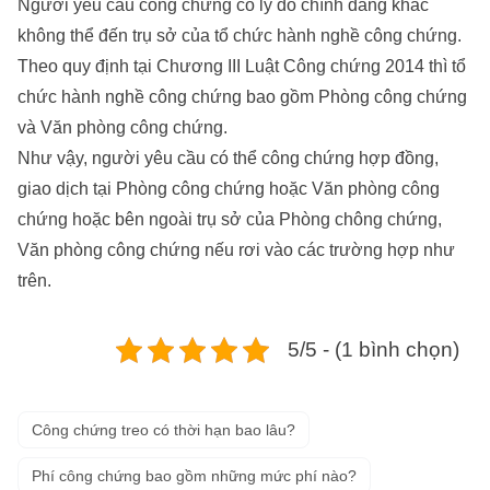
Người yêu cầu công chứng có lý do chính đáng khác
không thể đến trụ sở của tổ chức hành nghề công chứng.
Theo quy định tại Chương III Luật Công chứng 2014 thì tổ
chức hành nghề công chứng bao gồm Phòng công chứng
và Văn phòng công chứng.
Như vậy, người yêu cầu có thể công chứng hợp đồng,
giao dịch tại Phòng công chứng hoặc Văn phòng công
chứng hoặc bên ngoài trụ sở của Phòng chông chứng,
Văn phòng công chứng nếu rơi vào các trường hợp như
trên.
5/5 - (1 bình chọn)
Công chứng treo có thời hạn bao lâu?
Phí công chứng bao gồm những mức phí nào?