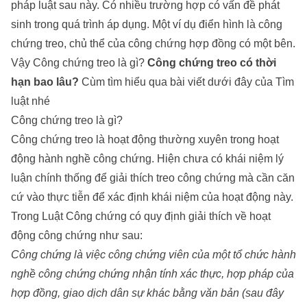
pháp luật sau này. Có nhiều trường hợp có vấn đề phát
sinh trong quá trình áp dụng. Một ví dụ điển hình là công
chứng treo, chủ thể của công chứng hợp đồng có một bên.
Vậy Công chứng treo là gì?
Công chứng treo có thời
hạn bao lâu?
Cùm tìm hiểu qua bài viết dưới đây của
Tìm
luật
nhé
Công chứng treo là gì?
Công chứng treo là hoạt động thường xuyên trong hoạt
động hành nghề công chứng. Hiện chưa có khái niệm lý
luận chính thống để giải thích treo công chứng mà cần căn
cứ vào thực tiễn để xác định khái niệm của hoạt động này.
Trong Luật Công chứng có quy định giải thích về hoạt
động công chứng như sau:
Công chứng là việc công chứng viên của một tổ chức hành
nghề công chứng chứng nhận tính xác thực, hợp pháp của
hợp đồng, giao dịch dân sự khác bằng văn bản (sau đây