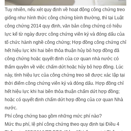
Tuy nhiên, nếu xét quy định về hoạt động công chứng treo
giống như hình thức công chứng bình thường, thì tại Luật
công chứng 2014 quy định, văn bản công chứng có hiệu
lực kể từ ngày được công chứng viên ký và đóng dấu của
tổ chức hành nghề công chứng; Hợp đồng công chứng chỉ
hết hiệu lực khi hai bên thỏa thuận hủy bỏ hợp đồng đã
công chứng hoặc quyết định của cơ quan nhà nước có
thẩm quyền về việc chấm dứt hoặc hủy bỏ hợp đồng. Lúc
này, tính hiệu lực của công chứng treo sẽ được xác lập tại
thời điểm công chứng viên ký và đóng dấu. Hợp đồng chỉ
hết hiệu lực khi hai bên thỏa thuận chấm dứt hợp đồng;
hoặc có quyết định chấm dứt hợp đồng của cơ quan Nhà
nước.
Phí công chứng bao gồm những mức phí nào?
Mức thu phí, lệ phí công chứng theo quy định tại Điều 4