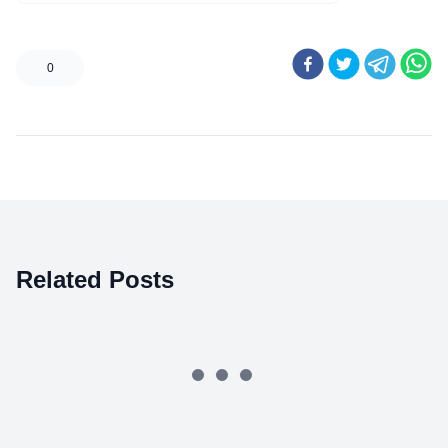
0
Related Posts