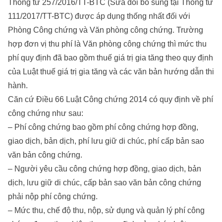
Thông tư 257/2016/TT-BTC (Sửa đổi bổ sung tại Thông tư
111/2017/TT-BTC) được áp dụng thống nhất đối với
Phòng Công chứng và Văn phòng công chứng. Trường
hợp đơn vị thu phí là Văn phòng công chứng thì mức thu
phí quy định đã bao gồm thuế giá trị gia tăng theo quy định
của Luật thuế giá trị gia tăng và các văn bản hướng dẫn thi
hành.
Căn cứ Điều 66 Luật Công chứng 2014 có quy định về phí
công chứng như sau:
– Phí công chứng bao gồm phí công chứng hợp đồng,
giao dịch, bản dịch, phí lưu giữ di chúc, phí cấp bản sao
văn bản công chứng.
– Người yêu cầu công chứng hợp đồng, giao dịch, bản
dịch, lưu giữ di chúc, cấp bản sao văn bản công chứng
phải nộp phí công chứng.
– Mức thu, chế độ thu, nộp, sử dụng và quản lý phí công