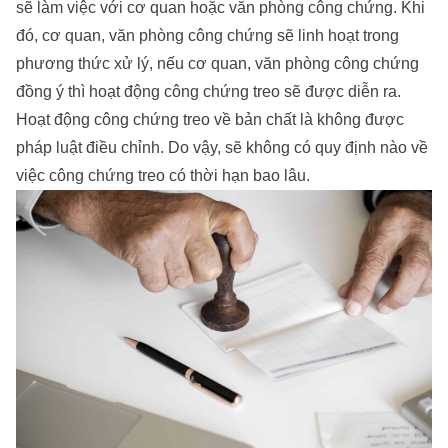
sẽ làm việc với cơ quan hoặc văn phòng công chứng. Khi
đó, cơ quan, văn phòng công chứng sẽ linh hoạt trong
phương thức xử lý, nếu cơ quan, văn phòng công chứng
đồng ý thì hoạt động công chứng treo sẽ được diễn ra.
Hoạt động công chứng treo về bản chất là không được
pháp luật điều chỉnh. Do vậy, sẽ không có quy định nào về
việc công chứng treo có thời hạn bao lâu.