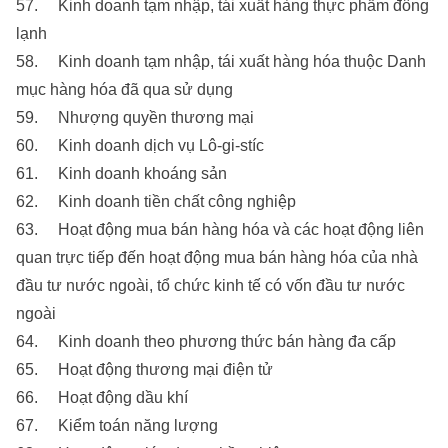
57. Kinh doanh tạm nhập, tái xuất hàng thực phẩm đông
lạnh
58. Kinh doanh tạm nhập, tái xuất hàng hóa thuộc Danh
mục hàng hóa đã qua sử dụng
59. Nhượng quyền thương mại
60. Kinh doanh dịch vụ Lô-gi-stíc
61. Kinh doanh khoáng sản
62. Kinh doanh tiền chất công nghiệp
63. Hoạt động mua bán hàng hóa và các hoạt động liên
quan trực tiếp đến hoạt động mua bán hàng hóa của nhà
đầu tư nước ngoài, tổ chức kinh tế có vốn đầu tư nước
ngoài
64. Kinh doanh theo phương thức bán hàng đa cấp
65. Hoạt động thương mại điện tử
66. Hoạt động dầu khí
67. Kiểm toán năng lượng