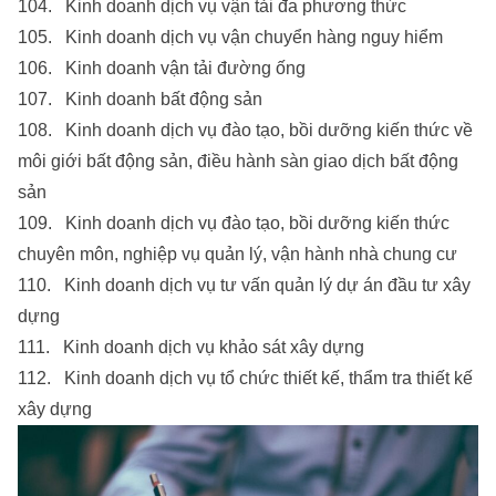
104. Kinh doanh dịch vụ vận tải đa phương thức
105. Kinh doanh dịch vụ vận chuyển hàng nguy hiểm
106. Kinh doanh vận tải đường ống
107. Kinh doanh bất động sản
108. Kinh doanh dịch vụ đào tạo, bồi dưỡng kiến thức về
môi giới bất động sản, điều hành sàn giao dịch bất động
sản
109. Kinh doanh dịch vụ đào tạo, bồi dưỡng kiến thức
chuyên môn, nghiệp vụ quản lý, vận hành nhà chung cư
110. Kinh doanh dịch vụ tư vấn quản lý dự án đầu tư xây
dựng
111. Kinh doanh dịch vụ khảo sát xây dựng
112. Kinh doanh dịch vụ tổ chức thiết kế, thẩm tra thiết kế
xây dựng