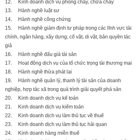
12. Kinh doanh dịch vụ phòng cháy, chữa cháy
13. Hành nghề luật sư
14. Hành nghề công chứng
15. Hành nghề giám định tư pháp trong các lĩnh vực tài
chính, ngân hàng, xây dựng, cổ vật, di vật, bản quyền tác
giả
16. Hành nghề đấu giá tài sản
17. Hoạt động dịch vụ của tổ chức trọng tài thương mại
18. Hành nghề thừa phát lại
19. Hành nghề quản lý, thanh lý tài sản của doanh
nghiệp, hợp tác xã trong quá trình giải quyết phá sản
20. Kinh doanh dịch vụ kế toán
21. Kinh doanh dịch vụ kiểm toán
22. Kinh doanh dịch vụ làm thủ tục về thuế
23. Kinh doanh dịch vụ làm thủ tục hải quan
24. Kinh doanh hàng miễn thuế