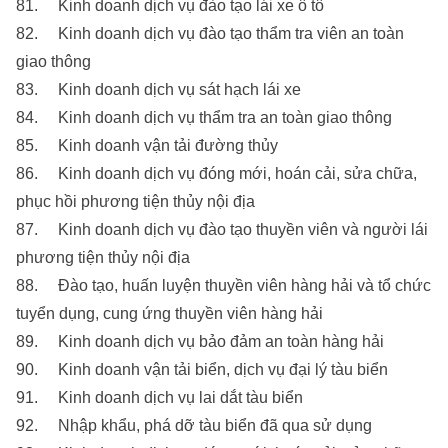
81. Kinh doanh dịch vụ đào tạo lái xe ô tô
82. Kinh doanh dịch vụ đào tạo thẩm tra viên an toàn
giao thông
83. Kinh doanh dịch vụ sát hạch lái xe
84. Kinh doanh dịch vụ thẩm tra an toàn giao thông
85. Kinh doanh vận tải đường thủy
86. Kinh doanh dịch vụ đóng mới, hoán cải, sửa chữa,
phục hồi phương tiện thủy nội địa
87. Kinh doanh dịch vụ đào tạo thuyền viên và người lái
phương tiện thủy nội địa
88. Đào tạo, huấn luyện thuyền viên hàng hải và tổ chức
tuyển dụng, cung ứng thuyền viên hàng hải
89. Kinh doanh dịch vụ bảo đảm an toàn hàng hải
90. Kinh doanh vận tải biển, dịch vụ đại lý tàu biển
91. Kinh doanh dịch vụ lai dắt tàu biển
92. Nhập khẩu, phá dỡ tàu biển đã qua sử dụng