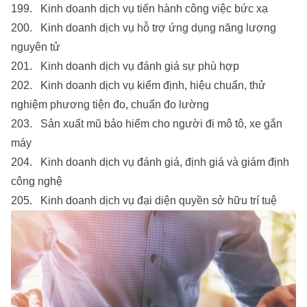
199. Kinh doanh dịch vụ tiến hành công việc bức xạ
200. Kinh doanh dịch vụ hỗ trợ ứng dụng năng lượng
nguyên tử
201. Kinh doanh dịch vụ đánh giá sự phù hợp
202. Kinh doanh dịch vụ kiểm định, hiệu chuẩn, thử
nghiệm phương tiện đo, chuẩn đo lường
203. Sản xuất mũ bảo hiểm cho người đi mô tô, xe gắn
máy
204. Kinh doanh dịch vụ đánh giá, định giá và giám định
công nghệ
205. Kinh doanh dịch vụ đại diện quyền sở hữu trí tuệ