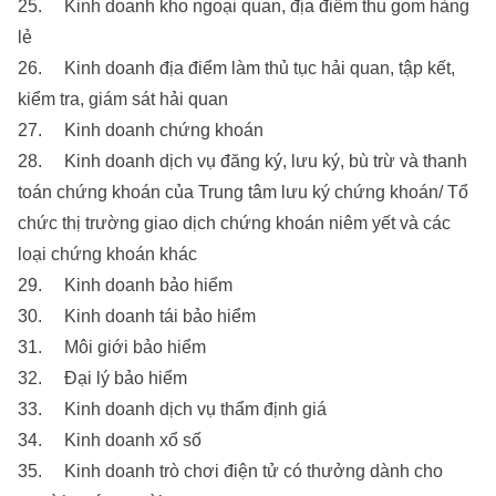
25. Kinh doanh kho ngoại quan, địa điểm thu gom hàng
lẻ
26. Kinh doanh địa điểm làm thủ tục hải quan, tập kết,
kiểm tra, giám sát hải quan
27. Kinh doanh chứng khoán
28. Kinh doanh dịch vụ đăng ký, lưu ký, bù trừ và thanh
toán chứng khoán của Trung tâm lưu ký chứng khoán/ Tổ
chức thị trường giao dịch chứng khoán niêm yết và các
loại chứng khoán khác
29. Kinh doanh bảo hiểm
30. Kinh doanh tái bảo hiểm
31. Môi giới bảo hiểm
32. Đại lý bảo hiểm
33. Kinh doanh dịch vụ thẩm định giá
34. Kinh doanh xổ số
35. Kinh doanh trò chơi điện tử có thưởng dành cho