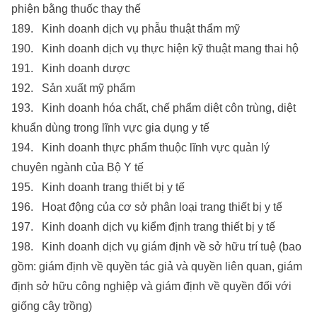
phiện bằng thuốc thay thế
189. Kinh doanh dịch vụ phẫu thuật thẩm mỹ
190. Kinh doanh dịch vụ thực hiện kỹ thuật mang thai hộ
191. Kinh doanh dược
192. Sản xuất mỹ phẩm
193. Kinh doanh hóa chất, chế phẩm diệt côn trùng, diệt
khuẩn dùng trong lĩnh vực gia dụng y tế
194. Kinh doanh thực phẩm thuộc lĩnh vực quản lý
chuyên ngành của Bộ Y tế
195. Kinh doanh trang thiết bị y tế
196. Hoạt động của cơ sở phân loại trang thiết bị y tế
197. Kinh doanh dịch vụ kiểm định trang thiết bị y tế
198. Kinh doanh dịch vụ giám định về sở hữu trí tuệ (bao
gồm: giám định về quyền tác giả và quyền liên quan, giám
định sở hữu công nghiệp và giám định về quyền đối với
giống cây trồng)