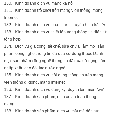
130. Kinh doanh dịch vụ mạng xã hội
131. Kinh doanh trò chơi trên mạng viễn thông, mạng
Internet
132. Kinh doanh dịch vụ phát thanh, truyền hình trả tiền
133. Kinh doanh dịch vụ thiết lập trang thông tin điện tử
tổng hợp
134. Dịch vụ gia công, tái chế, sửa chữa, làm mới sản
phẩm công nghệ thông tin đã qua sử dụng thuộc Danh
mục sản phẩm công nghệ thông tin đã qua sử dụng cấm
nhập khẩu cho đối tác nước ngoài
135. Kinh doanh dịch vụ nội dung thông tin trên mạng
viễn thông di động, mạng Internet
136. Kinh doanh dịch vụ đăng ký, duy trì tên miền “.vn”
137. Kinh doanh sản phẩm, dịch vụ an toàn thông tin
mạng
138. Kinh doanh sản phẩm, dịch vụ mật mã dân sự