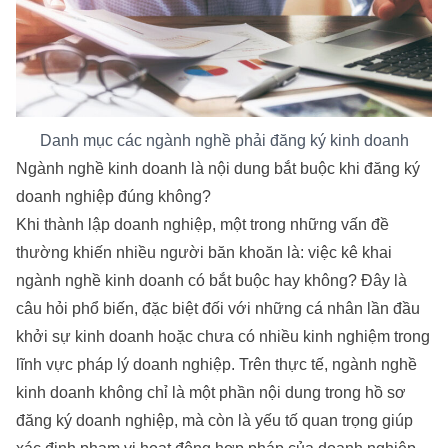
Danh mục các ngành nghề phải đăng ký kinh doanh
Ngành nghề kinh doanh là nội dung bắt buộc khi đăng ký
doanh nghiệp đúng không?
Khi thành lập doanh nghiệp, một trong những vấn đề
thường khiến nhiều người băn khoăn là: việc kê khai
ngành nghề kinh doanh có bắt buộc hay không? Đây là
câu hỏi phổ biến, đặc biệt đối với những cá nhân lần đầu
khởi sự kinh doanh hoặc chưa có nhiều kinh nghiệm trong
lĩnh vực pháp lý doanh nghiệp. Trên thực tế, ngành nghề
kinh doanh không chỉ là một phần nội dung trong hồ sơ
đăng ký doanh nghiệp, mà còn là yếu tố quan trọng giúp