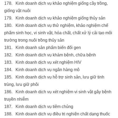
178. Kinh doanh dịch vụ khảo nghiệm giống cây trồng,
giống vật nuôi
179. Kinh doanh dịch vụ khảo nghiệm giống thủy sản
180. Kinh doanh dịch vụ thử nghiệm, khảo nghiệm chế
phẩm sinh học, vi sinh vật, hóa chất, chất xử lý cải tạo môi
trường trong nuôi trồng thủy sản
181. Kinh doanh sản phẩm biến đổi gen
182. Kinh doanh dịch vụ khám bệnh, chữa bệnh
183. Kinh doanh dịch vụ xét nghiệm HIV
184. Kinh doanh dịch vụ ngân hàng mô
185. Kinh doanh dịch vụ hỗ trợ sinh sản, lưu giữ tinh
trùng, lưu giữ phôi
186. Kinh doanh dịch vụ xét nghiệm vi sinh vật gây bệnh
truyền nhiễm
187. Kinh doanh dịch vụ tiêm chủng
188. Kinh doanh dịch vụ điều trị nghiện chất dạng thuốc