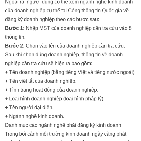
Ngoài ra, người dùng có thể xem ngành nghề kinh doanh
của doanh nghiệp cụ thể tại Cổng thông tin Quốc gia về
đăng ký doanh nghiệp theo các bước sau:
Bước 1:
Nhập MST của doanh nghiệp cần tra cứu vào ô
thông tin.
Bước 2:
Chọn vào tên của doanh nghiệp cần tra cứu.
Sau khi chọn đúng doanh nghiệp, thông tin về doanh
nghiệp cần tra cứu sẽ hiện ra bao gồm:
+ Tên doanh nghiệp (bằng tiếng Việt và tiếng nước ngoài).
+ Tên viết tắt của doanh nghiệp.
+ Tình trạng hoạt động của doanh nghiệp.
+ Loại hình doanh nghiệp (loại hình pháp lý).
+ Tên người đại diện.
+ Ngành nghề kinh doanh.
Danh mục các ngành nghề phải đăng ký kinh doanh
Trong bối cảnh môi trường kinh doanh ngày càng phát