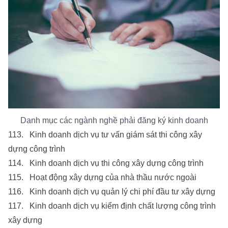
Danh mục các ngành nghề phải đăng ký kinh doanh
113. Kinh doanh dịch vụ tư vấn giám sát thi công xây
dựng công trình
114. Kinh doanh dịch vụ thi công xây dựng công trình
115. Hoạt động xây dựng của nhà thầu nước ngoài
116. Kinh doanh dịch vụ quản lý chi phí đầu tư xây dựng
117. Kinh doanh dịch vụ kiểm định chất lượng công trình
xây dựng