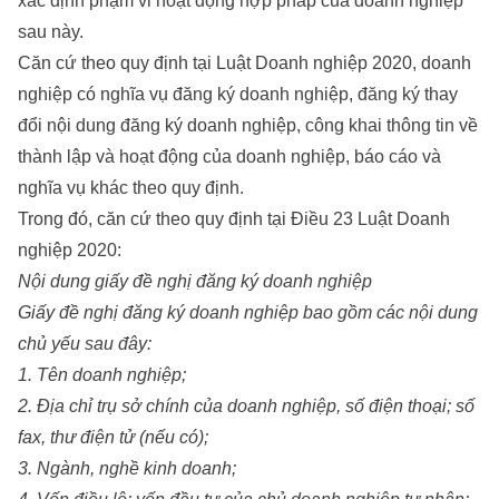
xác định phạm vi hoạt động hợp pháp của doanh nghiệp
sau này.
Căn cứ theo quy định tại Luật Doanh nghiệp 2020, doanh
nghiệp có nghĩa vụ đăng ký doanh nghiệp, đăng ký thay
đổi nội dung đăng ký doanh nghiệp, công khai thông tin về
thành lập và hoạt động của doanh nghiệp, báo cáo và
nghĩa vụ khác theo quy định.
Trong đó, căn cứ theo quy định tại Điều 23 Luật Doanh
nghiệp 2020:
Nội dung giấy đề nghị đăng ký doanh nghiệp
Giấy đề nghị đăng ký doanh nghiệp bao gồm các nội dung
chủ yếu sau đây:
1. Tên doanh nghiệp;
2. Địa chỉ trụ sở chính của doanh nghiệp, số điện thoại; số
fax, thư điện tử (nếu có);
3. Ngành, nghề kinh doanh;