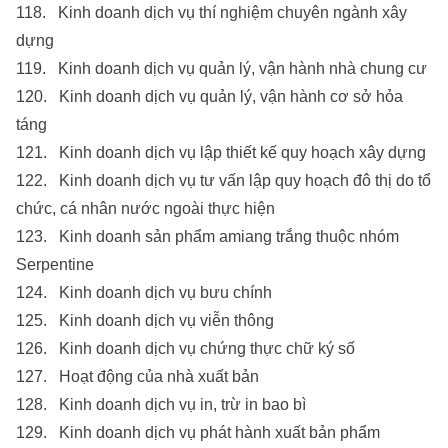
118. Kinh doanh dịch vụ thí nghiệm chuyên ngành xây
dựng
119. Kinh doanh dịch vụ quản lý, vận hành nhà chung cư
120. Kinh doanh dịch vụ quản lý, vận hành cơ sở hỏa
táng
121. Kinh doanh dịch vụ lập thiết kế quy hoạch xây dựng
122. Kinh doanh dịch vụ tư vấn lập quy hoạch đô thị do tổ
chức, cá nhân nước ngoài thực hiện
123. Kinh doanh sản phẩm amiang trắng thuộc nhóm
Serpentine
124. Kinh doanh dịch vụ bưu chính
125. Kinh doanh dịch vụ viễn thông
126. Kinh doanh dịch vụ chứng thực chữ ký số
127. Hoạt động của nhà xuất bản
128. Kinh doanh dịch vụ in, trừ in bao bì
129. Kinh doanh dịch vụ phát hành xuất bản phẩm