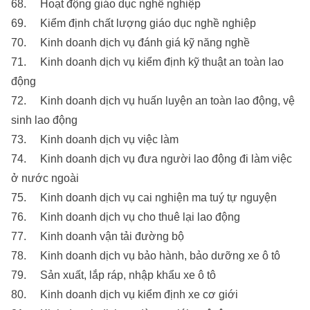
68. Hoạt động giáo dục nghề nghiệp
69. Kiểm định chất lượng giáo dục nghề nghiệp
70. Kinh doanh dịch vụ đánh giá kỹ năng nghề
71. Kinh doanh dịch vụ kiểm định kỹ thuật an toàn lao
động
72. Kinh doanh dịch vụ huấn luyện an toàn lao động, vệ
sinh lao động
73. Kinh doanh dịch vụ việc làm
74. Kinh doanh dịch vụ đưa người lao động đi làm việc
ở nước ngoài
75. Kinh doanh dịch vụ cai nghiện ma tuý tự nguyện
76. Kinh doanh dịch vụ cho thuê lại lao động
77. Kinh doanh vận tải đường bộ
78. Kinh doanh dịch vụ bảo hành, bảo dưỡng xe ô tô
79. Sản xuất, lắp ráp, nhập khẩu xe ô tô
80. Kinh doanh dịch vụ kiểm định xe cơ giới