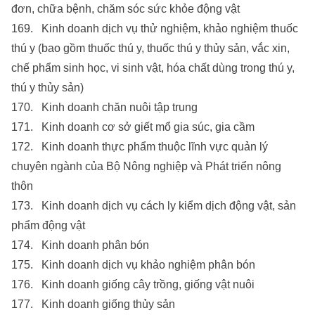
đơn, chữa bệnh, chăm sóc sức khỏe động vật
169. Kinh doanh dịch vụ thử nghiệm, khảo nghiệm thuốc
thú y (bao gồm thuốc thú y, thuốc thú y thủy sản, vắc xin,
chế phẩm sinh học, vi sinh vật, hóa chất dùng trong thú y,
thú y thủy sản)
170. Kinh doanh chăn nuôi tập trung
171. Kinh doanh cơ sở giết mổ gia súc, gia cầm
172. Kinh doanh thực phẩm thuộc lĩnh vực quản lý
chuyên ngành của Bộ Nông nghiệp và Phát triển nông
thôn
173. Kinh doanh dịch vụ cách ly kiểm dịch động vật, sản
phẩm động vật
174. Kinh doanh phân bón
175. Kinh doanh dịch vụ khảo nghiệm phân bón
176. Kinh doanh giống cây trồng, giống vật nuôi
177. Kinh doanh giống thủy sản