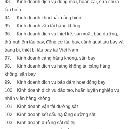
93. Kinh doanh dịch vụ đóng mới, hoán cải, sửa chữa
tàu biển
94. Kinh doanh khai thác cảng biển
95. Kinh doanh vận tải hàng không
96. Kinh doanh dịch vụ thiết kế, sản xuất, bảo dưỡng,
thử nghiệm tàu bay, động cơ tàu bay, cánh quạt tàu bay và
trang bị, thiết bị tàu bay tại Việt Nam
97. Kinh doanh cảng hàng không, sân bay
98. Kinh doanh dịch vụ hàng không tại cảng hàng
không, sân bay
99. Kinh doanh dịch vụ bảo đảm hoạt động bay
100. Kinh doanh dịch vụ đào tạo, huấn luyện nghiệp vụ
nhân viên hàng không
101. Kinh doanh vận tải đường sắt
102. Kinh doanh kết cấu hạ tầng đường sắt
103. Kinh doanh đường sắt đô thị