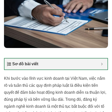
Sơ đồ bài viết
Khi bước vào lĩnh vực kinh doanh tại Việt Nam, việc nắm
rõ và tuân thủ các quy định pháp luật là điều kiện tiên
quyết để đảm bảo hoạt động kinh doanh diễn ra thuận lợi,
đúng pháp lý và bền vững lâu dài. Trong đó, đăng ký
ngành nghề kinh doanh là một thủ tục bắt buộc đối với tổ