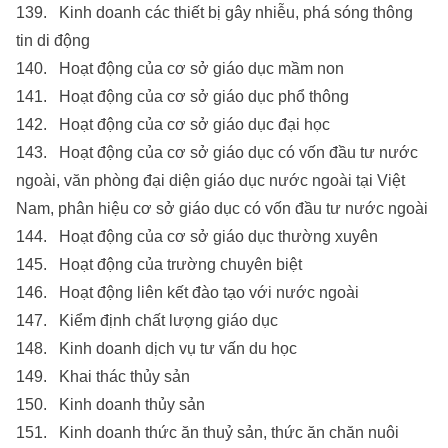
139. Kinh doanh các thiết bị gây nhiễu, phá sóng thông
tin di động
140. Hoạt động của cơ sở giáo dục mầm non
141. Hoạt động của cơ sở giáo dục phổ thông
142. Hoạt động của cơ sở giáo dục đại học
143. Hoạt động của cơ sở giáo dục có vốn đầu tư nước
ngoài, văn phòng đại diện giáo dục nước ngoài tại Việt
Nam, phân hiệu cơ sở giáo dục có vốn đầu tư nước ngoài
144. Hoạt động của cơ sở giáo dục thường xuyên
145. Hoạt động của trường chuyên biệt
146. Hoạt động liên kết đào tạo với nước ngoài
147. Kiểm định chất lượng giáo dục
148. Kinh doanh dịch vụ tư vấn du học
149. Khai thác thủy sản
150. Kinh doanh thủy sản
151. Kinh doanh thức ăn thuỷ sản, thức ăn chăn nuôi