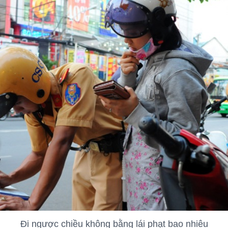
Đi ngược chiều không bằng lái phạt bao nhiêu