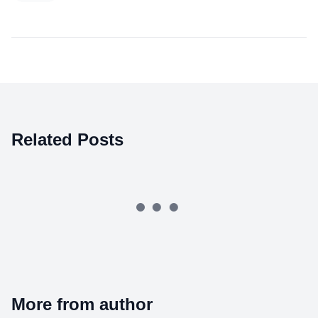
Related Posts
More from author