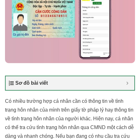
Sơ đồ bài viết
Có nhiều trường hợp cá nhân cần có thông tin về tình
trạng hôn nhân của mình trên giấy tờ pháp lý hay thông tin
về tình trạng hôn nhân của người khác. Hiện nay, cá nhân
có thể tra cứu tình trạng hôn nhân qua CMND một cách dễ
dàng và nhanh chóng. Nếu bạn đang có nhu cầu tra cứu