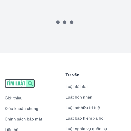
Tư vấn
Luật đất đai
Luật hôn nhân
Giới thiệu
Luật sở hữu trí tuệ
Điều khoản chung
Luật bảo hiểm xã hội
Chính sách bảo mật
Luật nghĩa vụ quân sự
Liên hệ