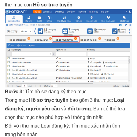
thư mục con
Hồ sơ trực tuyến
Bước 3:
Tìm hồ sơ đăng ký theo mục
Trong mục
Hồ sơ trực tuyến
bao gồm 3 thư mục:
Loại
đăng ký, người yêu cầu
và
đối tượng
. Bạn có thể lựa
chọn thư mục nào phù hợp với thông tin nhất.
Đối với thư mục Loại đăng ký: Tìm mục xác nhận tình
trạng hôn nhân