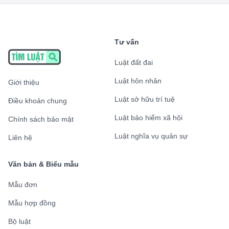
Tư vấn
Luật đất đai
Luật hôn nhân
Giới thiệu
Luật sở hữu trí tuệ
Điều khoản chung
Luật bảo hiểm xã hội
Chính sách bảo mật
Luật nghĩa vụ quân sự
Liên hệ
Văn bản & Biểu mẫu
Mẫu đơn
Mẫu hợp đồng
Bộ luật