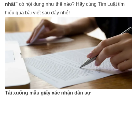
nhất”
có nội dung như thế nào? Hãy cùng Tìm Luật tìm
hiểu qua bài viết sau đây nhé!
Tải xuống mẫu giấy xác nhận dân sự