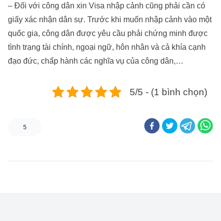
– Đối với công dân xin Visa nhập cảnh cũng phải cần có
giấy xác nhận dân sự. Trước khi muốn nhập cảnh vào một
quốc gia, công dân được yêu cầu phải chứng minh được
tình trạng tài chính, ngoại ngữ, hôn nhân và cả khía cạnh
đạo đức, chấp hành các nghĩa vụ của công dân,…
5/5 - (1 bình chọn)
5