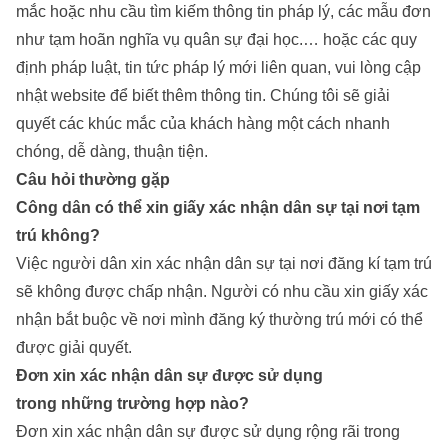
mắc hoặc nhu cầu tìm kiếm thông tin pháp lý, các mẫu đơn
như
tạm hoãn nghĩa vụ quân sự đại học
.… hoặc các quy
định pháp luật, tin tức pháp lý mới liên quan, vui lòng cập
nhật website để biết thêm thông tin. Chúng tôi sẽ giải
quyết các khúc mắc của khách hàng một cách nhanh
chóng, dễ dàng, thuận tiện.
Câu hỏi thường gặp
Công dân có thể xin giấy xác nhận dân sự tại nơi tạm
trú không?
Việc người dân xin xác nhận dân sự tại nơi đăng kí tạm trú
sẽ không được chấp nhận. Người có nhu cầu xin giấy xác
nhận bắt buộc về nơi mình đăng ký thường trú mới có thể
được giải quyết.
Đơn xin xác nhận dân sự được sử dụng
trong những trường hợp nào?
Đơn xin xác nhận dân sự được sử dụng rộng rãi trong