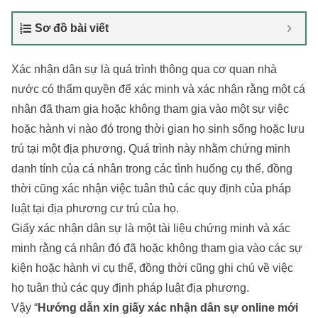
Sơ đồ bài viết
Xác nhận dân sự là quá trình thông qua cơ quan nhà
nước có thẩm quyền để xác minh và xác nhận rằng một cá
nhân đã tham gia hoặc không tham gia vào một sự việc
hoặc hành vi nào đó trong thời gian họ sinh sống hoặc lưu
trú tại một địa phương. Quá trình này nhằm chứng minh
danh tính của cá nhân trong các tình huống cụ thể, đồng
thời cũng xác nhận việc tuân thủ các quy định của pháp
luật tại địa phương cư trú của họ.
Giấy xác nhận dân sự là một tài liệu chứng minh và xác
minh rằng cá nhân đó đã hoặc không tham gia vào các sự
kiện hoặc hành vi cụ thể, đồng thời cũng ghi chú về việc
họ tuân thủ các quy định pháp luật địa phương.
Vậy “
Hướng dẫn xin giấy xác nhận dân sự online mới