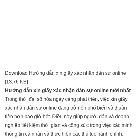
Download Hướng dẫn xin giấy xác nhận dân sự online
[13.76 KB]
Hướng dẫn xin giấy xác nhận dân sự online mới nhất
Trong thời đại số hóa ngày càng phát triển, việc xin giấy
xác nhận dân sự online đang trở nên phổ biến và thuận
tiện hơn bao giờ hết. Điều này giúp người dân và doanh
nghiệp tiết kiệm thời gian và công sức trong việc xác minh
thông tin cá nhân và thực hiện các thủ tục hành chính.