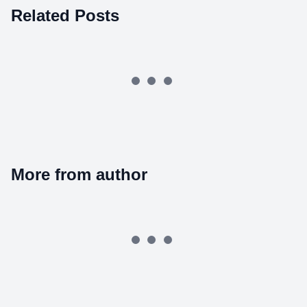
Related Posts
More from author