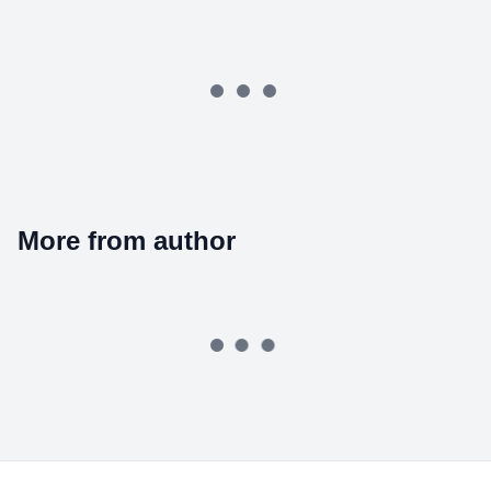
More from author