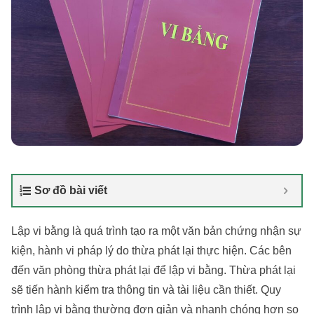
Sơ đồ bài viết
Lập vi bằng là quá trình tạo ra một văn bản chứng nhận sự
kiện, hành vi pháp lý do thừa phát lại thực hiện. Các bên
đến văn phòng thừa phát lại để lập vi bằng. Thừa phát lại
sẽ tiến hành kiểm tra thông tin và tài liệu cần thiết. Quy
trình lập vi bằng thường đơn giản và nhanh chóng hơn so