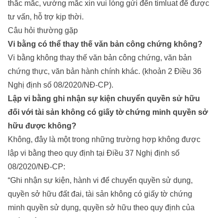
thắc mắc, vướng mắc xin vui lòng gửi đến timluat để được
tư vấn, hỗ trợ kịp thời.
Câu hỏi thường gặp
Vi bằng có thể thay thế văn bản công chứng không?
Vi bằng không thay thế văn bản công chứng, văn bản
chứng thực, văn bản hành chính khác. (khoản 2 Điều 36
Nghị định số 08/2020/NĐ-CP).
Lập vi bằng ghi nhận sự kiện chuyển quyền sử hữu
đối với tài sản không có giấy tờ chứng minh quyền sở
hữu được không?
Không, đây là một trong những trường hợp không được
lập vi bằng theo quy định tại Điều 37 Nghị định số
08/2020/NĐ-CP:
“Ghi nhận sự kiện, hành vi để chuyển quyền sử dụng,
quyền sở hữu đất đai, tài sản không có giấy tờ chứng
minh quyền sử dụng, quyền sở hữu theo quy định của