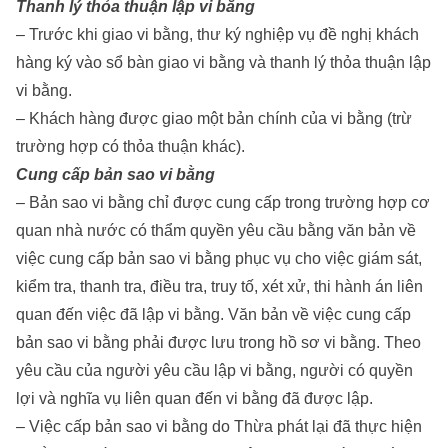
Thanh lý thỏa thuận lập vi bằng
– Trước khi giao vi bằng, thư ký nghiệp vụ đề nghị khách
hàng ký vào sổ bàn giao vi bằng và thanh lý thỏa thuận lập
vi bằng.
– Khách hàng được giao một bản chính của vi bằng (trừ
trường hợp có thỏa thuận khác).
Cung cấp bản sao vi bằng
– Bản sao vi bằng chỉ được cung cấp trong trường hợp cơ
quan nhà nước có thẩm quyền yêu cầu bằng văn bản về
việc cung cấp bản sao vi bằng phục vụ cho việc giám sát,
kiểm tra, thanh tra, điều tra, truy tố, xét xử, thi hành án liên
quan đến việc đã lập vi bằng. Văn bản về việc cung cấp
bản sao vi bằng phải được lưu trong hồ sơ vi bằng. Theo
yêu cầu của người yêu cầu lập vi bằng, người có quyền
lợi và nghĩa vụ liên quan đến vi bằng đã được lập.
– Việc cấp bản sao vi bằng do Thừa phát lại đã thực hiện