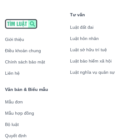
Tư vấn
Luật đất đai
Luật hôn nhân
Giới thiệu
Luật sở hữu trí tuệ
Điều khoản chung
Luật bảo hiểm xã hội
Chính sách bảo mật
Luật nghĩa vụ quân sự
Liên hệ
Văn bản & Biểu mẫu
Mẫu đơn
Mẫu hợp đồng
Bộ luật
Quyết định