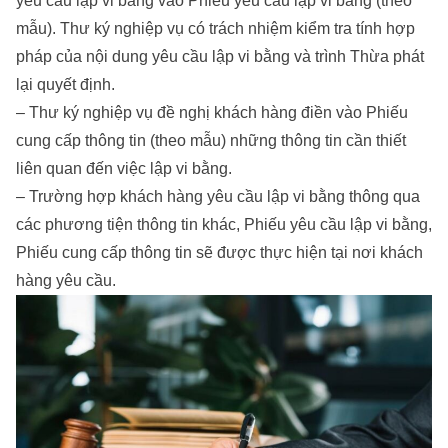
yêu cầu lập vi bằng vào Phiếu yêu cầu lập vi bằng (theo
mẫu). Thư ký nghiệp vụ có trách nhiệm kiểm tra tính hợp
pháp của nội dung yêu cầu lập vi bằng và trình Thừa phát
lại quyết định.
– Thư ký nghiệp vụ đề nghị khách hàng điền vào Phiếu
cung cấp thông tin (theo mẫu) những thông tin cần thiết
liên quan đến việc lập vi bằng.
– Trường hợp khách hàng yêu cầu lập vi bằng thông qua
các phương tiện thông tin khác, Phiếu yêu cầu lập vi bằng,
Phiếu cung cấp thông tin sẽ được thực hiện tại nơi khách
hàng yêu cầu.