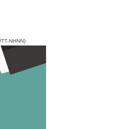
23/TT-NHNN)