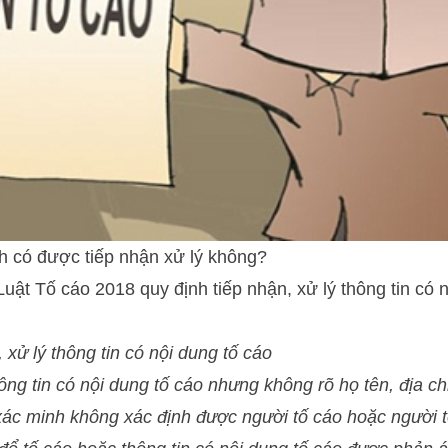
h có được tiếp nhận xử lý không?
Luật Tố cáo 2018 quy định tiếp nhận, xử lý thông tin có 
 xử lý thông tin có nội dung tố cáo
ông tin có nội dung tố cáo nhưng không rõ họ tên, địa ch
xác minh không xác định được người tố cáo hoặc người 