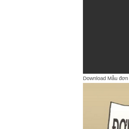
Download Mẫu đơn t