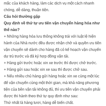
mắc của khách hàng, làm các dịch vụ một cách nhanh
chóng, dễ dàng, thuận tiện.
Câu hỏi thường gặp
Quy định về thứ tự ưu tiên vận chuyển hàng hóa
như
thế nào?
+ Những hàng hóa lưu thông không trái với luật lệ hiện
hành của Nhà nước đều được nhận chở và quyền ưu tiên
vận chuyển sẽ dành cho hàng đã có kế hoạch vận chuyển
dự trù trước và đã ký hợp đồng vận tải.
+ Hàng gửi trước hoặc xin xe trước thì được chở trước.
+ Hàng gửi sau hoặc xin xe sau thì được chở sau.
+ Nếu nhiều chủ hàng gửi hàng hoặc xin xe cùng một lúc
để vận chuyển cùng một thời gian, mà khả năng phương
tiện của bên vận tải không đủ, thì ưu tiên vận chuyển phải
được thi hành theo thứ tự quy định như sau:
Thứ nhất là hàng tươi, hàng dễ biến chất.