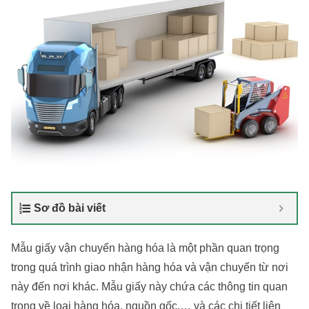
Sơ đồ bài viết
Mẫu giấy vận chuyển hàng hóa là một phần quan trọng
trong quá trình giao nhận hàng hóa và vận chuyển từ nơi
này đến nơi khác. Mẫu giấy này chứa các thông tin quan
trọng về loại hàng hóa, nguồn gốc,… và các chi tiết liên