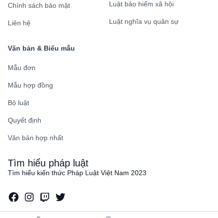
Luật bảo hiểm xã hội
Chính sách bảo mật
Luật nghĩa vụ quân sự
Liên hệ
Văn bản & Biểu mẫu
Mẫu đơn
Mẫu hợp đồng
Bộ luật
Quyết định
Văn bản hợp nhất
Tìm hiểu pháp luật
Tìm hiểu kiến thức Pháp Luật Việt Nam 2023
Facebook
Instagram
Twitch
Twitter