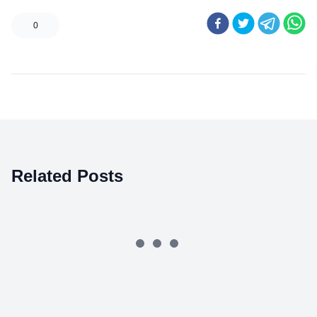
0
Related Posts