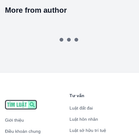
More from author
Tư vấn
Luật đất đai
Luật hôn nhân
Giới thiệu
Luật sở hữu trí tuệ
Điều khoản chung