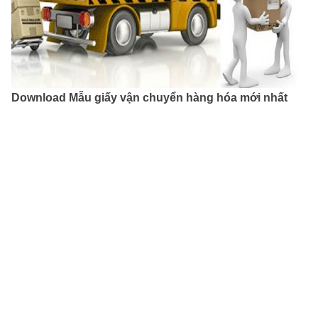
Download Mẫu giấy vận chuyển hàng hóa mới nhất