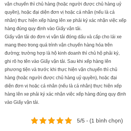
vận chuyển thì chủ hàng (hoặc người được chủ hàng uỷ
quyền), hoặc đại diện đơn vị hoặc cá nhân (nếu là cá
nhân) thực hiện xếp hàng lên xe phải ký xác nhận việc xếp
hàng đúng quy định vào Giấy vận tải.
Giấy vận tải do đơn vị vận tải đóng dấu và cấp cho lái xe
mang theo trong quá trình vận chuyển hàng hóa trên
đường; trường hợp là hộ kinh doanh thì chủ hộ phải ký,
ghi rõ họ tên vào Giấy vận tải. Sau khi xếp hàng lên
phương tiện và trước khi thực hiện vận chuyển thì chủ
hàng (hoặc người được chủ hàng uỷ quyền), hoặc đại
diện đơn vị hoặc cá nhân (nếu là cá nhân) thực hiện xếp
hàng lên xe phải ký xác nhận việc xếp hàng đúng quy định
vào Giấy vận tải.
5/5 - (1 bình chọn)