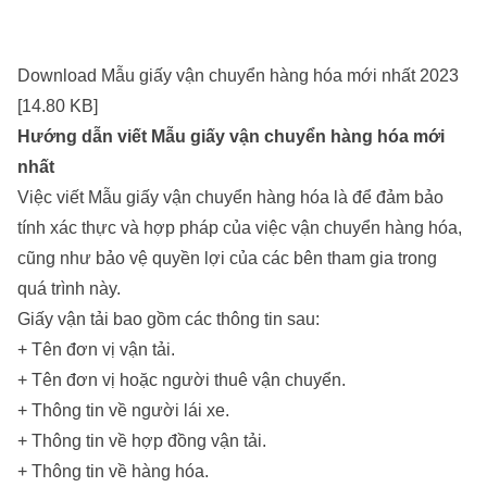
Download Mẫu giấy vận chuyển hàng hóa mới nhất 2023
[14.80 KB]
Hướng dẫn viết Mẫu giấy vận chuyển hàng hóa mới
nhất
Việc viết Mẫu giấy vận chuyển hàng hóa là để đảm bảo
tính xác thực và hợp pháp của việc vận chuyển hàng hóa,
cũng như bảo vệ quyền lợi của các bên tham gia trong
quá trình này.
Giấy vận tải bao gồm các thông tin sau:
+ Tên đơn vị vận tải.
+ Tên đơn vị hoặc người thuê vận chuyển.
+ Thông tin về người lái xe.
+ Thông tin về hợp đồng vận tải.
+ Thông tin về hàng hóa.