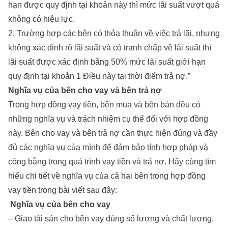
hạn được quy định tại khoản này thì mức lãi suất vượt quá
không có hiệu lực.
2. Trường hợp các bên có thỏa thuận về việc trả lãi, nhưng
không xác định rõ lãi suất và có tranh chấp về lãi suất thì
lãi suất được xác định bằng 50% mức lãi suất giới hạn
quy định tại khoản 1 Điều này tại thời điểm trả nợ.”
Nghĩa vụ của bên cho vay và bên trả nợ
Trong hợp đồng vay tiền, bên mua và bên bán đều có
những nghĩa vụ và trách nhiệm cụ thể đối với hợp đồng
này. Bên cho vay và bên trả nợ cần thực hiện đúng và đầy
đủ các nghĩa vụ của mình để đảm bảo tính hợp pháp và
công bằng trong quá trình vay tiền và trả nợ. Hãy cùng tìm
hiểu chi tiết về nghĩa vụ của cả hai bên trong hợp đồng
vay tiền trong bài viết sau đây:
Nghĩa vụ của bên cho vay
– Giao tài sản cho bên vay đúng số lượng và chất lượng,