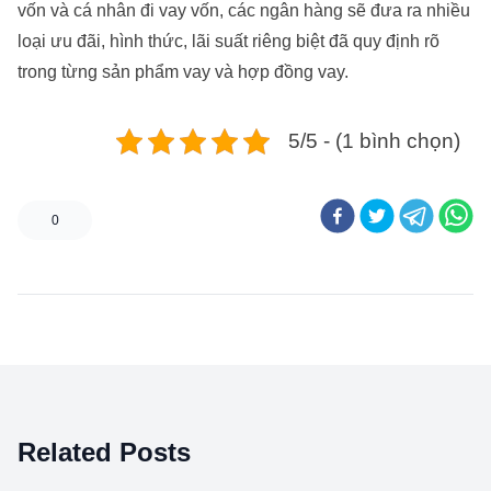
vốn và cá nhân đi vay vốn, các ngân hàng sẽ đưa ra nhiều
loại ưu đãi, hình thức, lãi suất riêng biệt đã quy định rõ
trong từng sản phẩm vay và hợp đồng vay.
5/5 - (1 bình chọn)
0
Related Posts