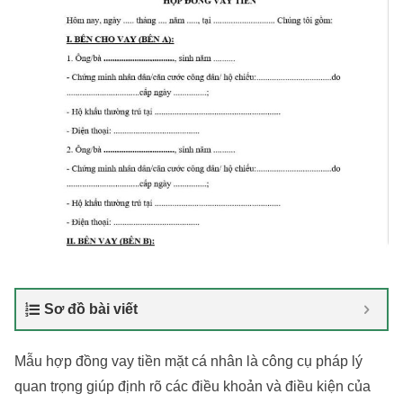
Sơ đồ bài viết
Mẫu hợp đồng vay tiền mặt cá nhân là công cụ pháp lý
quan trọng giúp định rõ các điều khoản và điều kiện của