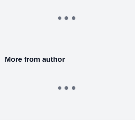
More from author