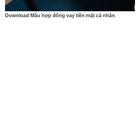
Download Mẫu hợp đồng vay tiền mặt cá nhân