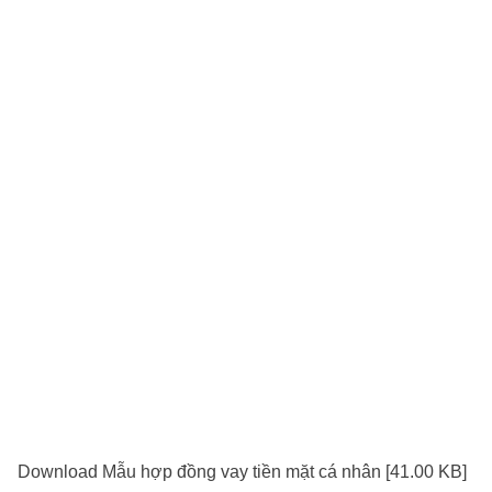
Download Mẫu hợp đồng vay tiền mặt cá nhân [41.00 KB]