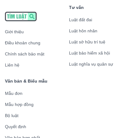
Tư vấn
Luật đất đai
Luật hôn nhân
Giới thiệu
Luật sở hữu trí tuệ
Điều khoản chung
Luật bảo hiểm xã hội
Chính sách bảo mật
Luật nghĩa vụ quân sự
Liên hệ
Văn bản & Biểu mẫu
Mẫu đơn
Mẫu hợp đồng
Bộ luật
Quyết định
Văn bản hợp nhất