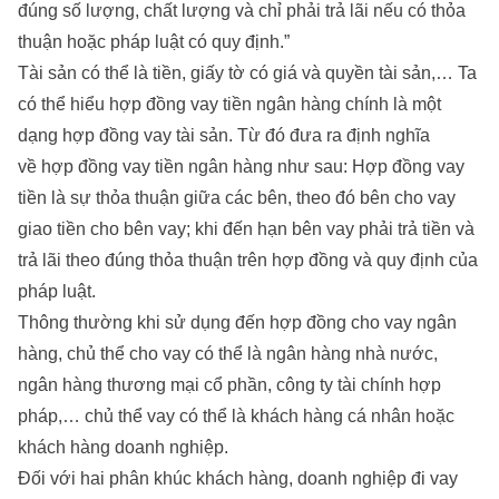
đúng số lượng, chất lượng và chỉ phải trả lãi nếu có thỏa
thuận hoặc pháp luật có quy định.”
Tài sản có thể là tiền, giấy tờ có giá và quyền tài sản,… Ta
có thể hiểu hợp đồng vay tiền ngân hàng chính là một
dạng hợp đồng vay tài sản. Từ đó đưa ra định nghĩa
về hợp đồng vay tiền ngân hàng như sau: Hợp đồng vay
tiền là sự thỏa thuận giữa các bên, theo đó bên cho vay
giao tiền cho bên vay; khi đến hạn bên vay phải trả tiền và
trả lãi theo đúng thỏa thuận trên hợp đồng và quy định của
pháp luật.
Thông thường khi sử dụng đến hợp đồng cho vay ngân
hàng, chủ thể cho vay có thể là ngân hàng nhà nước,
ngân hàng thương mại cổ phần, công ty tài chính hợp
pháp,… chủ thể vay có thể là khách hàng cá nhân hoặc
khách hàng doanh nghiệp.
Đối với hai phân khúc khách hàng, doanh nghiệp đi vay