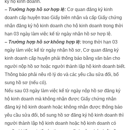
ký hộ kinh doanh.
– Trường hợp hồ sơ hợp lệ:
Cơ quan đăng ký kinh
doanh cấp huyện trao Giấy biên nhận và cấp Giấy chứng
nhận đăng ký hộ kinh doanh cho hộ kinh doanh trong thời
hạn 03 ngày làm việc kể từ ngày nhận hồ sơ hợp lệ.
– Trường hợp hồ sơ không hợp lệ:
trong thời hạn 03
ngày làm việc kể từ ngày nhận hồ sơ, Cơ quan đăng ký
kinh doanh cấp huyện phải thông báo bằng văn bản cho
người nộp hồ sơ hoặc người thành lập hộ kinh doanh biết.
Thông báo phải nêu rõ lý do và các yêu cầu sửa đổi, bổ
sung hồ sơ (nếu có).
Nếu sau 03 ngày làm việc kể từ ngày nộp hồ sơ đăng ký
hộ kinh doanh mà không nhận được Giấy chứng nhận
đăng ký hộ kinh doanh hoặc không nhận được thông báo
yêu cầu sửa đổi, bổ sung hồ sơ đăng ký hộ kinh doanh thì
người thành lập hộ kinh doanh hoặc hộ kinh doanh có