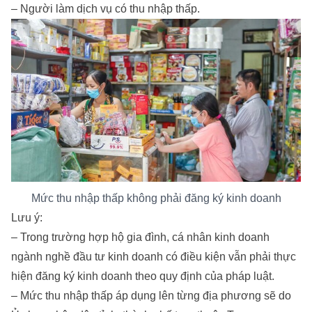
– Người làm dịch vụ có thu nhập thấp.
Mức thu nhập thấp không phải đăng ký kinh doanh
Lưu ý:
– Trong trường hợp hộ gia đình, cá nhân kinh doanh
ngành nghề đầu tư kinh doanh có điều kiện vẫn phải thực
hiện đăng ký kinh doanh theo quy định của pháp luật.
– Mức thu nhập thấp áp dụng lên từng địa phương sẽ do