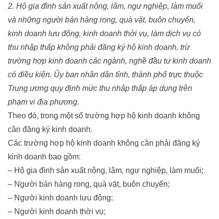
2. Hộ gia đình sản xuất nông, lâm, ngư nghiệp, làm muối
và những người bán hàng rong, quà vặt, buôn chuyến,
kinh doanh lưu động, kinh doanh thời vụ, làm dịch vụ có
thu nhập thấp không phải đăng ký hộ kinh doanh, trừ
trường hợp kinh doanh các ngành, nghề đầu tư kinh doanh
có điều kiện. Ủy ban nhân dân tỉnh, thành phố trực thuộc
Trung ương quy định mức thu nhập thấp áp dụng trên
phạm vi địa phương.
Theo đó, trong một số trường hợp hộ kinh doanh không
cần đăng ký kinh doanh.
Các trường hợp hộ kinh doanh không cần phải đăng ký
kinh doanh bao gồm:
– Hộ gia đình sản xuất nông, lâm, ngư nghiệp, làm muối;
– Người bán hàng rong, quà vặt, buôn chuyến;
– Người kinh doanh lưu động;
– Người kinh doanh thời vụ;