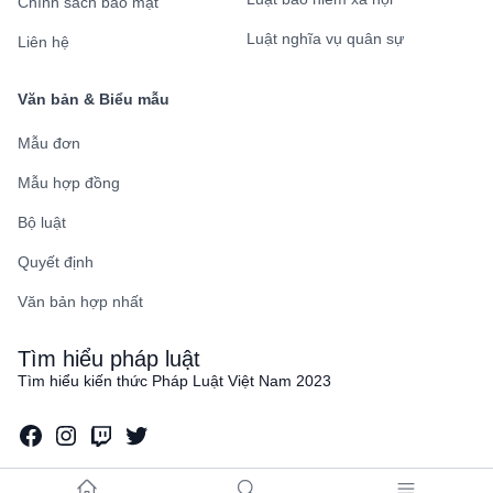
Chính sách bảo mật
Luật nghĩa vụ quân sự
Liên hệ
Văn bản & Biểu mẫu
Mẫu đơn
Mẫu hợp đồng
Bộ luật
Quyết định
Văn bản hợp nhất
Tìm hiểu pháp luật
Tìm hiểu kiến thức Pháp Luật Việt Nam 2023
Facebook
Instagram
Twitch
Twitter