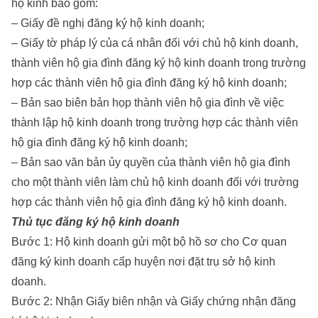
hộ kinh bao gồm:
– Giấy đề nghị đăng ký hộ kinh doanh;
– Giấy tờ pháp lý của cá nhân đối với chủ hộ kinh doanh,
thành viên hộ gia đình đăng ký hộ kinh doanh trong trường
hợp các thành viên hộ gia đình đăng ký hộ kinh doanh;
– Bản sao biên bản họp thành viên hộ gia đình về việc
thành lập hộ kinh doanh trong trường hợp các thành viên
hộ gia đình đăng ký hộ kinh doanh;
– Bản sao văn bản ủy quyền của thành viên hộ gia đình
cho một thành viên làm chủ hộ kinh doanh đối với trường
hợp các thành viên hộ gia đình đăng ký hộ kinh doanh.
Thủ tục đăng ký hộ kinh doanh
Bước 1: Hộ kinh doanh gửi một bộ hồ sơ cho Cơ quan
đăng ký kinh doanh cấp huyện nơi đặt trụ sở hộ kinh
doanh.
Bước 2: Nhận Giấy biên nhận và Giấy chứng nhận đăng