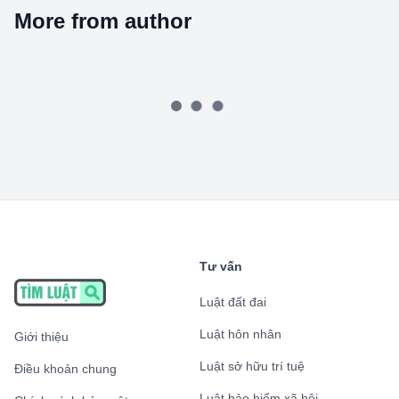
More from author
Tư vấn
Luật đất đai
Luật hôn nhân
Giới thiệu
Luật sở hữu trí tuệ
Điều khoản chung
Luật bảo hiểm xã hội