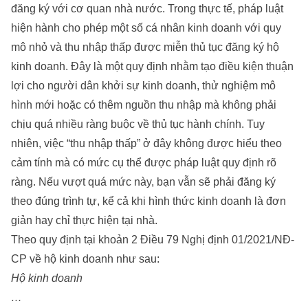
đăng ký với cơ quan nhà nước. Trong thực tế, pháp luật
hiện hành cho phép một số cá nhân kinh doanh với quy
mô nhỏ và thu nhập thấp được miễn thủ tục đăng ký hộ
kinh doanh. Đây là một quy định nhằm tạo điều kiện thuận
lợi cho người dân khởi sự kinh doanh, thử nghiệm mô
hình mới hoặc có thêm nguồn thu nhập mà không phải
chịu quá nhiều ràng buộc về thủ tục hành chính. Tuy
nhiên, việc “thu nhập thấp” ở đây không được hiểu theo
cảm tính mà có mức cụ thể được pháp luật quy định rõ
ràng. Nếu vượt quá mức này, bạn vẫn sẽ phải đăng ký
theo đúng trình tự, kể cả khi hình thức kinh doanh là đơn
giản hay chỉ thực hiện tại nhà.
Theo quy định tại khoản 2 Điều 79 Nghị định 01/2021/NĐ-
CP về hộ kinh doanh như sau:
Hộ kinh doanh
…