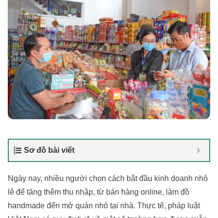
Sơ đồ bài viết
Ngày nay, nhiều người chọn cách bắt đầu kinh doanh nhỏ
lẻ để tăng thêm thu nhập, từ bán hàng online, làm đồ
handmade đến mở quán nhỏ tại nhà. Thực tế, pháp luật