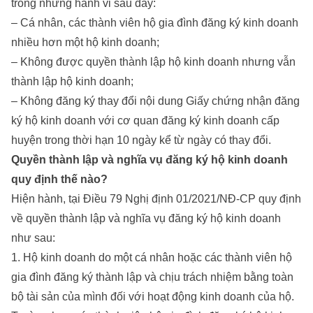
trong những hành vi sau đây:
– Cá nhân, các thành viên hộ gia đình đăng ký kinh doanh
nhiều hơn một hộ kinh doanh;
– Không được quyền thành lập hộ kinh doanh nhưng vẫn
thành lập hộ kinh doanh;
– Không đăng ký thay đổi nội dung Giấy chứng nhận đăng
ký hộ kinh doanh với cơ quan đăng ký kinh doanh cấp
huyện trong thời hạn 10 ngày kể từ ngày có thay đổi.
Quyền thành lập và nghĩa vụ đăng ký hộ kinh doanh
quy định thế nào?
Hiện hành, tại Điều 79 Nghị định 01/2021/NĐ-CP quy định
về quyền thành lập và nghĩa vụ đăng ký hộ kinh doanh
như sau:
1. Hộ kinh doanh do một cá nhân hoặc các thành viên hộ
gia đình đăng ký thành lập và chịu trách nhiệm bằng toàn
bộ tài sản của mình đối với hoạt động kinh doanh của hộ.