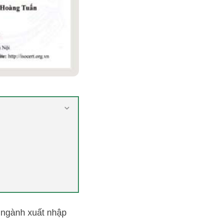
 ngành xuất nhập