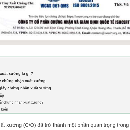
xuất xưởng là gì ?
ấy chứng nhận xuất xưởng
giấy chứng nhận xuất xưởng
gặp
iấy chứng nhận xuất xưởng?
 biến
ất xưởng (C/O) đã trở thành một phần quan trọng trong