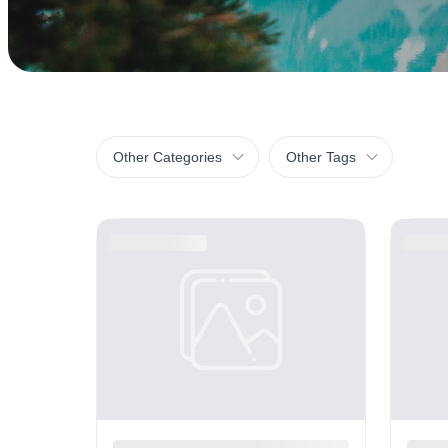
Other Categories
Other Tags