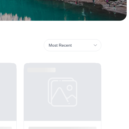
Most Recent