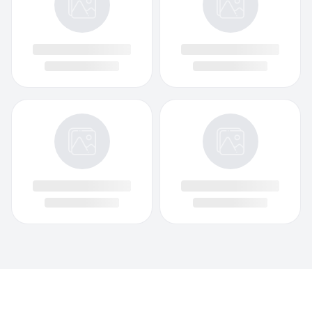
Facebook
Instagram
Twitch
Twitter