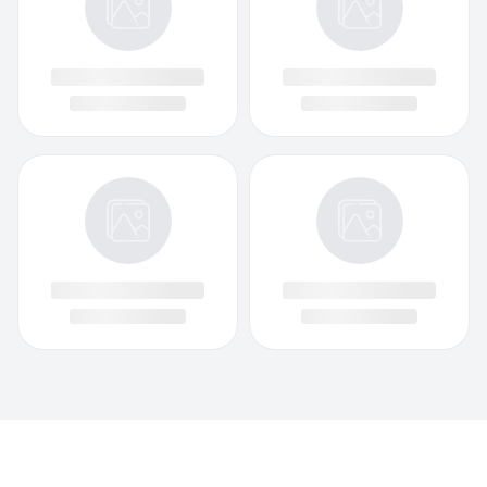
Facebook
Instagram
Twitch
Twitter