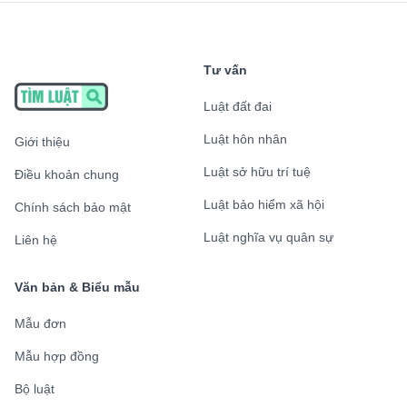
Tư vấn
Luật đất đai
Luật hôn nhân
Giới thiệu
Luật sở hữu trí tuệ
Điều khoản chung
Luật bảo hiểm xã hội
Chính sách bảo mật
Luật nghĩa vụ quân sự
Liên hệ
Văn bản & Biểu mẫu
Mẫu đơn
Mẫu hợp đồng
Bộ luật