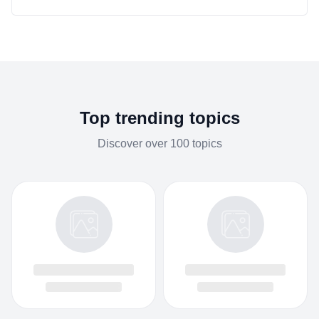
Top trending topics
Discover over 100 topics