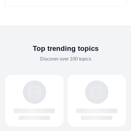
Top trending topics
Discover over 100 topics