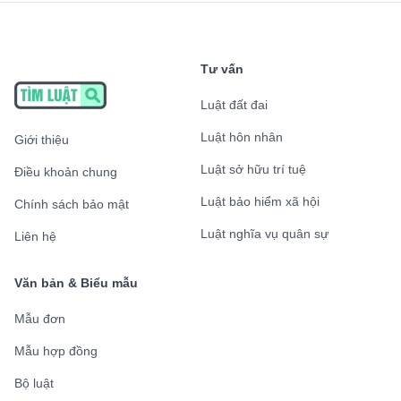
Tư vấn
Luật đất đai
Luật hôn nhân
Giới thiệu
Luật sở hữu trí tuệ
Điều khoản chung
Luật bảo hiểm xã hội
Chính sách bảo mật
Luật nghĩa vụ quân sự
Liên hệ
Văn bản & Biểu mẫu
Mẫu đơn
Mẫu hợp đồng
Bộ luật