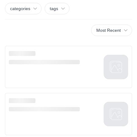
categories
tags
Most Recent