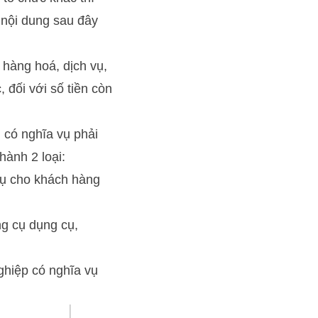
 nội dung sau đây
hàng hoá, dịch vụ,
 đối với số tiền còn
 có nghĩa vụ phải
hành 2 loại:
vụ cho khách hàng
ng cụ dụng cụ,
ghiệp có nghĩa vụ