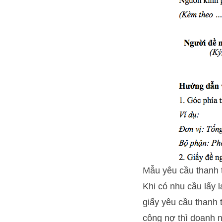
Mẫu yêu cầu thanh 
Khi có nhu cầu lấy 
giấy yêu cầu thanh
công nợ thì doanh n