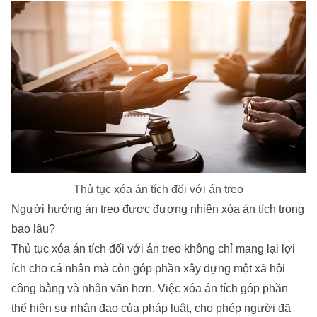
Thủ tục xóa án tích đối với án treo
Người hưởng án treo được đương nhiên xóa án tích trong
bao lâu?
Thủ tục xóa án tích đối với án treo không chỉ mang lại lợi
ích cho cá nhân mà còn góp phần xây dựng một xã hội
công bằng và nhân văn hơn. Việc xóa án tích góp phần
thể hiện sự nhân đạo của pháp luật, cho phép người đã