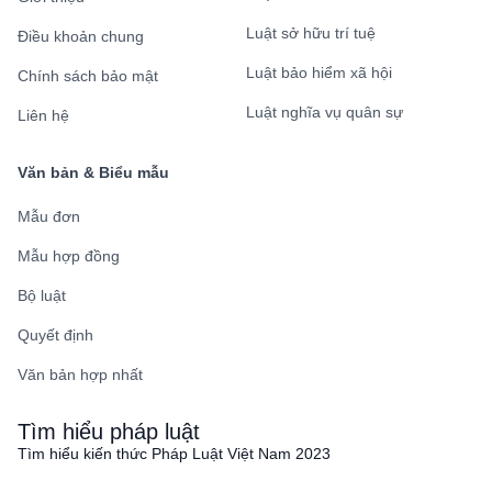
Luật sở hữu trí tuệ
Điều khoản chung
Luật bảo hiểm xã hội
Chính sách bảo mật
Luật nghĩa vụ quân sự
Liên hệ
Văn bản & Biểu mẫu
Mẫu đơn
Mẫu hợp đồng
Bộ luật
Quyết định
Văn bản hợp nhất
Tìm hiểu pháp luật
Tìm hiểu kiến thức Pháp Luật Việt Nam 2023