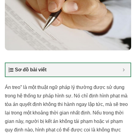
Sơ đồ bài viết
Án treo” là một thuật ngữ pháp lý thường được sử dụng
trong hệ thống tư pháp hình sự. Nó chỉ định hình phạt mà
tòa án quyết định không thi hành ngay lập tức, mà sẽ treo
lại trong một khoảng thời gian nhất định. Nếu trong thời
gian này, người bị kết án không tái phạm hoặc vi phạm
quy định nào, hình phạt có thể được coi là không thực