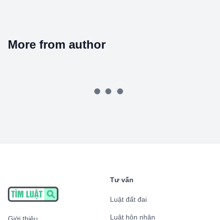
More from author
Tư vấn
Luật đất đai
Luật hôn nhân
Giới thiệu