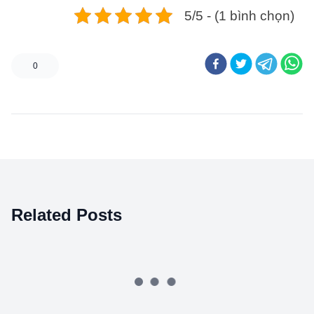
5/5 - (1 bình chọn)
0
Related Posts