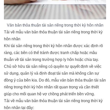
Văn bản thỏa thuận tài sản riêng trong thời kỳ hôn nhân
Tải về mẫu văn bản thỏa thuận tài sản riêng trong thời kỳ
hôn nhân
Khi tài sản riêng trong thời kỳ hôn nhân được xác định rõ
ràng, các bên có thể tránh được tranh chấp hoặc mâu
thuẫn về tài sản trong trường hợp ly hôn hoặc chia tay.
Chủ sở hữu tài sản riêng có quyền tự quyết định về việc
sử dụng, quản lý và định đoạt tài sản mà không cần sự
đồng ý của bên kia. Do đó, mẫu văn bản thỏa thuận tài sản
riêng trong thời kỳ hôn nhân rất quan trọng và cần thiết
giúp cho mối quan hệ vợ chồng phát triển bền vững.
Tải về mẫu văn bản thỏa thuận tài sản riêng trong thời kỳ
hôn nhân tại đây: