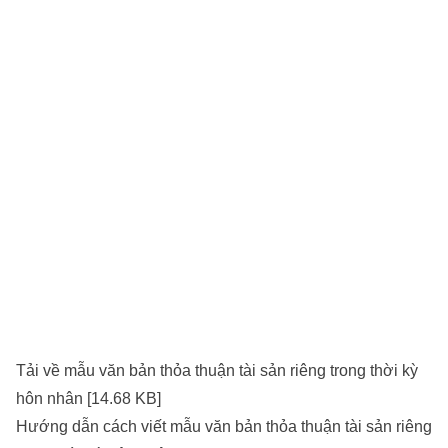
Tải về mẫu văn bản thỏa thuận tài sản riêng trong thời kỳ
hôn nhân [14.68 KB]
Hướng dẫn cách viết mẫu văn bản thỏa thuận tài sản riêng