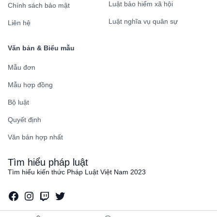
Luật bảo hiểm xã hội
Chính sách bảo mật
Luật nghĩa vụ quân sự
Liên hệ
Văn bản & Biểu mẫu
Mẫu đơn
Mẫu hợp đồng
Bộ luật
Quyết định
Văn bản hợp nhất
Tìm hiểu pháp luật
Tìm hiểu kiến thức Pháp Luật Việt Nam 2023
Facebook
Instagram
Twitch
Twitter