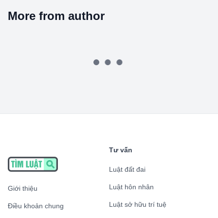
More from author
Tư vấn
Luật đất đai
Luật hôn nhân
Giới thiệu
Luật sở hữu trí tuệ
Điều khoản chung