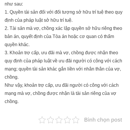
như sau:
1. Quyền tài sản đối với đối tượng sở hữu trí tuệ theo quy
định của pháp luật sở hữu trí tuệ.
2. Tài sản mà vợ, chồng xác lập quyền sở hữu riêng theo
bản án, quyết định của Tòa án hoặc cơ quan có thẩm
quyền khác.
3. Khoản trợ cấp, ưu đãi mà vợ, chồng được nhận theo
quy định của pháp luật về ưu đãi người có công với cách
mạng; quyền tài sản khác gắn liền với nhân thân của vợ,
chồng.
Như vậy, khoản trợ cấp, ưu đãi người có công với cách
mạng mà vợ, chồng được nhận là tài sản riêng của vợ
chồng.
Bình chọn post