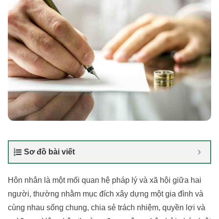
Sơ đồ bài viết
Hôn nhân là một mối quan hệ pháp lý và xã hội giữa hai
người, thường nhằm mục đích xây dựng một gia đình và
cùng nhau sống chung, chia sẻ trách nhiệm, quyền lợi và