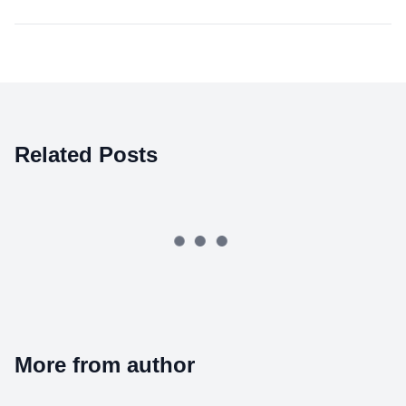
Related Posts
More from author