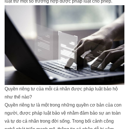
luật trừ một số trường hợp được pháp luật cho phép.
Quyền riêng tư của mỗi cá nhân được pháp luật bảo hộ
như thế nào?
Quyền riêng tư là một trong những quyền cơ bản của con
người, được pháp luật bảo vệ nhằm đảm bảo sự an toàn
và tự do cá nhân trong đời sống. Trong bối cảnh công