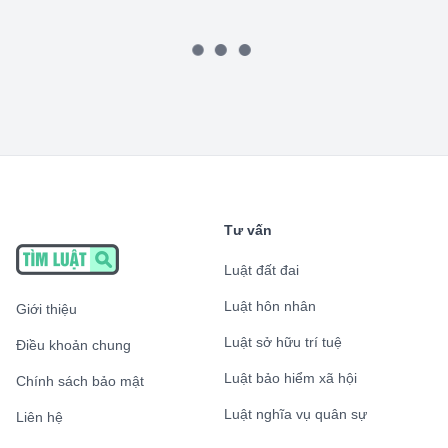
Tư vấn
Luật đất đai
Luật hôn nhân
Giới thiệu
Luật sở hữu trí tuệ
Điều khoản chung
Luật bảo hiểm xã hội
Chính sách bảo mật
Luật nghĩa vụ quân sự
Liên hệ