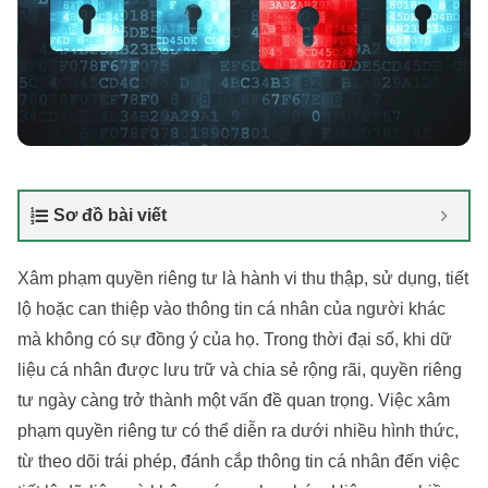
Sơ đồ bài viết
Xâm phạm quyền riêng tư là hành vi thu thập, sử dụng, tiết
lộ hoặc can thiệp vào thông tin cá nhân của người khác
mà không có sự đồng ý của họ. Trong thời đại số, khi dữ
liệu cá nhân được lưu trữ và chia sẻ rộng rãi, quyền riêng
tư ngày càng trở thành một vấn đề quan trọng. Việc xâm
phạm quyền riêng tư có thể diễn ra dưới nhiều hình thức,
từ theo dõi trái phép, đánh cắp thông tin cá nhân đến việc