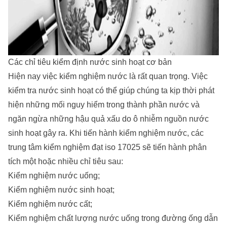
Các chỉ tiêu kiểm định nước sinh hoạt cơ bản
Hiện nay việc kiểm nghiệm nước là rất quan trọng. Việc
kiểm tra nước sinh hoạt có thể giúp chúng ta kịp thời phát
hiện những mối nguy hiểm trong thành phần nước và
ngăn ngừa những hậu quả xấu do ô nhiễm nguồn nước
sinh hoạt gây ra. Khi tiến hành kiểm nghiệm nước, các
trung tâm kiểm nghiệm đạt iso 17025 sẽ tiến hành phân
tích một hoặc nhiều chỉ tiêu sau:
Kiểm nghiệm nước uống;
Kiểm nghiệm nước sinh hoạt;
Kiểm nghiệm nước cất;
Kiểm nghiệm chất lượng nước uống trong đường ống dẫn