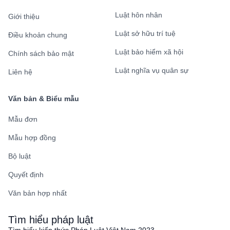
Luật hôn nhân
Giới thiệu
Luật sở hữu trí tuệ
Điều khoản chung
Luật bảo hiểm xã hội
Chính sách bảo mật
Luật nghĩa vụ quân sự
Liên hệ
Văn bản & Biểu mẫu
Mẫu đơn
Mẫu hợp đồng
Bộ luật
Quyết định
Văn bản hợp nhất
Tìm hiểu pháp luật