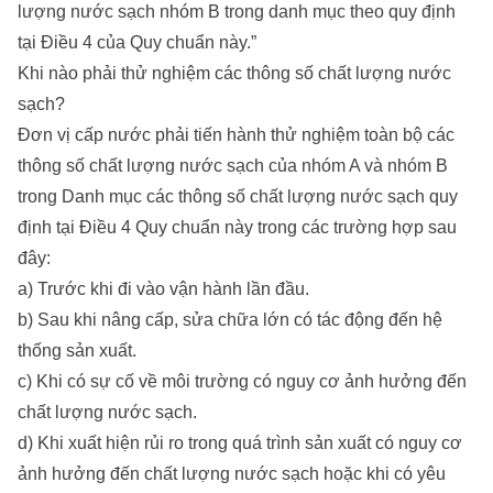
lượng nước sạch nhóm B trong danh mục theo quy định
tại Điều 4 của Quy chuẩn này.”
Khi nào phải thử nghiệm các thông số chất lượng nước
sạch?
Đơn vị cấp nước phải tiến hành thử nghiệm toàn bộ các
thông số chất lượng nước sạch của nhóm A và nhóm B
trong Danh mục các thông số chất lượng nước sạch quy
định tại Điều 4 Quy chuẩn này trong các trường hợp sau
đây:
a) Trước khi đi vào vận hành lần đầu.
b) Sau khi nâng cấp, sửa chữa lớn có tác động đến hệ
thống sản xuất.
c) Khi có sự cố về môi trường có nguy cơ ảnh hưởng đến
chất lượng nước sạch.
d) Khi xuất hiện rủi ro trong quá trình sản xuất có nguy cơ
ảnh hưởng đến chất lượng nước sạch hoặc khi có yêu