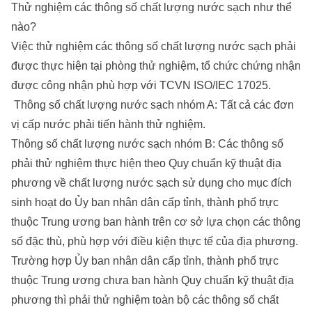
Thử nghiệm các thông số chất lượng nước sạch như thể
nào?
Việc thử nghiệm các thông số chất lượng nước sạch phải
được thực hiện tại phòng thử nghiệm, tổ chức chứng nhận
được công nhận phù hợp với TCVN ISO/IEC 17025.
Thông số chất lượng nước sạch nhóm A: Tất cả các đơn
vị cấp nước phải tiến hành thử nghiệm.
Thông số chất lượng nước sạch nhóm B: Các thông số
phải thử nghiệm thực hiện theo Quy chuẩn kỹ thuật địa
phương về chất lượng nước sạch sử dụng cho mục đích
sinh hoạt do Ủy ban nhân dân cấp tỉnh, thành phố trực
thuộc Trung ương ban hành trên cơ sở lựa chọn các thông
số đặc thù, phù hợp với điều kiện thực tế của địa phương.
Trường hợp Ủy ban nhân dân cấp tỉnh, thành phố trực
thuộc Trung ương chưa ban hành Quy chuẩn kỹ thuật địa
phương thì phải thử nghiệm toàn bộ các thông số chất