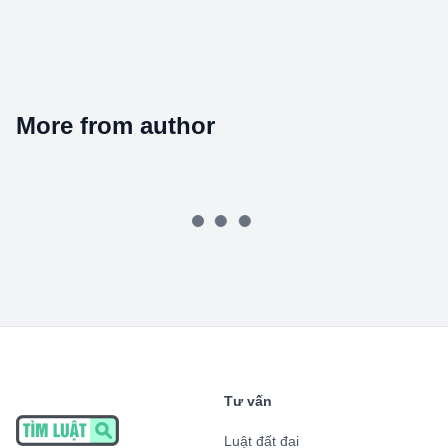
More from author
Tư vấn
Luật đất đai