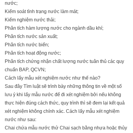
nước;
Kiểm soát tình trạng nước làm mát;
Kiểm nghiệm nước thải;
Phân tích hàm lượng nước cho ngành dầu khí;
Phân tích nước sản xuất;
Phân tích nước biển;
Phân tích hoạt động nước;
Phân tích chứng nhận chất lượng nước tuân thủ các quy
chuẩn BAP, QCVN;
Cách lấy mẫu xét nghiệm nước như thế nào?
Sau đây Tìm luật sẽ trình bày những thông tin về một số
lưu ý khi lấy mẫu nước để đi xét nghiệm bởi nếu không
thực hiện đúng cách thức, quy trình thì sẽ đem lại kết quả
xét nghiệm không chính xác. Cách lấy mẫu xét nghiệm
nước như sau:
Chai chứa mẫu nước thử Chai sạch bằng nhựa hoặc thủy