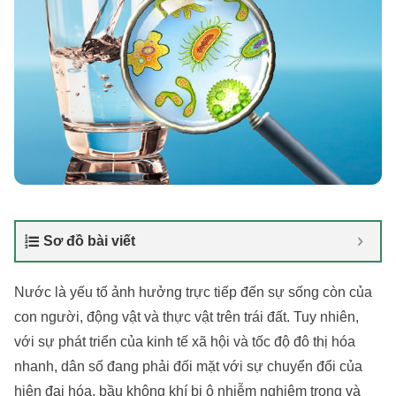
Sơ đồ bài viết
Nước là yếu tố ảnh hưởng trực tiếp đến sự sống còn của
con người, động vật và thực vật trên trái đất. Tuy nhiên,
với sự phát triển của kinh tế xã hội và tốc độ đô thị hóa
nhanh, dân số đang phải đối mặt với sự chuyển đổi của
hiện đại hóa, bầu không khí bị ô nhiễm nghiêm trọng và