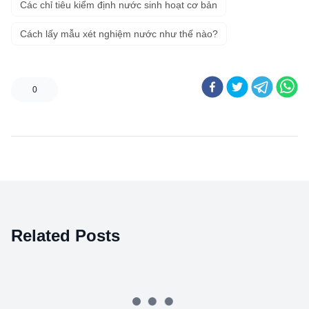
Các chỉ tiêu kiểm định nước sinh hoạt cơ bản
Cách lấy mẫu xét nghiệm nước như thế nào?
0
Related Posts