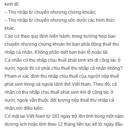
kinh tế;
– Thu nhập từ chuyển nhượng chứng khoán;
– Thu nhập từ chuyển nhượng vốn dưới các hình thức
khác.
Căn cứ theo quy định hiện hành, trong trường hợp bạn
chuyển nhượng chứng khoán thì bạn phải đóng thuế thu
nhập cá nhân. Không phân biệt bạn bán lỗ hoặc lãi.
Cá nhân có thu nhập chịu thuế phát sinh khi đi công tác ở
nước ngoài thì có phải chịu thuế thu nhập cá nhân không?
Phạm vi xác định thu nhập chịu thuế của người nộp thuế
phát sinh trong và ngoài lãnh thổ Việt Nam. Theo đó, cá
nhân có thu nhập chịu thuế phát sinh khi đi công tác ở
nước ngoài vẫn thuộc đối tượng nộp thuế thu nhập cá
nhân với điều kiện:
Có mặt tại Việt Nam từ 183 ngày trở lên tính trong một năm
dương lịch hoặc tính theo 12 tháng liên tục kể từ ngày đầu