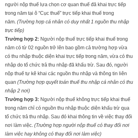
người nộp thuế lựa chọn cơ quan thuế đã khai trực tiếp
trong năm tại ô “Cục thuế” trực tiếp khai thuế trong
năm.
(Trường hợp cá nhân có duy nhất 1 nguồn thu nhập
trực tiếp)
Trường hợp 2:
Người nộp thuế trực tiếp khai thuế trong
năm có từ 02 nguồn trở lên bao gồm cả trường hợp vừa
có thu nhập thuộc diện khai trực tiếp trong năm, vừa có thu
nhập do tổ chức trả thu nhập đã khấu trừ. Sau đó, người
nộp thuế tự kê khai các nguồn thu nhập và thông tin liên
quan
(Trường hợp quyết toán thuế thu nhập cá nhân có thu
nhập 2 nơi)
Trường hợp 3:
Người nộp thuế không trực tiếp khai thuế
trong năm chỉ có nguồn thu nhập thuộc diện khấu trừ qua
tổ chức trả thu nhập. Sau đó khai thông tin về việc thay đổi
nơi làm việc.
(Trường hợp người nộp thuế có thay đổi nơi
làm việc hay không có thay đổi nơi làm việc)