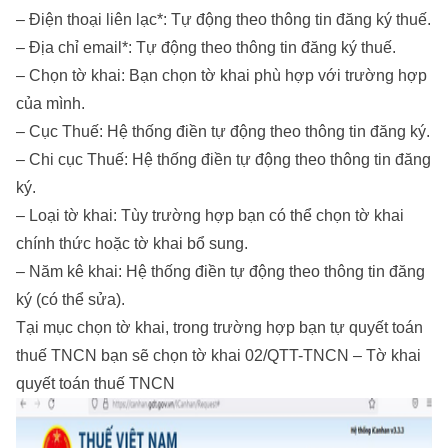
– Điện thoại liên lạc*: Tự động theo thông tin đăng ký thuế.
– Địa chỉ email*: Tự động theo thông tin đăng ký thuế.
– Chọn tờ khai: Bạn chọn tờ khai phù hợp với trường hợp
của mình.
– Cục Thuế: Hệ thống điền tự động theo thông tin đăng ký.
– Chi cục Thuế: Hệ thống điền tự động theo thông tin đăng
ký.
– Loại tờ khai: Tùy trường hợp bạn có thể chọn tờ khai
chính thức hoặc tờ khai bổ sung.
– Năm kê khai: Hệ thống điền tự động theo thông tin đăng
ký (có thể sửa).
Tại mục chọn tờ khai, trong trường hợp bạn tự quyết toán
thuế TNCN bạn sẽ chọn tờ khai 02/QTT-TNCN – Tờ khai
quyết toán thuế TNCN