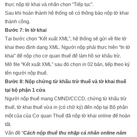
thực nộp tờ khai và nhấn chọn “Tiếp tục”.
Sau khi hoàn thành hệ thống sẽ có thông báo nộp tờ khai
thành công.
Bước 7: In tờ khai
Tại bước chọn “Kết xuất XML”, hệ thống sẽ gửi về file tờ
khai theo định dạng XML. Người nộp phải thực hiện “In tờ
khai” để nộp cho cơ quan thuế để làm hồ sơ khấu trừ.
Mở file “Kết xuất XML” sau đó chọn in 02 bản, tiếp theo ký
tên người nộp thuế.
Bước 8: Nộp chứng từ khấu trừ thuế và tờ khai thuế
tại bộ phận 1 cửa
Người nộp thuế mang CMND/CCCD, chứng từ khấu trừ
thuế, tờ khai thuế vừa in (có chữ ký) đến nộp tại Bộ phận
một của của Cơ quan Thuế đã nộp tờ khai online để hoàn
tất.
Vấn đề “
Cách nộp thuế thu nhập cá nhân online năm