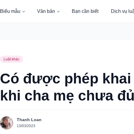
Biểu mẫu
Văn bản
Bạn cần biết
Dịch vụ lu
Luật khác
Có được phép khai 
khi cha mẹ chưa đủ
Thanh Loan
13/03/2023