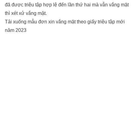
đã được triệu tập hợp lệ đến lần thứ hai mà vẫn vắng mặt
thì xét xử vắng mặt.
Tải xuống mẫu đơn xin vắng mặt theo giấy triệu tập mới
năm 2023