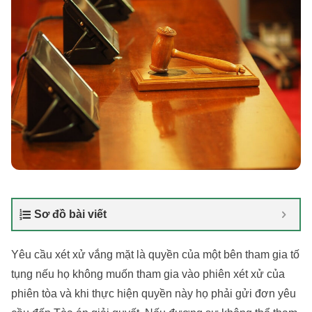
Sơ đồ bài viết
Yêu cầu xét xử vắng mặt là quyền của một bên tham gia tố
tụng nếu họ không muốn tham gia vào phiên xét xử của
phiên tòa và khi thực hiện quyền này họ phải gửi đơn yêu