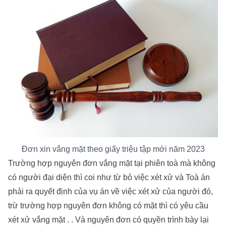
Đơn xin vắng mặt theo giấy triệu tập mới năm 2023
Trường hợp nguyên đơn vắng mặt tại phiên toà mà không
có người đại diện thì coi như từ bỏ việc xét xử và Toà án
phải ra quyết định của vụ án về việc xét xử của người đó,
trừ trường hợp nguyên đơn không có mặt thì có yêu cầu
xét xử vắng mặt . . Và nguyên đơn có quyền trình bày lại