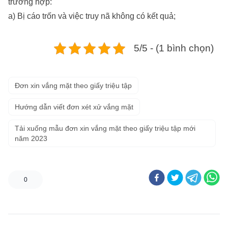
trường hợp:
a) Bị cáo trốn và việc truy nã không có kết quả;
5/5 - (1 bình chọn)
Đơn xin vắng mặt theo giấy triệu tập
Hướng dẫn viết đơn xét xử vắng mặt
Tải xuống mẫu đơn xin vắng mặt theo giấy triệu tập mới
năm 2023
0