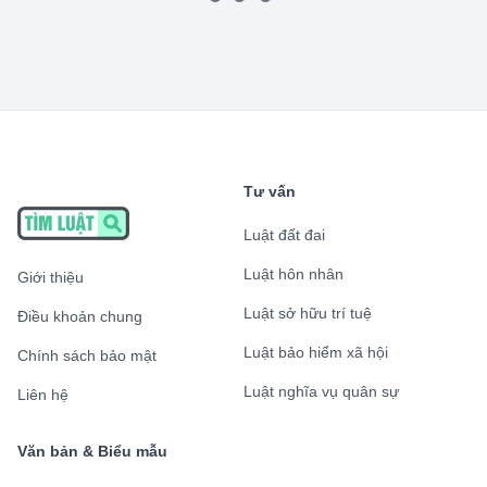
Tư vấn
Luật đất đai
Luật hôn nhân
Giới thiệu
Luật sở hữu trí tuệ
Điều khoản chung
Luật bảo hiểm xã hội
Chính sách bảo mật
Luật nghĩa vụ quân sự
Liên hệ
Văn bản & Biểu mẫu