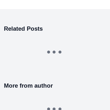
Related Posts
More from author