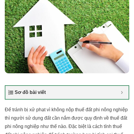
Sơ đồ bài viết
Để tránh bị xử phạt vì không nộp thuế đất phi nông nghiệp
thì người sử dụng đất cần nắm được quy định về thuế đất
phi nông nghiệp như thế nào. Đặc biệt là cách tính thuế