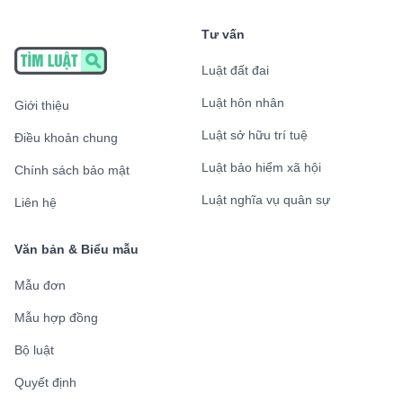
Tư vấn
Luật đất đai
Luật hôn nhân
Giới thiệu
Luật sở hữu trí tuệ
Điều khoản chung
Luật bảo hiểm xã hội
Chính sách bảo mật
Luật nghĩa vụ quân sự
Liên hệ
Văn bản & Biểu mẫu
Mẫu đơn
Mẫu hợp đồng
Bộ luật
Quyết định