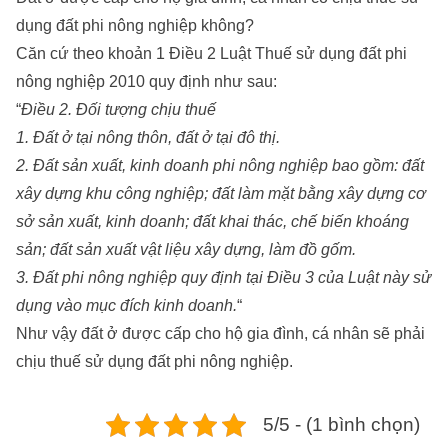
dụng đất phi nông nghiệp không?
Căn cứ theo khoản 1 Điều 2 Luật Thuế sử dụng đất phi
nông nghiệp 2010 quy định như sau:
“
Điều 2.
Đối tượng chịu thuế
1. Đất ở tại nông thôn, đất ở tại đô thị.
2. Đất sản xuất, kinh doanh phi nông nghiệp bao gồm: đất
xây dựng khu công nghiệp; đất làm mặt bằng xây dựng cơ
sở sản xuất, kinh doanh; đất khai thác, chế biến khoáng
sản; đất sản xuất vật liệu xây dựng, làm đồ gốm.
3. Đất phi nông nghiệp quy định tại Điều 3 của Luật này sử
dụng vào mục đích kinh doanh.
“
Như vậy đất ở được cấp cho hộ gia đình, cá nhân sẽ phải
chịu thuế sử dụng đất phi nông nghiệp.
5/5 - (1 bình chọn)