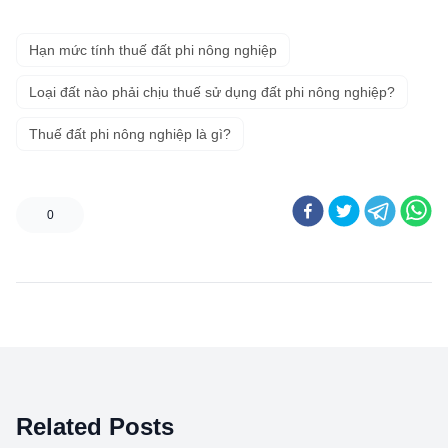
Hạn mức tính thuế đất phi nông nghiệp
Loại đất nào phải chịu thuế sử dụng đất phi nông nghiệp?
Thuế đất phi nông nghiệp là gì?
0
Related Posts