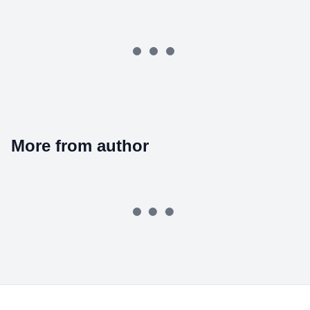
More from author