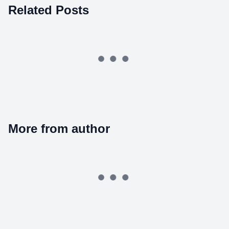
Related Posts
More from author