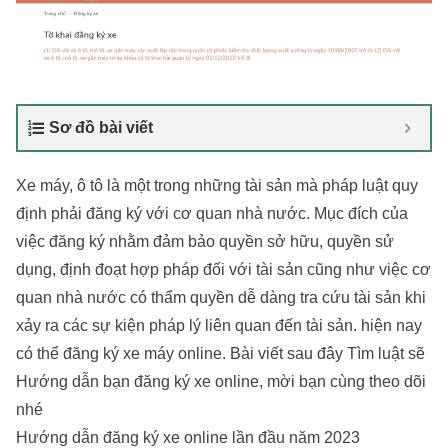
Sơ đồ bài viết
Xe máy, ô tô là một trong những tài sản mà pháp luật quy
định phải đăng ký với cơ quan nhà nước. Mục đích của
việc đăng ký nhằm đảm bảo quyền sở hữu, quyền sử
dụng, định đoạt hợp pháp đối với tài sản cũng như việc cơ
quan nhà nước có thẩm quyền dễ dàng tra cứu tài sản khi
xảy ra các sự kiện pháp lý liên quan đến tài sản. hiện nay
có thể đăng ký xe máy online. Bài viết sau đây
Tìm luật
sẽ
Hướng dẫn bạn đăng ký xe online, mời bạn cùng theo dõi
nhé
Hướng dẫn đăng ký xe online lần đầu năm 2023