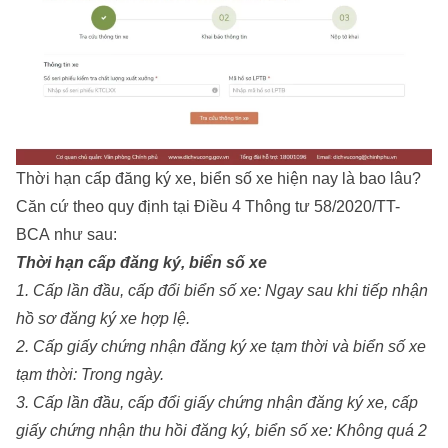
Thời hạn cấp đăng ký xe, biển số xe hiện nay là bao lâu?
Căn cứ theo quy định tại Điều 4 Thông tư 58/2020/TT-
BCA như sau:
Thời hạn cấp đăng ký, biển số xe
1. Cấp lần đầu, cấp đổi biển số xe: Ngay sau khi tiếp nhận
hồ sơ đăng ký xe hợp lệ.
2. Cấp giấy chứng nhận đăng ký xe tạm thời và biển số xe
tạm thời: Trong ngày.
3. Cấp lần đầu, cấp đổi giấy chứng nhận đăng ký xe, cấp
giấy chứng nhận thu hồi đăng ký, biển số xe: Không quá 2