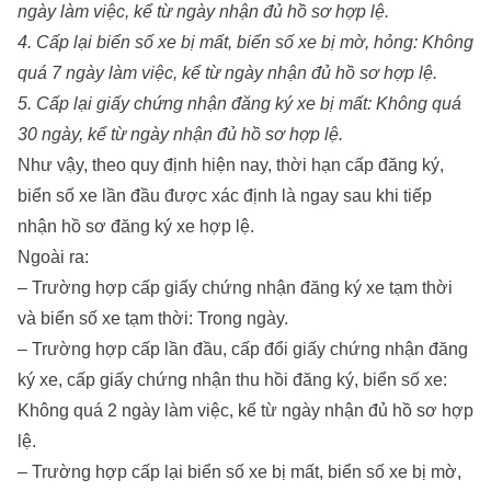
ngày làm việc, kể từ ngày nhận đủ hồ sơ hợp lệ.
4. Cấp lại biển số xe bị mất, biển số xe bị mờ, hỏng: Không
quá 7 ngày làm việc, kể từ ngày nhận đủ hồ sơ hợp lệ.
5. Cấp lại giấy chứng nhận đăng ký xe bị mất: Không quá
30 ngày, kể từ ngày nhận đủ hồ sơ hợp lệ.
Như vậy, theo quy định hiện nay, thời hạn cấp đăng ký,
biển số xe lần đầu được xác định là ngay sau khi tiếp
nhận hồ sơ đăng ký xe hợp lệ.
Ngoài ra:
– Trường hợp cấp giấy chứng nhận đăng ký xe tạm thời
và biển số xe tạm thời: Trong ngày.
– Trường hợp cấp lần đầu, cấp đổi giấy chứng nhận đăng
ký xe, cấp giấy chứng nhận thu hồi đăng ký, biển số xe:
Không quá 2 ngày làm việc, kể từ ngày nhận đủ hồ sơ hợp
lệ.
– Trường hợp cấp lại biển số xe bị mất, biển số xe bị mờ,