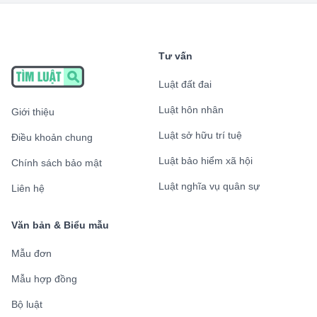
Tư vấn
Luật đất đai
Luật hôn nhân
Giới thiệu
Luật sở hữu trí tuệ
Điều khoản chung
Luật bảo hiểm xã hội
Chính sách bảo mật
Luật nghĩa vụ quân sự
Liên hệ
Văn bản & Biểu mẫu
Mẫu đơn
Mẫu hợp đồng
Bộ luật