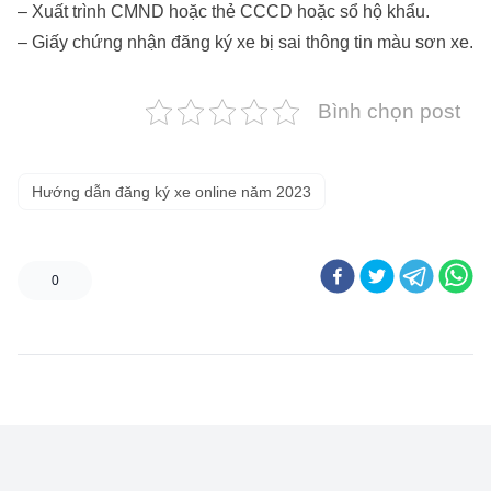
– Xuất trình CMND hoặc thẻ CCCD hoặc sổ hộ khẩu.
– Giấy chứng nhận đăng ký xe bị sai thông tin màu sơn xe.
Bình chọn post
Hướng dẫn đăng ký xe online năm 2023
0