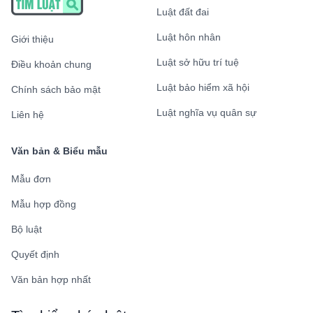
Luật đất đai
Luật hôn nhân
Giới thiệu
Luật sở hữu trí tuệ
Điều khoản chung
Luật bảo hiểm xã hội
Chính sách bảo mật
Luật nghĩa vụ quân sự
Liên hệ
Văn bản & Biểu mẫu
Mẫu đơn
Mẫu hợp đồng
Bộ luật
Quyết định
Văn bản hợp nhất