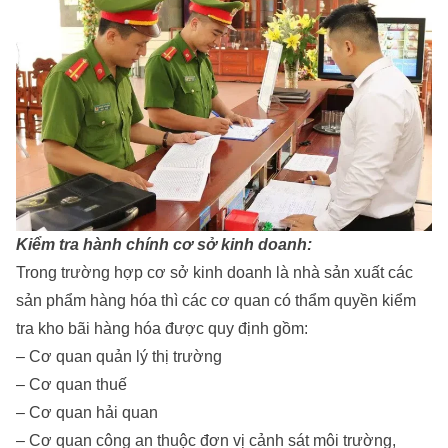
Kiểm tra hành chính cơ sở kinh doanh:
Trong trường hợp cơ sở kinh doanh là nhà sản xuất các
sản phẩm hàng hóa thì các cơ quan có thẩm quyền kiểm
tra kho bãi hàng hóa được quy định gồm:
– Cơ quan quản lý thị trường
– Cơ quan thuế
– Cơ quan hải quan
– Cơ quan công an thuộc đơn vị cảnh sát môi trường,