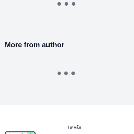
More from author
Tư vấn