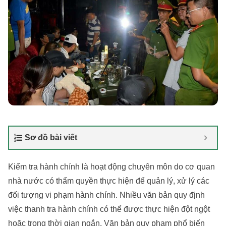
Sơ đồ bài viết
Kiểm tra hành chính là hoạt động chuyên môn do cơ quan
nhà nước có thẩm quyền thực hiện để quản lý, xử lý các
đối tượng vi phạm hành chính. Nhiều văn bản quy định
việc thanh tra hành chính có thể được thực hiện đột ngột
hoặc trong thời gian ngắn. Văn bản quy phạm phổ biến