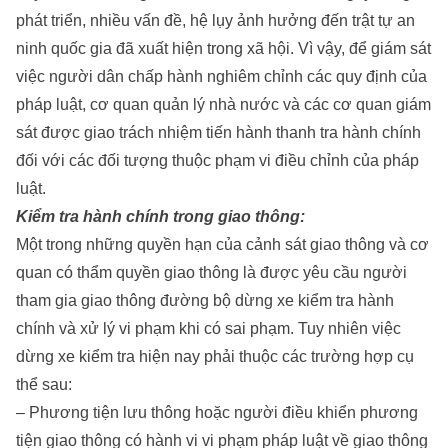
phát triển, nhiều vấn đề, hệ lụy ảnh hưởng đến trật tự an
ninh quốc gia đã xuất hiện trong xã hội. Vì vậy, để giám sát
việc người dân chấp hành nghiêm chỉnh các quy định của
pháp luật, cơ quan quản lý nhà nước và các cơ quan giám
sát được giao trách nhiệm tiến hành thanh tra hành chính
đối với các đối tượng thuộc phạm vi điều chỉnh của pháp
luật.
Kiểm tra hành chính trong giao thông:
Một trong những quyền hạn của cảnh sát giao thông và cơ
quan có thẩm quyền giao thông là được yêu cầu người
tham gia giao thông đường bộ dừng xe kiểm tra hành
chính và xử lý vi phạm khi có sai phạm. Tuy nhiên việc
dừng xe kiểm tra hiện nay phải thuộc các trường hợp cụ
thể sau:
– Phương tiện lưu thông hoặc người điều khiển phương
tiện giao thông có hành vi vi phạm pháp luật về giao thông