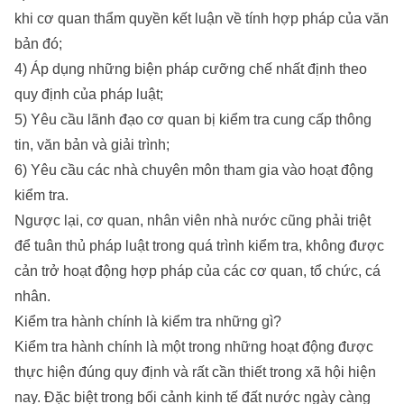
khi cơ quan thẩm quyền kết luận về tính hợp pháp của văn
bản đó;
4) Áp dụng những biện pháp cưỡng chế nhất định theo
quy định của pháp luật;
5) Yêu cầu lãnh đạo cơ quan bị kiểm tra cung cấp thông
tin, văn bản và giải trình;
6) Yêu cầu các nhà chuyên môn tham gia vào hoạt động
kiểm tra.
Ngược lại, cơ quan, nhân viên nhà nước cũng phải triệt
để tuân thủ pháp luật trong quá trình kiểm tra, không được
cản trở hoạt động hợp pháp của các cơ quan, tổ chức, cá
nhân.
Kiểm tra hành chính là kiểm tra những gì?
Kiểm tra hành chính là một trong những hoạt động được
thực hiện đúng quy định và rất cần thiết trong xã hội hiện
nay. Đặc biệt trong bối cảnh kinh tế đất nước ngày càng