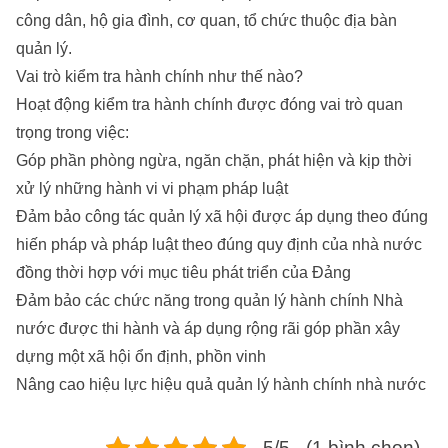
công dân, hộ gia đình, cơ quan, tổ chức thuộc địa bàn
quản lý.
Vai trò kiểm tra hành chính như thế nào?
Hoạt động kiểm tra hành chính được đóng vai trò quan
trọng trong việc:
Góp phần phòng ngừa, ngăn chặn, phát hiện và kịp thời
xử lý những hành vi vi phạm pháp luật
Đảm bảo công tác quản lý xã hội được áp dụng theo đúng
hiến pháp và pháp luật theo đúng quy định của nhà nước
đồng thời hợp với mục tiêu phát triển của Đảng
Đảm bảo các chức năng trong quản lý hành chính Nhà
nước được thi hành và áp dụng rộng rãi góp phần xây
dựng một xã hội ổn định, phồn vinh
Nâng cao hiệu lực hiệu quả quản lý hành chính nhà nước
5/5 - (1 bình chọn)