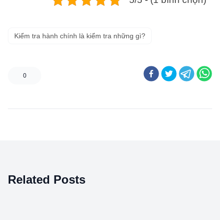
Kiểm tra hành chính là kiểm tra những gì?
0
Related Posts