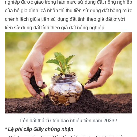
nghiệp được giao trong hạn mức sử dụng đất nông nghiệp
của hộ gia đình, cá nhân thì thu tiền sử dụng đất bằng mức
chênh lệch giữa tiền sử dụng đất tính theo giá đất ở với
tiền sử dụng đất tính theo giá đất nông nghiệp.
Lên đất thổ cư tốn bao nhiêu tiền năm 2023?
* Lệ phí cấp Giấy chứng nhận