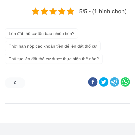
5/5 - (1 bình chọn)
Lên đất thổ cư tốn bao nhiêu tiền?
Thời hạn nộp các khoản tiền để lên đất thổ cư
Thủ tục lên đất thổ cư được thực hiện thế nào?
0