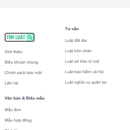
Tư vấn
Luật đất đai
Luật hôn nhân
Giới thiệu
Luật sở hữu trí tuệ
Điều khoản chung
Luật bảo hiểm xã hội
Chính sách bảo mật
Luật nghĩa vụ quân sự
Liên hệ
Văn bản & Biểu mẫu
Mẫu đơn
Mẫu hợp đồng