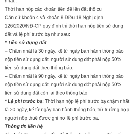
nhau.
Thời hạn nộp các khoản tiền để lên đất thổ cư
Căn cứ khoản 4 và khoản 8 Điều 18 Nghị định
126/2020/NĐ-CP quy định thì thời hạn nộp tiền sử dụng
đất và lệ phí trước bạ như sau:
* Tiền sử dụng đất
– Chậm nhất là 30 ngày, kể từ ngày ban hành thông báo
nộp tiền sử dụng đất, người sử dụng đất phải nộp 50%
tiền sử dụng đất theo thông báo.
– Chậm nhất là 90 ngày, kể từ ngày ban hành thông báo
nộp tiền sử dụng đất, người sử dụng đất phải nộp 50%
tiền sử dụng đất còn lại theo thông báo.
* Lệ phí trước bạ
: Thời hạn nộp lệ phí trước bạ chậm nhất
là 30 ngày, kể từ ngày ban hành thông báo, trừ trường hợp
người nộp thuế được ghi nợ lệ phí trước bạ.
Thông tin liên hệ