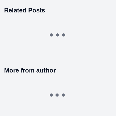
Related Posts
More from author