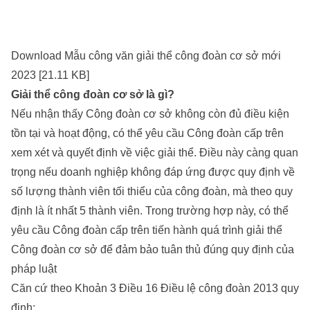
Download Mẫu công văn giải thể công đoàn cơ sở mới
2023 [21.11 KB]
Giải thể công đoàn cơ sở là gì?
Nếu nhận thấy Công đoàn cơ sở không còn đủ điều kiện
tồn tại và hoạt động, có thể yêu cầu Công đoàn cấp trên
xem xét và quyết định về việc giải thể. Điều này càng quan
trọng nếu doanh nghiệp không đáp ứng được quy định về
số lượng thành viên tối thiểu của công đoàn, mà theo quy
định là ít nhất 5 thành viên. Trong trường hợp này, có thể
yêu cầu Công đoàn cấp trên tiến hành quá trình giải thể
Công đoàn cơ sở để đảm bảo tuân thủ đúng quy định của
pháp luật
Căn cứ theo Khoản 3 Điều 16 Điều lệ công đoàn 2013 quy
định: