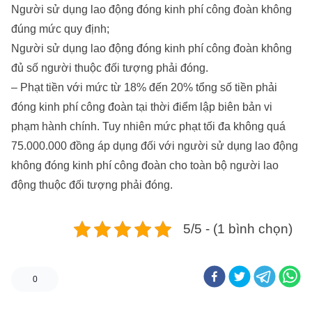
Người sử dụng lao động đóng kinh phí công đoàn không
đúng mức quy định;
Người sử dụng lao động đóng kinh phí công đoàn không
đủ số người thuộc đối tượng phải đóng.
– Phạt tiền với mức từ 18% đến 20% tổng số tiền phải
đóng kinh phí công đoàn tại thời điểm lập biên bản vi
phạm hành chính. Tuy nhiên mức phạt tối đa không quá
75.000.000 đồng áp dụng đối với người sử dụng lao động
không đóng kinh phí công đoàn cho toàn bộ người lao
động thuộc đối tượng phải đóng.
5/5 - (1 bình chọn)
0