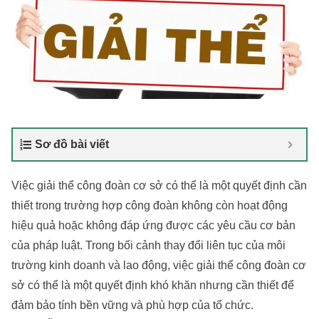
Sơ đồ bài viết
Việc giải thể công đoàn cơ sở có thể là một quyết định cần
thiết trong trường hợp công đoàn không còn hoạt động
hiệu quả hoặc không đáp ứng được các yêu cầu cơ bản
của pháp luật. Trong bối cảnh thay đổi liên tục của môi
trường kinh doanh và lao động, việc giải thể công đoàn cơ
sở có thể là một quyết định khó khăn nhưng cần thiết để
đảm bảo tính bền vững và phù hợp của tổ chức.