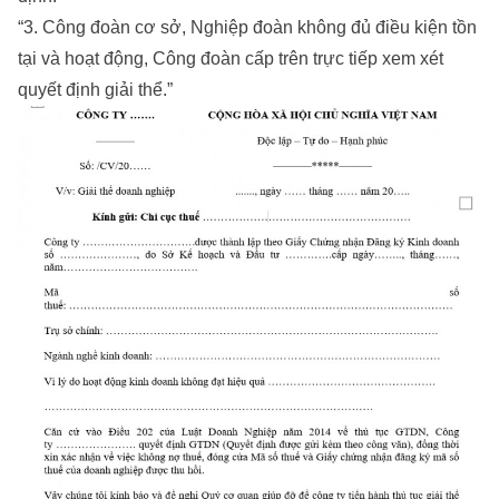
“3. Công đoàn cơ sở, Nghiệp đoàn không đủ điều kiện tồn
tại và hoạt động, Công đoàn cấp trên trực tiếp xem xét
quyết định giải thể.”