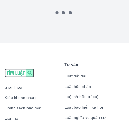
Tư vấn
Luật đất đai
Luật hôn nhân
Giới thiệu
Luật sở hữu trí tuệ
Điều khoản chung
Luật bảo hiểm xã hội
Chính sách bảo mật
Luật nghĩa vụ quân sự
Liên hệ