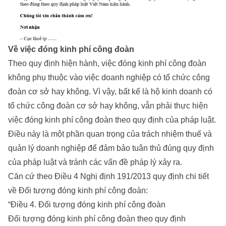
Về việc đóng kinh phí công đoàn
Theo quy định hiện hành, việc đóng kinh phí công đoàn
không phụ thuộc vào việc doanh nghiệp có tổ chức công
đoàn cơ sở hay không. Vì vậy, bất kể là hộ kinh doanh có
tổ chức công đoàn cơ sở hay không, vẫn phải thực hiện
việc đóng kinh phí công đoàn theo quy định của pháp luật.
Điều này là một phần quan trọng của trách nhiệm thuế và
quản lý doanh nghiệp để đảm bảo tuân thủ đúng quy định
của pháp luật và tránh các vấn đề pháp lý xảy ra.
Căn cứ theo Điều 4 Nghị định 191/2013 quy định chi tiết
về Đối tượng đóng kinh phí công đoàn:
“Điều 4. Đối tượng đóng kinh phí công đoàn
Đối tượng đóng kinh phí công đoàn theo quy định