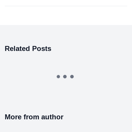
Related Posts
More from author