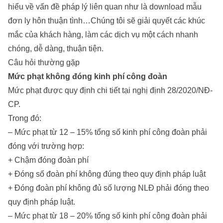
hiểu về vấn đề pháp lý liên quan như là
download mẫu
đơn ly hôn thuận tình
…Chúng tôi sẽ giải quyết các khúc
mắc của khách hàng, làm các dịch vụ một cách nhanh
chóng, dễ dàng, thuận tiện.
Câu hỏi thường gặp
Mức phạt không đóng kinh phí công đoàn
Mức phạt được quy định chi tiết tại nghị định 28/2020/NĐ-
CP.
Trong đó:
– Mức phạt từ 12 – 15% tổng số kinh phí công đoàn phải
đóng với trường hợp:
+ Chậm đóng đoàn phí
+ Đóng số đoàn phí không đúng theo quy định pháp luật
+ Đóng đoàn phí không đủ số lượng NLĐ phải đóng theo
quy định pháp luật.
– Mức phạt từ 18 – 20% tổng số kinh phí công đoàn phải