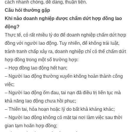
cách nhanh chóng, dễ dàng, thuận tiện.
Câu hỏi thường gặp
Khi nào doanh nghiệp được chấm dứt hợp đồng lao
động?
Thực tế, có rất nhiều lý do để doanh nghiệp chấm dứt hợp
đồng với người lao động. Tuy nhiên, để không trái luật,
tránh tranh chấp xảy ra, doanh nghiệp chỉ có thể chấm dứt
hợp đồng trong một số trường hợp:
– Hợp đồng lao động hết hạn;
– Người lao động thường xuyên không hoàn thành công
việc;
– Người lao động ốm đau, tai nạn đã điều trị liên tục mà
khả năng lao động chưa hồi phục;
– Thiên tai, hỏa hoạn hoặc lý do bất khả kháng khác;
– Người lao động không có mặt tại nơi làm việc sau thời
gian tạm hoãn hợp đồng;