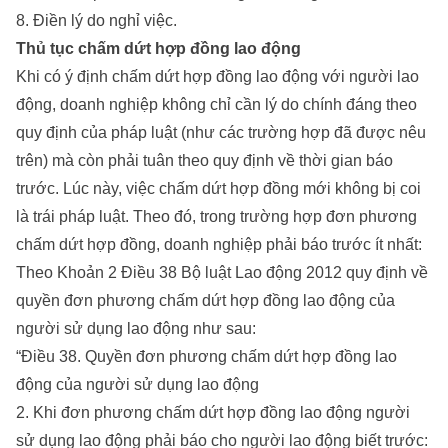
8. Điền lý do nghỉ việc.
Thủ tục chấm dứt hợp đồng lao động
Khi có ý định chấm dứt hợp đồng lao động với người lao
động, doanh nghiệp không chỉ cần lý do chính đáng theo
quy định của pháp luật (như các trường hợp đã được nêu
trên) mà còn phải tuân theo quy định về thời gian báo
trước. Lúc này, việc chấm dứt hợp đồng mới không bị coi
là trái pháp luật. Theo đó, trong trường hợp đơn phương
chấm dứt hợp đồng, doanh nghiệp phải báo trước ít nhất:
Theo Khoản 2 Điều 38 Bộ luật Lao động 2012 quy định về
quyền đơn phương chấm dứt hợp đồng lao động của
người sử dụng lao động như sau:
“Điều 38. Quyền đơn phương chấm dứt hợp đồng lao
động của người sử dụng lao động
2. Khi đơn phương chấm dứt hợp đồng lao động người
sử dụng lao động phải báo cho người lao động biết trước: