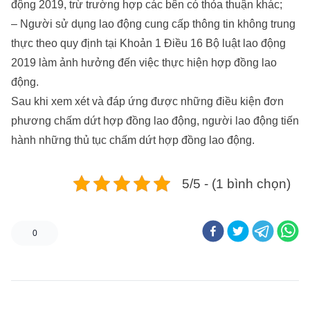
động 2019, trừ trường hợp các bên có thỏa thuận khác;
– Người sử dụng lao động cung cấp thông tin không trung
thực theo quy định tại Khoản 1 Điều 16 Bộ luật lao động
2019 làm ảnh hưởng đến việc thực hiện hợp đồng lao
động.
Sau khi xem xét và đáp ứng được những điều kiện đơn
phương chấm dứt hợp đồng lao động, người lao động tiến
hành những thủ tục chấm dứt hợp đồng lao động.
5/5 - (1 bình chọn)
0