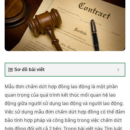
Sơ đồ bài viết
Mẫu đơn chấm dứt hợp đồng lao động là một phần
quan trọng của quá trình kết thúc mối quan hệ lao
động giữa người sử dụng lao động và người lao động.
Việc sử dụng mẫu đơn chấm dứt hợp đồng có thể đảm
bảo tính hợp pháp và công bằng trong việc chấm dứt
hợp đồng đối với cả 2 bên. Trong bài viết này, Tìm luật