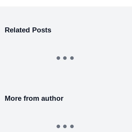
Related Posts
More from author