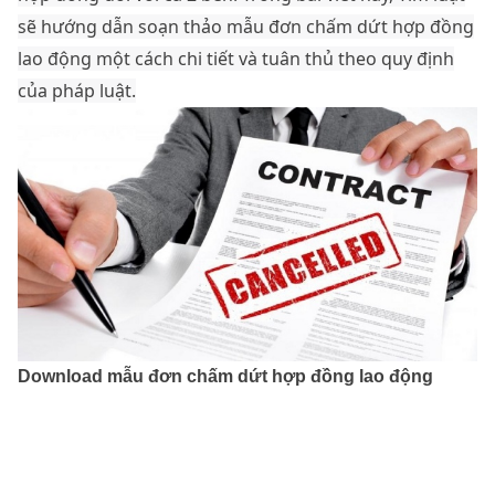
sẽ hướng dẫn soạn thảo mẫu đơn chấm dứt hợp đồng
lao động một cách chi tiết và tuân thủ theo quy định
của pháp luật.
Download mẫu đơn chấm dứt hợp đồng lao động