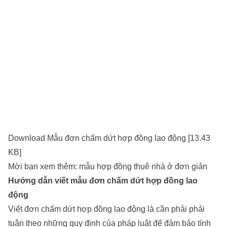
Download Mẫu đơn chấm dứt hợp đồng lao động [13.43
KB]
Mời bạn xem thêm:
mẫu hợp đồng thuê nhà ở đơn giản
Hướng dẫn viết mẫu đơn chấm dứt hợp đồng lao
động
Viết đơn chấm dứt hợp đồng lao động là cần phải phải
tuân theo những quy định của pháp luật để đảm bảo tính