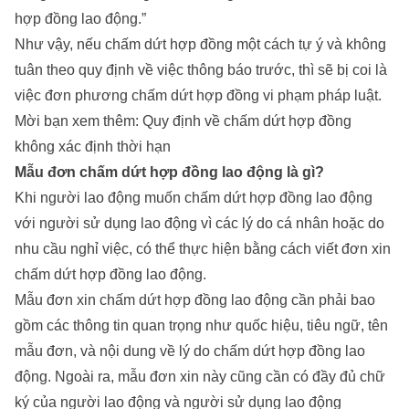
hợp đồng lao động.”
Như vậy, nếu chấm dứt hợp đồng một cách tự ý và không
tuân theo quy định về việc thông báo trước, thì sẽ bị coi là
việc đơn phương chấm dứt hợp đồng vi phạm pháp luật.
Mời bạn xem thêm:
Quy định về chấm dứt hợp đồng
không xác định thời hạn
Mẫu đơn chấm dứt hợp đồng lao động là gì?
Khi người lao động muốn chấm dứt hợp đồng lao động
với người sử dụng lao động vì các lý do cá nhân hoặc do
nhu cầu nghỉ việc, có thể thực hiện bằng cách viết đơn xin
chấm dứt hợp đồng lao động.
Mẫu đơn xin chấm dứt hợp đồng lao động cần phải bao
gồm các thông tin quan trọng như quốc hiệu, tiêu ngữ, tên
mẫu đơn, và nội dung về lý do chấm dứt hợp đồng lao
động. Ngoài ra, mẫu đơn xin này cũng cần có đầy đủ chữ
ký của người lao động và người sử dụng lao động