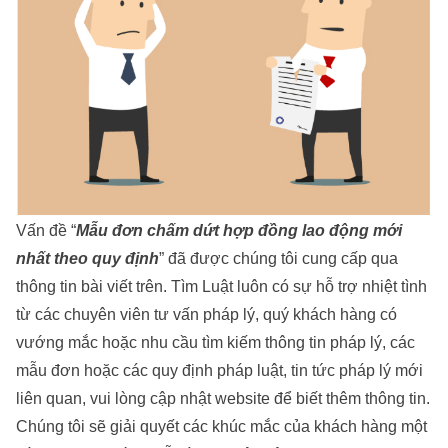
Vấn đề “
Mẫu đơn chấm dứt hợp đồng lao động mới
nhất theo quy định
” đã được chúng tôi cung cấp qua
thông tin bài viết trên. Tìm Luật luôn có sự hỗ trợ nhiệt tình
từ các chuyên viên tư vấn pháp lý, quý khách hàng có
vướng mắc hoặc nhu cầu tìm kiếm thông tin pháp lý, các
mẫu đơn hoặc các quy định pháp luật, tin tức pháp lý mới
liên quan, vui lòng cập nhật website để biết thêm thông tin.
Chúng tôi sẽ giải quyết các khúc mắc của khách hàng một