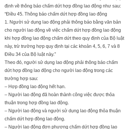
định về thông báo chấm dứt hợp đồng lao động như sau:
“Điều 45. Thông báo chấm dứt hợp đồng lao động
1. Người sử dụng lao động phải thông báo bằng văn bản
cho người lao động về việc chấm dứt hợp đồng lao động
khi hợp đồng lao động chấm dứt theo quy định của Bộ luật
này, trừ trường hợp quy định tại các khoản 4, 5, 6, 7 và 8
Điều 34 của Bộ luật này.”
Theo đó, người sử dụng lao động phải thông báo chấm
dứt hợp đồng lao động cho người lao động trong các
trường hợp sau:
– Hợp đồng lao động hết hạn.
– Người lao động đã hoàn thành công việc được thỏa
thuận trong hợp đồng lao động.
– Người lao động và người sử dụng lao động thỏa thuận
chấm dứt hợp đồng lao động.
– Người lao động đơn phương chấm dứt hợp đồng lao