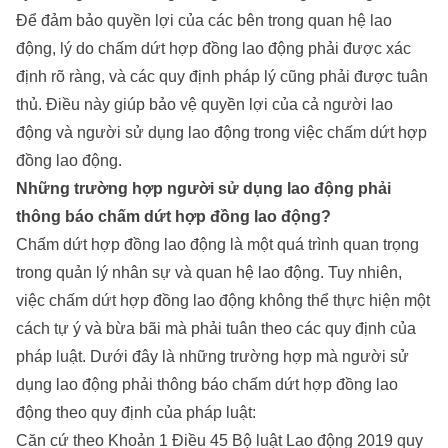
Để đảm bảo quyền lợi của các bên trong quan hệ lao
động, lý do chấm dứt hợp đồng lao động phải được xác
định rõ ràng, và các quy định pháp lý cũng phải được tuân
thủ. Điều này giúp bảo vệ quyền lợi của cả người lao
động và người sử dụng lao động trong việc chấm dứt hợp
đồng lao động.
Những trường hợp người sử dụng lao động phải
thông báo chấm dứt hợp đồng lao động?
Chấm dứt hợp đồng lao động là một quá trình quan trọng
trong quản lý nhân sự và quan hệ lao động. Tuy nhiên,
việc chấm dứt hợp đồng lao động không thể thực hiện một
cách tự ý và bừa bãi mà phải tuân theo các quy định của
pháp luật. Dưới đây là những trường hợp mà người sử
dụng lao động phải thông báo chấm dứt hợp đồng lao
động theo quy định của pháp luật:
Căn cứ theo Khoản 1 Điều 45 Bộ luật Lao động 2019 quy