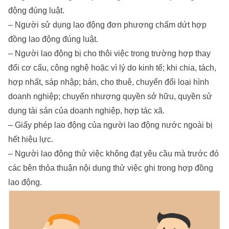
động đúng luật.
– Người sử dụng lao động đơn phương chấm dứt hợp
đồng lao động đúng luật.
– Người lao động bị cho thôi việc trong trường hợp thay
đổi cơ cấu, công nghệ hoặc vì lý do kinh tế; khi chia, tách,
hợp nhất, sáp nhập; bán, cho thuê, chuyển đổi loại hình
doanh nghiệp; chuyển nhượng quyền sở hữu, quyền sử
dụng tài sản của doanh nghiệp, hợp tác xã.
– Giấy phép lao động của người lao động nước ngoài bị
hết hiệu lực.
– Người lao động thử việc không đạt yêu cầu mà trước đó
các bên thỏa thuận nội dung thử việc ghi trong hợp đồng
lao động.