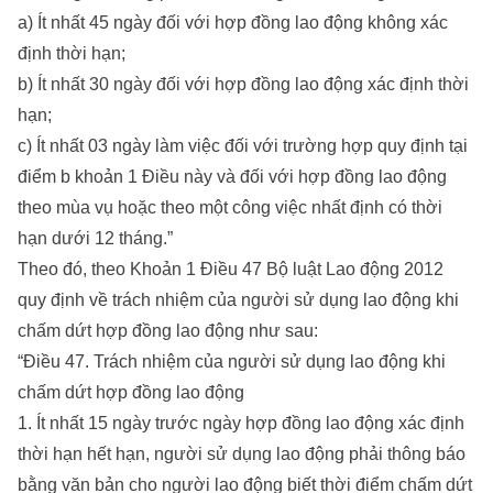
a) Ít nhất 45 ngày đối với hợp đồng lao động không xác
định thời hạn;
b) Ít nhất 30 ngày đối với hợp đồng lao động xác định thời
hạn;
c) Ít nhất 03 ngày làm việc đối với trường hợp quy định tại
điểm b khoản 1 Điều này và đối với hợp đồng lao động
theo mùa vụ hoặc theo một công việc nhất định có thời
hạn dưới 12 tháng.”
Theo đó, theo Khoản 1 Điều 47 Bộ luật Lao động 2012
quy định về trách nhiệm của người sử dụng lao động khi
chấm dứt hợp đồng lao động như sau:
“Điều 47. Trách nhiệm của người sử dụng lao động khi
chấm dứt hợp đồng lao động
1. Ít nhất 15 ngày trước ngày hợp đồng lao động xác định
thời hạn hết hạn, người sử dụng lao động phải thông báo
bằng văn bản cho người lao động biết thời điểm chấm dứt