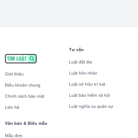
Tư vấn
Luật đất đai
Luật hôn nhân
Giới thiệu
Luật sở hữu trí tuệ
Điều khoản chung
Luật bảo hiểm xã hội
Chính sách bảo mật
Luật nghĩa vụ quân sự
Liên hệ
Văn bản & Biểu mẫu
Mẫu đơn