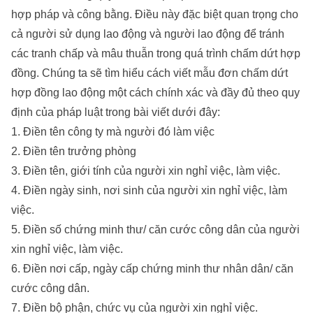
hợp pháp và công bằng. Điều này đặc biệt quan trọng cho
cả người sử dụng lao động và người lao động để tránh
các tranh chấp và mâu thuẫn trong quá trình chấm dứt hợp
đồng. Chúng ta sẽ tìm hiểu cách viết mẫu đơn chấm dứt
hợp đồng lao động một cách chính xác và đầy đủ theo quy
định của pháp luật trong bài viết dưới đây:
1. Điền tên công ty mà người đó làm việc
2. Điền tên trưởng phòng
3. Điền tên, giới tính của người xin nghỉ việc, làm việc.
4. Điền ngày sinh, nơi sinh của người xin nghỉ việc, làm
việc.
5. Điền số chứng minh thư/ căn cước công dân của người
xin nghỉ việc, làm việc.
6. Điền nơi cấp, ngày cấp chứng minh thư nhân dân/ căn
cước công dân.
7. Điền bộ phận, chức vụ của người xin nghỉ việc.