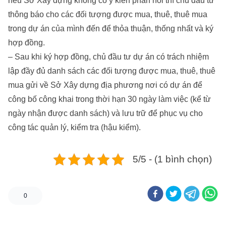
nếu Sở Xây dựng không có ý kiến phản hồi thì chủ đầu tư
thông báo cho các đối tượng được mua, thuê, thuê mua
trong dự án của mình đến để thỏa thuận, thống nhất và ký
hợp đồng.
– Sau khi ký hợp đồng, chủ đầu tư dự án có trách nhiệm
lập đầy đủ danh sách các đối tượng được mua, thuê, thuê
mua gửi về Sở Xây dựng địa phương nơi có dự án để
công bố công khai trong thời hạn 30 ngày làm việc (kể từ
ngày nhận được danh sách) và lưu trữ để phục vụ cho
công tác quản lý, kiểm tra (hậu kiểm).
5/5 - (1 bình chọn)
0