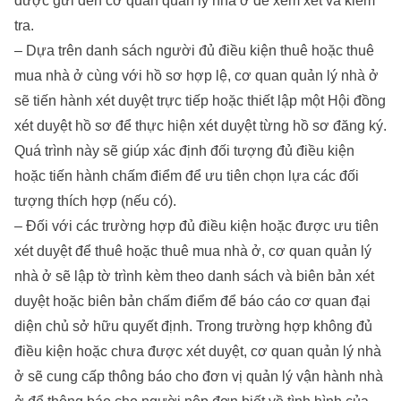
được gửi đến cơ quan quản lý nhà ở để xem xét và kiểm
tra.
– Dựa trên danh sách người đủ điều kiện thuê hoặc thuê
mua nhà ở cùng với hồ sơ hợp lệ, cơ quan quản lý nhà ở
sẽ tiến hành xét duyệt trực tiếp hoặc thiết lập một Hội đồng
xét duyệt hồ sơ để thực hiện xét duyệt từng hồ sơ đăng ký.
Quá trình này sẽ giúp xác định đối tượng đủ điều kiện
hoặc tiến hành chấm điểm để ưu tiên chọn lựa các đối
tượng thích hợp (nếu có).
– Đối với các trường hợp đủ điều kiện hoặc được ưu tiên
xét duyệt để thuê hoặc thuê mua nhà ở, cơ quan quản lý
nhà ở sẽ lập tờ trình kèm theo danh sách và biên bản xét
duyệt hoặc biên bản chấm điểm để báo cáo cơ quan đại
diện chủ sở hữu quyết định. Trong trường hợp không đủ
điều kiện hoặc chưa được xét duyệt, cơ quan quản lý nhà
ở sẽ cung cấp thông báo cho đơn vị quản lý vận hành nhà