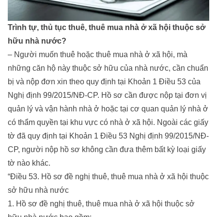
Trình tự, thủ tục thuê, thuê mua nhà ở xã hội thuộc sở
hữu nhà nước?
– Người muốn thuê hoặc thuê mua nhà ở xã hội, mà
những căn hộ này thuộc sở hữu của nhà nước, cần chuẩn
bị và nộp đơn xin theo quy định tại Khoản 1 Điều 53 của
Nghị định 99/2015/NĐ-CP. Hồ sơ cần được nộp tại đơn vị
quản lý và vận hành nhà ở hoặc tại cơ quan quản lý nhà ở
có thẩm quyền tại khu vực có nhà ở xã hội. Ngoài các giấy
tờ đã quy định tại Khoản 1 Điều 53 Nghị định 99/2015/NĐ-
CP, người nộp hồ sơ không cần đưa thêm bất kỳ loại giấy
tờ nào khác.
“Điều 53. Hồ sơ đề nghị thuê, thuê mua nhà ở xã hội thuộc
sở hữu nhà nước
1. Hồ sơ đề nghị thuê, thuê mua nhà ở xã hội thuộc sở