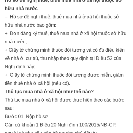
Hồ sơ đề nghị thuê, thuê mua nhà ở xã hội thuộc sở
hữu nhà nước
– Hồ sơ đề nghị thuê, thuê mua nhà ở xã hội thuộc sở
hữu nhà nước bao gồm:
+ Đơn đăng ký thuê, thuê mua nhà ở xã hội thuộc sở hữu
nhà nước;
+ Giấy tờ chứng minh thuộc đối tượng và có đủ điều kiện
về nhà ở, cư trú, thu nhập theo quy định tại Điều 52 của
Nghị định này;
+ Giấy tờ chứng minh thuộc đối tượng được miễn, giảm
tiền thuê nhà ở xã hội (nếu có).
Thủ tục mua nhà ở xã hội như thế nào?
Thủ tục mua nhà ở xã hội được thực hiện theo các bước
sau:
Bước 01: Nộp hồ sơ
Căn cứ khoản 1 Điều 20 Nghị định 100/2015/NĐ-CP,