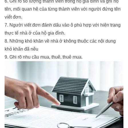
6. Ghi rõ số lượng thành viên trong hộ gia đình và ghi họ
tên, mối quan hệ của từng thành viên với người đứng tên
viết đơn.
7. Người viết đơn đánh dấu vào ô phù hợp với hiện trạng
thực tế nhà ở của hộ gia đình.
8. Những khó khăn về nhà ở không thuộc các nội dung
khó khăn đã nêu
9. Ghi rõ nhu cầu mua, thuê, thuê mua.