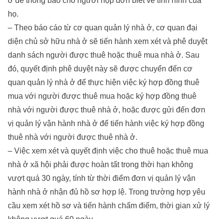
ở để thông báo cho người nộp đơn biết về tình hình của
họ.
– Theo báo cáo từ cơ quan quản lý nhà ở, cơ quan đại
diện chủ sở hữu nhà ở sẽ tiến hành xem xét và phê duyệt
danh sách người được thuê hoặc thuê mua nhà ở. Sau
đó, quyết định phê duyệt này sẽ được chuyển đến cơ
quan quản lý nhà ở để thực hiện việc ký hợp đồng thuê
mua với người được thuê mua hoặc ký hợp đồng thuê
nhà với người được thuê nhà ở, hoặc được gửi đến đơn
vị quản lý vận hành nhà ở để tiến hành việc ký hợp đồng
thuê nhà với người được thuê nhà ở.
– Việc xem xét và quyết định việc cho thuê hoặc thuê mua
nhà ở xã hội phải được hoàn tất trong thời hạn không
vượt quá 30 ngày, tính từ thời điểm đơn vị quản lý vận
hành nhà ở nhận đủ hồ sơ hợp lệ. Trong trường hợp yêu
cầu xem xét hồ sơ và tiến hành chấm điểm, thời gian xử lý