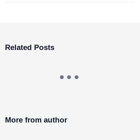
Related Posts
More from author