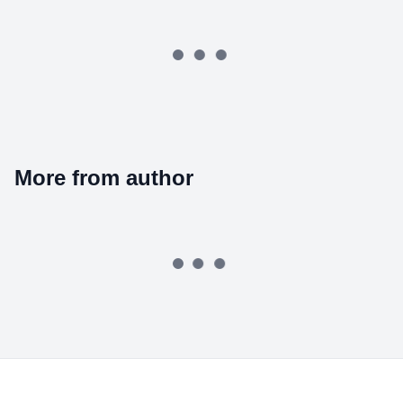
More from author