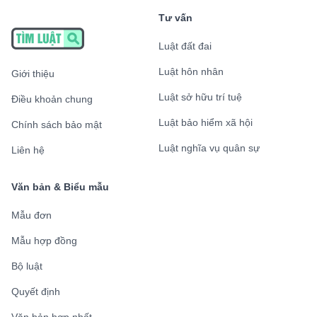
Tư vấn
Luật đất đai
Luật hôn nhân
Giới thiệu
Luật sở hữu trí tuệ
Điều khoản chung
Luật bảo hiểm xã hội
Chính sách bảo mật
Luật nghĩa vụ quân sự
Liên hệ
Văn bản & Biểu mẫu
Mẫu đơn
Mẫu hợp đồng
Bộ luật
Quyết định
Văn bản hợp nhất