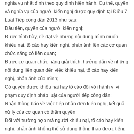
nghĩa vụ nhất định theo quy định hiện hành. Cụ thể, quyền
và nghĩa vụ của người kiến nghị được quy định tại Điều 7
Luật Tiếp công dân 2013 như sau:
Đầu tiên, quyền của người kiến nghị:
Được trình bày, đề đạt về những nội dung mình muốn
khiếu nại, tố cáo hay kiến nghị, phản ánh lên các cơ quan
chức năng có liên quan;
Được cơ quan chức năng giải thích, hướng dẫn về những
nội dung liên quan đến việc khiếu nại, tố cáo hay kiến
nghị, phản ánh của mình;
Có quyền được khiếu nại hay tố cáo đối với hành vi vi
phạm quy định pháp luật của người tiếp công dân;
Nhận thông báo về việc tiếp nhận đơn kiến nghị, kết quả
xử lý của cơ quan có thẩm quyền;
Đối với trường hợp mà người khiếu nại, tố cáo hay kiến
nghị, phản ánh không thể sử dụng thông thạo được tiếng