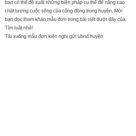
bạn có thể đề xuất những biện pháp cụ thể để nâng cao
chất lượng cuộc sống của cộng đồng trong huyện. Mời
bạn đọc tham khảo mẫu đơn trong bài viết dưới đây của
Tìm luật nhé!
Tải xuống mẫu đơn kiến nghị gửi ubnd huyện