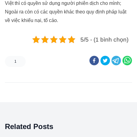
Việt thì có quyền sử dụng người phiên dịch cho mình;
Ngoài ra còn có các quyền khác theo quy định pháp luật
về việc khiếu nại, tố cáo.
5/5 - (1 bình chọn)
1
Related Posts