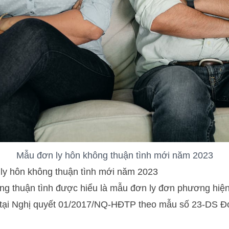
Mẫu đơn ly hôn không thuận tình mới năm 2023
ly hôn không thuận tình mới năm 2023
ng thuận tình được hiểu là mẫu đơn ly đơn phương hiện
 tại Nghị quyết 01/2017/NQ-HĐTP theo mẫu số 23-DS Đ