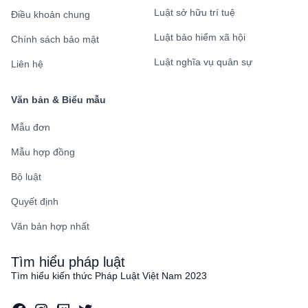
Luật sở hữu trí tuệ
Điều khoản chung
Luật bảo hiểm xã hội
Chính sách bảo mật
Luật nghĩa vụ quân sự
Liên hệ
Văn bản & Biểu mẫu
Mẫu đơn
Mẫu hợp đồng
Bộ luật
Quyết định
Văn bản hợp nhất
Tìm hiểu pháp luật
Tìm hiểu kiến thức Pháp Luật Việt Nam 2023