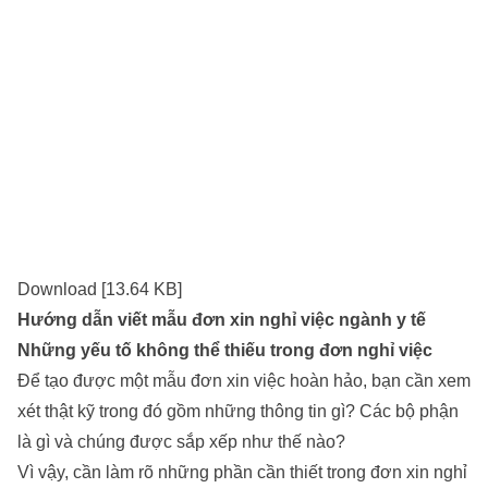
Download [13.64 KB]
Hướng dẫn viết mẫu đơn xin nghỉ việc ngành y tế
Những yếu tố không thể thiếu trong đơn nghỉ việc
Để tạo được một mẫu đơn xin việc hoàn hảo, bạn cần xem
xét thật kỹ trong đó gồm những thông tin gì? Các bộ phận
là gì và chúng được sắp xếp như thế nào?
Vì vậy, cần làm rõ những phần cần thiết trong đơn xin nghỉ