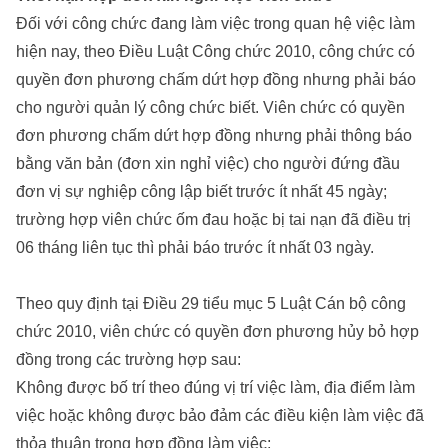
Đối với công chức đang làm việc trong quan hệ việc làm
hiện nay, theo Điều Luật Công chức 2010, công chức có
quyền đơn phương chấm dứt hợp đồng nhưng phải báo
cho người quản lý công chức biết. Viên chức có quyền
đơn phương chấm dứt hợp đồng nhưng phải thông báo
bằng văn bản (đơn xin nghỉ việc) cho người đứng đầu
đơn vị sự nghiệp công lập biết trước ít nhất 45 ngày;
trường hợp viên chức ốm đau hoặc bị tai nạn đã điều trị
06 tháng liên tục thì phải báo trước ít nhất 03 ngày.
Theo quy định tại Điều 29 tiểu mục 5 Luật Cán bộ công
chức 2010, viên chức có quyền đơn phương hủy bỏ hợp
đồng trong các trường hợp sau:
Không được bố trí theo đúng vị trí việc làm, địa điểm làm
việc hoặc không được bảo đảm các điều kiện làm việc đã
thỏa thuận trong hợp đồng làm việc;