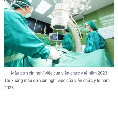
Mẫu đơn xin nghỉ việc của viên chức y tế năm 2023
Tải xuống mẫu đơn xin nghỉ việc của viên chức y tế năm
2023