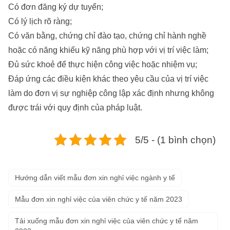
Có đơn đăng ký dự tuyển;
Có lý lịch rõ ràng;
Có văn bằng, chứng chỉ đào tạo, chứng chỉ hành nghề
hoặc có năng khiếu kỹ năng phù hợp với vị trí việc làm;
Đủ sức khoẻ để thực hiện công việc hoặc nhiệm vụ;
Đáp ứng các điều kiện khác theo yêu cầu của vị trí việc
làm do đơn vị sự nghiệp công lập xác định nhưng không
được trái với quy định của pháp luật.
5/5 - (1 bình chọn)
Hướng dẫn viết mẫu đơn xin nghỉ việc ngành y tế
Mẫu đơn xin nghỉ việc của viên chức y tế năm 2023
Tải xuống mẫu đơn xin nghỉ việc của viên chức y tế năm