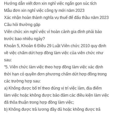
Hướng dẫn viết đơn xin nghỉ việc ngắn gọn súc tích
Mẫu đơn xin nghỉ việc công ty mới năm 2023
Xác nhận hoàn thành nghĩa vụ thuế để đấu thầu năm 2023
Câu hỏi thường gặp
Viên chức xin nghỉ việc vì hoàn cảnh gia đình phải báo
trước bao nhiêu ngày?
Khoản 5, Khoản 6 Điều 29 Luật Viên chức 2010 quy định
về việc chấm dứt hợp đồng làm việc của viên chức như
sau:
“5. Viên chức làm việc theo hợp đồng làm việc xác định
thời hạn có quyền đơn phương chấm dứt hợp đồng trong
các trường hợp sau:
a) Không được bố trí theo đúng vị trí việc làm, địa điểm
làm việc hoặc không được bảo đảm các điều kiện làm việc
đã thỏa thuận trong hợp đồng làm việc;
b) Không được trả lương đầy đủ hoặc không được trả