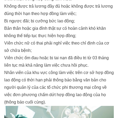
Không được trả lương đầy đủ hoặc không được trả lương
đúng thời hạn theo hợp đồng làm việc;
Bị ngược đãi; bị cưỡng bức lao động;
Bản thân hoặc gia đình thật sự có hoàn cảnh khó khăn
không thể tiếp tục thực hiện hợp đồng;
Viên chức nữ có thai phải nghỉ việc theo chỉ định của cơ
sở chữa bệnh;
Viên chức ốm đau hoặc bị tai nạn đã điều trị từ 03 tháng
liên tục mà khả năng làm việc chưa hồi phục.
Nhân viên của khu vực công làm việc trên cơ sở hợp đồng
lao động có thời hạn phải thông báo bằng văn bản cho
người quản lý của các tổ chức phi thương mại công về
việc đơn phương chấm dứt hợp đồng lao động của họ
(thông báo cuối cùng).