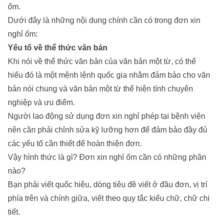
ốm.
Dưới đây là những nội dung chính cần có trong đơn xin
nghỉ ốm:
Yếu tố về thể thức văn bản
Khi nói về thể thức văn bản của văn bản một từ, có thể
hiểu đó là một mệnh lệnh quốc gia nhằm đảm bảo cho văn
bản nói chung và văn bản một từ thể hiện tính chuyên
nghiệp và ưu điểm.
Người lao động sử dụng đơn xin nghỉ phép tại bệnh viện
nên cần phải chỉnh sửa kỹ lưỡng hơn để đảm bảo đầy đủ
các yếu tố cần thiết để hoàn thiện đơn.
Vậy hình thức là gì? Đơn xin nghỉ ốm cần có những phần
nào?
Bạn phải viết quốc hiệu, dòng tiêu đề viết ở đầu đơn, vị trí
phía trên và chính giữa, viết theo quy tắc kiểu chữ, chữ chi
tiết.