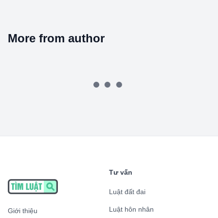
More from author
Tư vấn
Luật đất đai
Luật hôn nhân
Giới thiệu