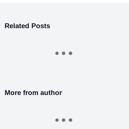
Related Posts
More from author