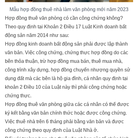
Mẫu hợp đồng thuê nhà làm văn phòng mới năm 2023
Hợp đồng thuê văn phòng có cần công chứng không?
Theo quy định tại Khoản 2 Điều 17 Luật Kinh doanh bất
động sản năm 2014 như sau:
Hợp đồng kinh doanh bất động sản phải được lập thành
văn bản. Việc công chứng, chứng thực hợp đồng do các
bên thỏa thuận, trừ hợp đồng mua bán, thuê mua nhà,
công trình xây dựng, hợp đồng chuyển nhượng quyền sử
dụng đất mà các bên là hộ gia đình, cá nhân quy định tại
khoản 2 Điều 10 của Luật này thì phải công chứng hoặc
chứng thực.
Hợp đồng thuê văn phòng giữa các cá nhân có thể được
ký kết bằng văn bản chính thức hoặc được công chứng.
Việc thuê nhà trên 6 tháng phải bằng văn bản và được
công chứng theo quy định của Luật Nhà ở.