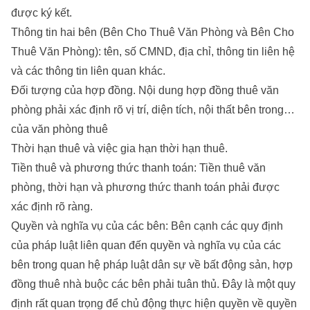
được ký kết.
Thông tin hai bên (Bên Cho Thuê Văn Phòng và Bên Cho
Thuê Văn Phòng): tên, số CMND, địa chỉ, thông tin liên hệ
và các thông tin liên quan khác.
Đối tượng của hợp đồng. Nội dung hợp đồng thuê văn
phòng phải xác định rõ vị trí, diện tích, nội thất bên trong…
của văn phòng thuê
Thời hạn thuê và việc gia hạn thời hạn thuê.
Tiền thuê và phương thức thanh toán: Tiền thuê văn
phòng, thời hạn và phương thức thanh toán phải được
xác định rõ ràng.
Quyền và nghĩa vụ của các bên: Bên cạnh các quy định
của pháp luật liên quan đến quyền và nghĩa vụ của các
bên trong quan hệ pháp luật dân sự về bất động sản, hợp
đồng thuê nhà buộc các bên phải tuân thủ. Đây là một quy
định rất quan trọng để chủ động thực hiện quyền về quyền