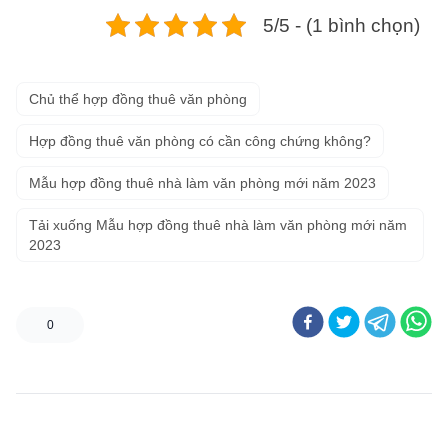
5/5 - (1 bình chọn)
Chủ thể hợp đồng thuê văn phòng
Hợp đồng thuê văn phòng có cần công chứng không?
Mẫu hợp đồng thuê nhà làm văn phòng mới năm 2023
Tải xuống Mẫu hợp đồng thuê nhà làm văn phòng mới năm
2023
0