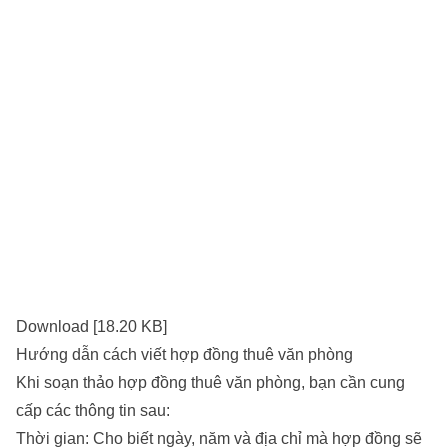
Download [18.20 KB]
Hướng dẫn cách viết hợp đồng thuê văn phòng
Khi soạn thảo hợp đồng thuê văn phòng, bạn cần cung
cấp các thông tin sau:
Thời gian: Cho biết ngày, năm và địa chỉ mà hợp đồng sẽ