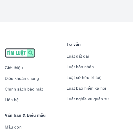
Tư vấn
Luật đất đai
Luật hôn nhân
Giới thiệu
Luật sở hữu trí tuệ
Điều khoản chung
Luật bảo hiểm xã hội
Chính sách bảo mật
Luật nghĩa vụ quân sự
Liên hệ
Văn bản & Biểu mẫu
Mẫu đơn