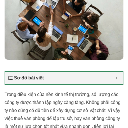
Sơ đồ bài viết
Trong điều kiện của nền kinh tế thị trường, số lượng các
công ty được thành lập ngày càng tăng. Không phải công
ty nào cũng có đủ tiền để xây dựng cơ sở vật chất. Vì vậy
việc thuê văn phòng để lập trụ sở, hay văn phòng công ty
là một sự lựa chọn tốt nhất vừa nhanh gọn , tiện lợi lại