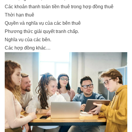
Các khoản thanh toán tiền thuê trong hợp đồng thuê
Thời hạn thuê
Quyền và nghĩa vụ của các bên thuê
Phương thức giải quyết tranh chấp.
Nghĩa vụ của các bên.
Các hợp đồng khác…