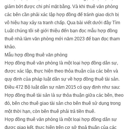
giảm bớt được chi phí mặt bằng. Và khi thuê văn phòng
các bên cần phải xác lập hợp đồng để tránh giao dịch bị
vô hiệu hay xảy ra tranh chấp. Qua bài viết dưới đây Tìm
Luật chúng tôi sẽ giới thiệu đến bạn đọc mẫu hợp đồng
thuê nhà làm văn phòng mới năm 2023 để bạn đọc tham
khảo.
Mẫu hợp đồng thuê văn phòng
Hợp đồng thuê văn phòng là một loại hợp đồng dân sự,
được xác lập, thực hiện theo thỏa thuận của các bên và
quy định của pháp luật dân sự về hợp đồng thuê tài sản.
Điều 472 Bộ luật dân sự năm 2015 có quy định như sau:
Hợp đồng thuê tài sản là sự thỏa thuận giữa các bên, theo
đó, bên cho thuê giao tài sản cho bên thuê sử dụng trong
một thời hạn, còn bên thuê phải trả tiền thuê.
Hợp đồng thuê văn phòng là một loại hợp đồng dân sự
được giao kết, thực hiện trên cơ sở thoả thuận của các