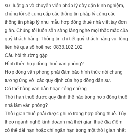
sư, luật gia và chuyên viên pháp lý dày dặn kinh nghiệm,
chúng tôi sẽ cung cấp các thông tin pháp lý cùng các
thông tin pháp lý như
mẫu hợp đồng thuê nhà viết tay đơn
giản
. Chúng tôi luôn sẵn sàng lắng nghe mọi thắc mắc của
quý khách hàng. Thông tin chi tiết quý khách hàng vui lòng
liên hệ qua số hotline:
0833.102.102
Câu hỏi thường gặp
Hình thức hợp đồng thuê văn phòng?
Hợp đồng văn phòng phải đảm bảo hình thức nói chung
tương ứng với các quy định của hợp đồng dân sự.
Có thể bằng văn bản hoặc công chứng.
Thời hạn thuê được quy định thế nào trong hợp đồng thuê
nhà làm văn phòng?
Thời gian thuê phải được ghi rõ trong hợp đồng thuê. Tùy
theo ngành nghề kinh doanh mà thời gian thuê địa điểm
có thể dài hạn hoặc chỉ ngắn hạn trong một thời gian nhất