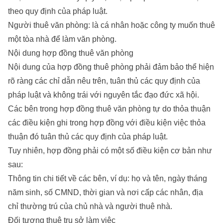
theo quy định của pháp luật.
Người thuê văn phòng: là cá nhân hoặc công ty muốn thuê
một tòa nhà để làm văn phòng.
Nội dung hợp đồng thuê văn phòng
Nội dung của hợp đồng thuê phòng phải đảm bảo thể hiện
rõ ràng các chỉ dẫn nêu trên, tuân thủ các quy định của
pháp luật và không trái với nguyên tắc đạo đức xã hội.
Các bên trong hợp đồng thuê văn phòng tự do thỏa thuận
các điều kiện ghi trong hợp đồng với điều kiện việc thỏa
thuận đó tuân thủ các quy định của pháp luật.
Tuy nhiên, hợp đồng phải có một số điều kiện cơ bản như
sau:
Thông tin chi tiết về các bên, ví dụ: họ và tên, ngày tháng
năm sinh, số CMND, thời gian và nơi cấp các nhân, địa
chỉ thường trú của chủ nhà và người thuê nhà.
Đối tượng thuê trụ sở làm việc