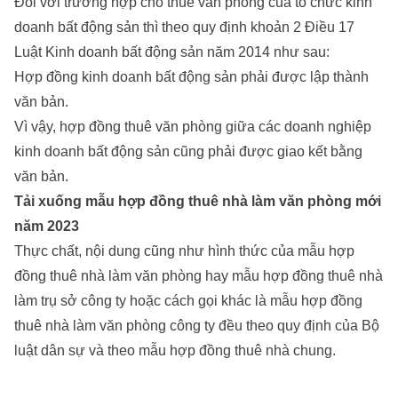
Đối với trường hợp cho thuê văn phòng của tổ chức kinh
doanh bất động sản thì theo quy định khoản 2 Điều 17
Luật Kinh doanh bất động sản năm 2014 như sau:
Hợp đồng kinh doanh bất động sản phải được lập thành
văn bản.
Vì vậy, hợp đồng thuê văn phòng giữa các doanh nghiệp
kinh doanh bất động sản cũng phải được giao kết bằng
văn bản.
Tải xuống mẫu hợp đồng thuê nhà làm văn phòng mới
năm 2023
Thực chất, nội dung cũng như hình thức của mẫu hợp
đồng thuê nhà làm văn phòng hay mẫu hợp đồng thuê nhà
làm trụ sở công ty hoặc cách gọi khác là mẫu hợp đồng
thuê nhà làm văn phòng công ty đều theo quy định của Bộ
luật dân sự và theo mẫu hợp đồng thuê nhà chung.