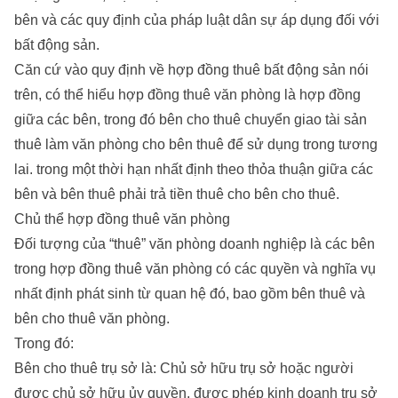
bên và các quy định của pháp luật dân sự áp dụng đối với
bất động sản.
Căn cứ vào quy định về hợp đồng thuê bất động sản nói
trên, có thể hiểu hợp đồng thuê văn phòng là hợp đồng
giữa các bên, trong đó bên cho thuê chuyển giao tài sản
thuê làm văn phòng cho bên thuê để sử dụng trong tương
lai. trong một thời hạn nhất định theo thỏa thuận giữa các
bên và bên thuê phải trả tiền thuê cho bên cho thuê.
Chủ thể hợp đồng thuê văn phòng
Đối tượng của “thuê” văn phòng doanh nghiệp là các bên
trong hợp đồng thuê văn phòng có các quyền và nghĩa vụ
nhất định phát sinh từ quan hệ đó, bao gồm bên thuê và
bên cho thuê văn phòng.
Trong đó:
Bên cho thuê trụ sở là: Chủ sở hữu trụ sở hoặc người
được chủ sở hữu ủy quyền, được phép kinh doanh trụ sở