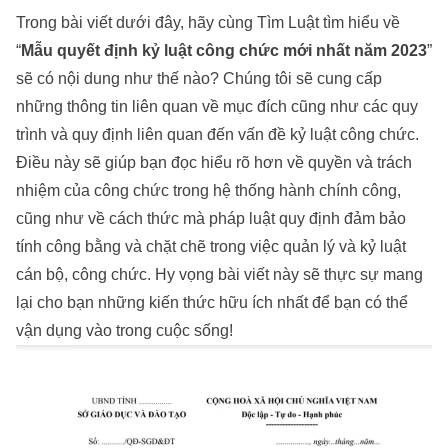
Trong bài viết dưới đây, hãy cùng
Tìm Luật
tìm hiểu về
“
Mẫu quyết định kỷ luật công chức mới nhất năm 2023
”
sẽ có nội dung như thế nào? Chúng tôi sẽ cung cấp
những thông tin liên quan về mục đích cũng như các quy
trình và quy định liên quan đến vấn đề kỷ luật công chức.
Điều này sẽ giúp bạn đọc hiểu rõ hơn về quyền và trách
nhiệm của công chức trong hệ thống hành chính công,
cũng như về cách thức mà pháp luật quy định đảm bảo
tính công bằng và chặt chẽ trong việc quản lý và kỷ luật
cán bộ, công chức. Hy vọng bài viết này sẽ thực sự mang
lại cho bạn những kiến thức hữu ích nhất để bạn có thể
vận dụng vào trong cuộc sống!