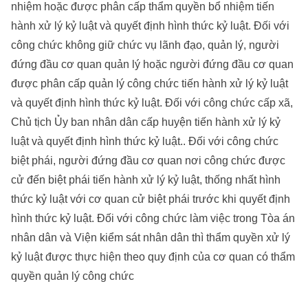
nhiệm hoặc được phân cấp thẩm quyền bổ nhiệm tiến
hành xử lý kỷ luật và quyết định hình thức kỷ luật. Đối với
công chức không giữ chức vụ lãnh đạo, quản lý, người
đứng đầu cơ quan quản lý hoặc người đứng đầu cơ quan
được phân cấp quản lý công chức tiến hành xử lý kỷ luật
và quyết định hình thức kỷ luật. Đối với công chức cấp xã,
Chủ tịch Ủy ban nhân dân cấp huyện tiến hành xử lý kỷ
luật và quyết định hình thức kỷ luật.. Đối với công chức
biệt phái, người đứng đầu cơ quan nơi công chức được
cử đến biệt phái tiến hành xử lý kỷ luật, thống nhất hình
thức kỷ luật với cơ quan cử biệt phái trước khi quyết định
hình thức kỷ luật. Đối với công chức làm việc trong Tòa án
nhân dân và Viện kiểm sát nhân dân thì thẩm quyền xử lý
kỷ luật được thực hiện theo quy định của cơ quan có thẩm
quyền quản lý công chức