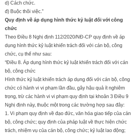
d) Cách chức.
đ) Buộc thôi việc.”
Quy định về áp dụng hình thức kỷ luật đối với công
chức
Theo Điều 8 Nghị định 112/2020/NĐ-CP quy định về áp
dụng hình thức kỷ luật khiển trách đối với cán bộ, công
chức, cụ thể như sau:
“Điều 8. Áp dụng hình thức kỷ luật khiển trách đối với cán
bộ, công chức
Hình thức kỷ luật khiển trách áp dụng đối với cán bộ, công
chức có hành vi vi phạm lần đầu, gây hậu quả ít nghiêm
trọng, trừ các hành vi vi phạm quy định tại khoản 3 Điều 9
Nghị định này, thuộc một trong các trường hợp sau đây:
1. Vi phạm quy định về đạo đức, văn hóa giao tiếp của cán
bộ, công chức; quy định của pháp luật về thực hiện chức
trách, nhiệm vụ của cán bộ, công chức; kỷ luật lao động;