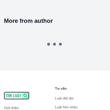
More from author
Tư vấn
Luật đất đai
Luật hôn nhân
Giới thiệu