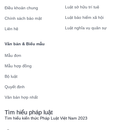
Luật sở hữu trí tuệ
Điều khoản chung
Luật bảo hiểm xã hội
Chính sách bảo mật
Luật nghĩa vụ quân sự
Liên hệ
Văn bản & Biểu mẫu
Mẫu đơn
Mẫu hợp đồng
Bộ luật
Quyết định
Văn bản hợp nhất
Tìm hiểu pháp luật
Tìm hiểu kiến thức Pháp Luật Việt Nam 2023