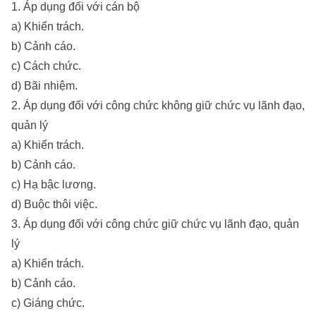
1. Áp dụng đối với cán bộ
a) Khiển trách.
b) Cảnh cáo.
c) Cách chức.
d) Bãi nhiệm.
2. Áp dụng đối với công chức không giữ chức vụ lãnh đạo,
quản lý
a) Khiển trách.
b) Cảnh cáo.
c) Hạ bậc lương.
d) Buộc thôi việc.
3. Áp dụng đối với công chức giữ chức vụ lãnh đạo, quản
lý
a) Khiển trách.
b) Cảnh cáo.
c) Giáng chức.