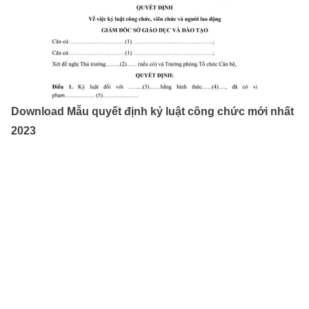
Download Mẫu quyết định kỷ luật công chức mới nhất
2023