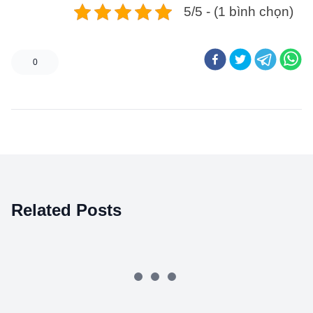
5/5 - (1 bình chọn)
0
Related Posts