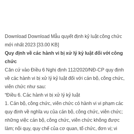
Download Download Mẫu quyết định kỷ luật công chức
mới nhất 2023 [33.00 KB]
Quy định về các hành vi bị xử lý kỷ luật đối với công
chức
Căn cứ vào Điều 6 Nghị định 112/2020/NĐ-CP quy định
về các hành vi bị xử lý kỷ luật đối với cán bộ, công chức,
viên chức như sau:
“Điều 6. Các hành vi bị xử lý kỷ luật
1. Cán bộ, công chức, viên chức có hành vi vi phạm các
quy định về nghĩa vụ của cán bộ, công chức, viên chức;
những việc cán bộ, công chức, viên chức không được
làm; nội quy, quy chế của cơ quan, tổ chức, đơn vị; vi