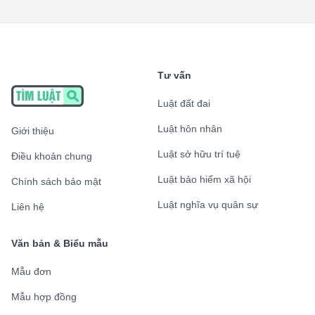
Tư vấn
Luật đất đai
Luật hôn nhân
Giới thiệu
Luật sở hữu trí tuệ
Điều khoản chung
Luật bảo hiểm xã hội
Chính sách bảo mật
Luật nghĩa vụ quân sự
Liên hệ
Văn bản & Biểu mẫu
Mẫu đơn
Mẫu hợp đồng