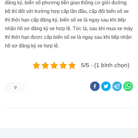
đăng ký, biển số phương tiện giao thông cơ giới đường
bộ thì đối với trường hợp cấp lần đầu, cấp đổi biển số xe
thì thời hạn cấp đăng ký, biển số xe là ngay sau khi tiếp
nhận hồ sơ đăng ký xe hợp lệ. Tức là, sau khi mua xe máy
thì thời hạn được cấp biển số xe là ngay sau khi tiếp nhận
hồ sơ đăng ký xe hợp lệ.
5/5 - (1 bình chọn)
0