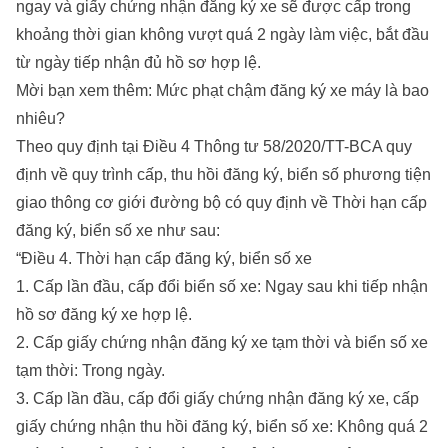
ngay và giấy chứng nhận đăng ký xe sẽ được cấp trong
khoảng thời gian không vượt quá 2 ngày làm việc, bắt đầu
từ ngày tiếp nhận đủ hồ sơ hợp lệ.
Mời bạn xem thêm:
Mức phạt chậm đăng ký xe máy là bao
nhiêu?
Theo quy định tại Điều 4 Thông tư 58/2020/TT-BCA quy
định về quy trình cấp, thu hồi đăng ký, biển số phương tiện
giao thông cơ giới đường bộ có quy định về Thời hạn cấp
đăng ký, biển số xe như sau:
“Điều 4. Thời hạn cấp đăng ký, biển số xe
1. Cấp lần đầu, cấp đổi biển số xe: Ngay sau khi tiếp nhận
hồ sơ đăng ký xe hợp lệ.
2. Cấp giấy chứng nhận đăng ký xe tạm thời và biển số xe
tạm thời: Trong ngày.
3. Cấp lần đầu, cấp đổi giấy chứng nhận đăng ký xe, cấp
giấy chứng nhận thu hồi đăng ký, biển số xe: Không quá 2