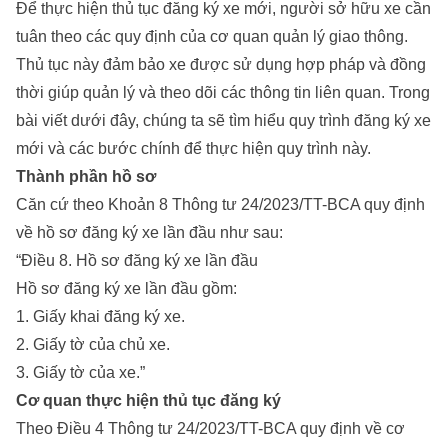
Để thực hiện thủ tục đăng ký xe mới, người sở hữu xe cần
tuân theo các quy định của cơ quan quản lý giao thông.
Thủ tục này đảm bảo xe được sử dụng hợp pháp và đồng
thời giúp quản lý và theo dõi các thông tin liên quan. Trong
bài viết dưới đây, chúng ta sẽ tìm hiểu quy trình đăng ký xe
mới và các bước chính để thực hiện quy trình này.
Thành phần hồ sơ
Căn cứ theo Khoản 8 Thông tư 24/2023/TT-BCA quy định
về hồ sơ đăng ký xe lần đầu như sau:
“Điều 8. Hồ sơ đăng ký xe lần đầu
Hồ sơ đăng ký xe lần đầu gồm:
1. Giấy khai đăng ký xe.
2. Giấy tờ của chủ xe.
3. Giấy tờ của xe.”
Cơ quan thực hiện thủ tục đăng ký
Theo Điều 4 Thông tư 24/2023/TT-BCA quy định về cơ