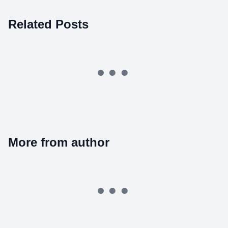
Related Posts
More from author