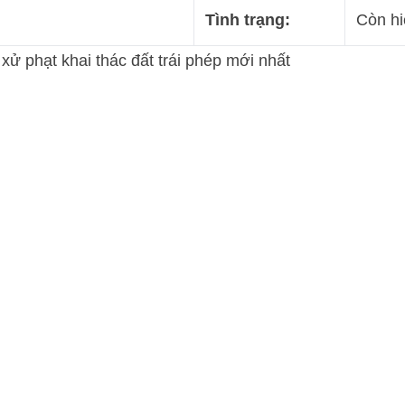
Tình trạng:
Còn hi
 xử phạt khai thác đất trái phép mới nhất