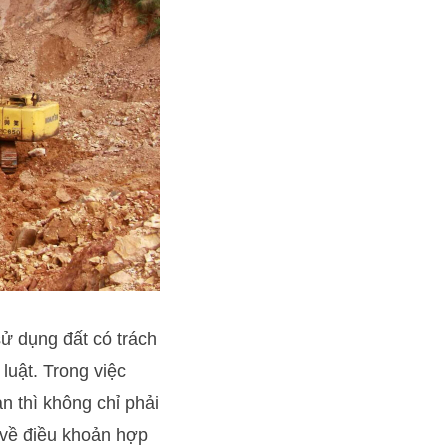
sử dụng đất có trách
luật. Trong việc
ản thì không chỉ phải
 về điều khoản hợp