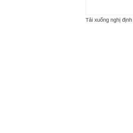
Tải xuống nghị định