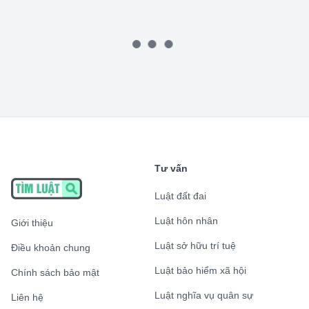
Tư vấn
Luật đất đai
Luật hôn nhân
Giới thiệu
Luật sở hữu trí tuệ
Điều khoản chung
Luật bảo hiểm xã hội
Chính sách bảo mật
Luật nghĩa vụ quân sự
Liên hệ