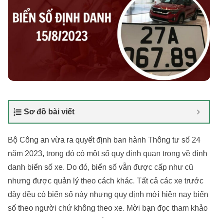
Sơ đồ bài viết
Bộ Công an vừa ra quyết định ban hành Thông tư số 24
năm 2023, trong đó có một số quy định quan trọng về định
danh biển số xe. Do đó, biển số vẫn được cấp như cũ
nhưng được quản lý theo cách khác. Tất cả các xe trước
đây đều có biển số này nhưng quy định mới hiện nay biển
số theo người chứ không theo xe. Mời bạn đọc tham khảo