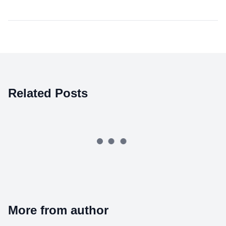
Related Posts
More from author